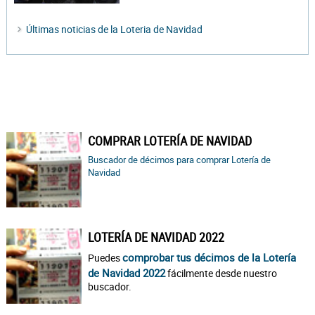
Últimas noticias de la Loteria de Navidad
COMPRAR LOTERÍA DE NAVIDAD
Buscador de décimos para comprar Lotería de
Navidad
LOTERÍA DE NAVIDAD 2022
comprobar tus décimos de la Lotería
Puedes
de Navidad 2022
fácilmente desde nuestro
buscador.