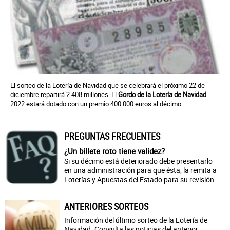
El sorteo de la Lotería de Navidad que se celebrará el próximo 22 de
diciembre repartirá 2.408 millones. El
Gordo de la Lotería de Navidad
2022 estará dotado con un premio 400.000 euros al décimo.
PREGUNTAS FRECUENTES
¿Un billete roto tiene validez?
Si su décimo está deteriorado debe presentarlo
en una administración para que ésta, la remita a
Loterías y Apuestas del Estado para su revisión
ANTERIORES SORTEOS
Información del último sorteo de la Lotería de
Navidad. Consulta las noticias del anterior