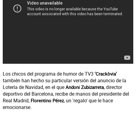
Los chicos del programa de humor de TV3
'Crackòvia'
también han hecho su particular versión del anuncio de la
Lotería de Navidad, en el que
, director
Andoni Zubizarreta
deportivo del Barcelona, recibe de manos del presidente del
Real Madrid,
, un 'regalo' que le hace
Florentino Pérez
emocionarse.