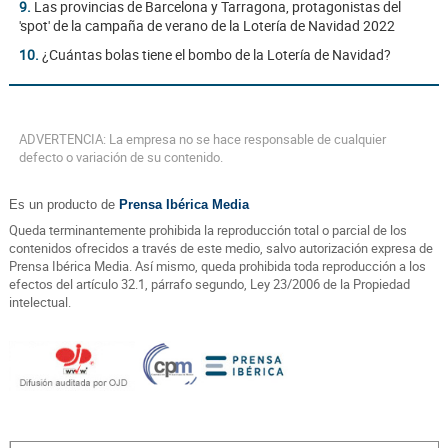
9.
Las provincias de Barcelona y Tarragona, protagonistas del
'spot' de la campaña de verano de la Lotería de Navidad 2022
10.
¿Cuántas bolas tiene el bombo de la Lotería de Navidad?
ADVERTENCIA: La empresa no se hace responsable de cualquier
defecto o variación de su contenido.
Es un producto de
Prensa Ibérica Media
Queda terminantemente prohibida la reproducción total o parcial de los
contenidos ofrecidos a través de este medio, salvo autorización expresa de
Prensa Ibérica Media. Así mismo, queda prohibida toda reproducción a los
efectos del artículo 32.1, párrafo segundo, Ley 23/2006 de la Propiedad
intelectual.