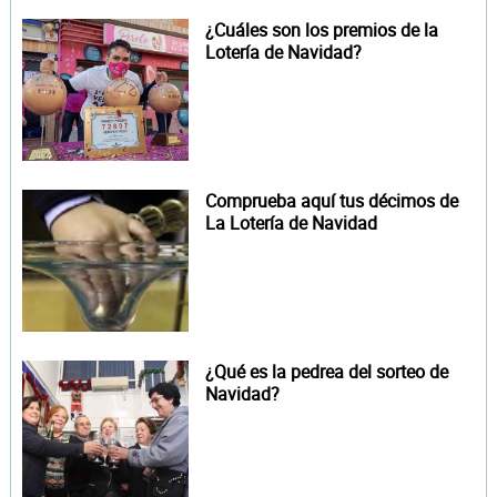
¿Cuáles son los premios de la
Lotería de Navidad?
Comprueba aquí tus décimos de
La Lotería de Navidad
¿Qué es la pedrea del sorteo de
Navidad?