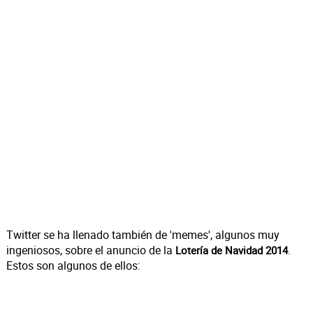
Twitter se ha llenado también de 'memes', algunos muy
ingeniosos, sobre el anuncio de la
.
Lotería de Navidad 2014
Estos son algunos de ellos: