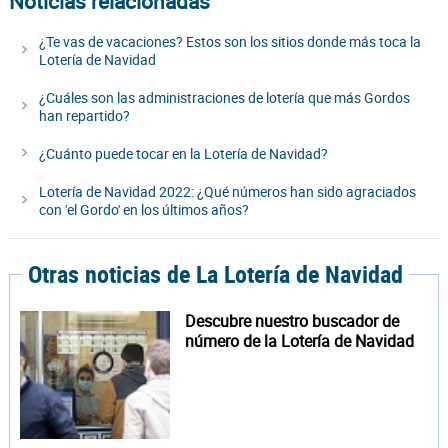
Noticias relacionadas
¿Te vas de vacaciones? Estos son los sitios donde más toca la
Lotería de Navidad
¿Cuáles son las administraciones de lotería que más Gordos
han repartido?
¿Cuánto puede tocar en la Lotería de Navidad?
Lotería de Navidad 2022: ¿Qué números han sido agraciados
con 'el Gordo' en los últimos años?
Otras noticias de La Lotería de Navidad
Descubre nuestro buscador de
número de la Lotería de Navidad