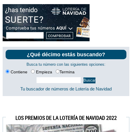
¿Qué décimo estás buscando?
Busca tu número con las siguientes opciones:
Contiene
Empieza
Termina
Tu buscador de números de Lotería de Navidad
LOS PREMIOS DE LA LOTERÍA DE NAVIDAD 2022