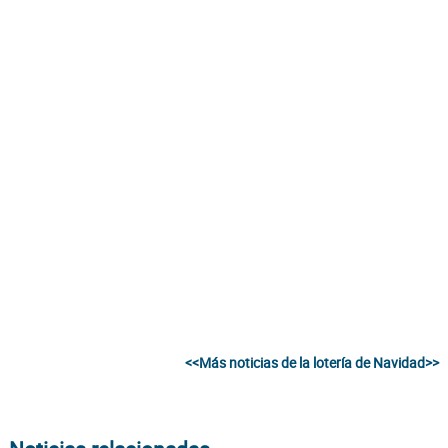
<<Más noticias de la lotería de Navidad>>