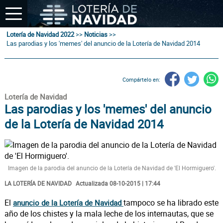
Lotería de Navidad 2022
>>
Noticias
>>
Las parodias y los 'memes' del anuncio de la Lotería de Navidad 2014
Compártelo en:
Lotería de Navidad
Las parodias y los 'memes' del anuncio
de la Lotería de Navidad 2014
Imagen de la parodia del anuncio de la Lotería de Navidad de 'El Hormiguero'.
LA LOTERÍA DE NAVIDAD
Actualizada 08-10-2015 | 17:44
El
tampoco se ha librado este
anuncio de la Lotería de Navidad
año de los chistes y la mala leche de los internautas, que se