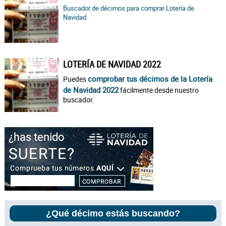
Buscador de décimos para comprar Lotería de
Navidad
LOTERÍA DE NAVIDAD 2022
comprobar tus décimos de la Lotería
Puedes
de Navidad 2022
fácilmente desde nuestro
buscador.
¿Qué décimo estás buscando?