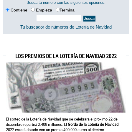
Busca tu número con las siguientes opciones:
Contiene
Empieza
Termina
Tu buscador de números de Lotería de Navidad
LOS PREMIOS DE LA LOTERÍA DE NAVIDAD 2022
El sorteo de la Lotería de Navidad que se celebrará el próximo 22 de
diciembre repartirá 2.408 millones. El
Gordo de la Lotería de Navidad
2022 estará dotado con un premio 400.000 euros al décimo.