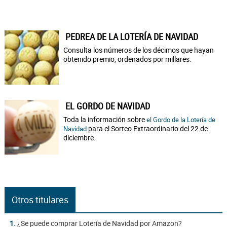
PEDREA DE LA LOTERÍA DE NAVIDAD
Consulta los números de los décimos que hayan
obtenido premio, ordenados por millares.
EL GORDO DE NAVIDAD
Toda la información sobre
el Gordo de la Lotería de
para el Sorteo Extraordinario del 22 de
Navidad
diciembre.
Otros titulares
1.
¿Se puede comprar Lotería de Navidad por Amazon?