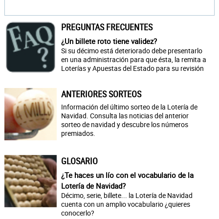
PREGUNTAS FRECUENTES
¿Un billete roto tiene validez?
Si su décimo está deteriorado debe presentarlo
en una administración para que ésta, la remita a
Loterías y Apuestas del Estado para su revisión
ANTERIORES SORTEOS
Información del último sorteo de la Lotería de
Navidad. Consulta las noticias del anterior
sorteo de navidad y descubre los números
premiados.
GLOSARIO
¿Te haces un lío con el vocabulario de la
Lotería de Navidad?
Décimo, serie, billete... la Lotería de Navidad
cuenta con un amplio vocabulario ¿quieres
conocerlo?