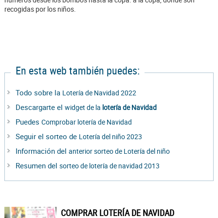
recogidas por los niños.
En esta web también puedes:
Todo sobre la
Lotería de Navidad 2022
Descargarte el
widget de la
lotería de Navidad
Puedes
Comprobar lotería de Navidad
Seguir el sorteo de
Lotería del niño 2023
Información del
anterior sorteo de Lotería del niño
Resumen del
sorteo de lotería de navidad 2013
COMPRAR LOTERÍA DE NAVIDAD