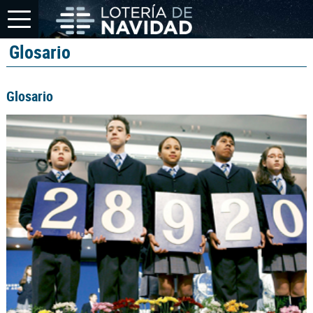
Glosario
Glosario