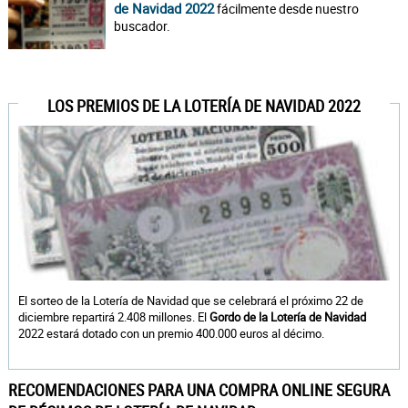
de Navidad 2022
fácilmente desde nuestro
buscador.
LOS PREMIOS DE LA LOTERÍA DE NAVIDAD 2022
El sorteo de la Lotería de Navidad que se celebrará el próximo 22 de
diciembre repartirá 2.408 millones. El
Gordo de la Lotería de Navidad
2022 estará dotado con un premio 400.000 euros al décimo.
RECOMENDACIONES PARA UNA COMPRA ONLINE SEGURA