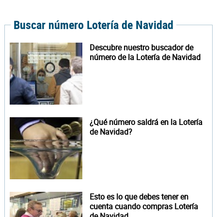
Buscar número Lotería de Navidad
Descubre nuestro buscador de
número de la Lotería de Navidad
¿Qué número saldrá en la Lotería
de Navidad?
Esto es lo que debes tener en
cuenta cuando compras Lotería
de Navidad