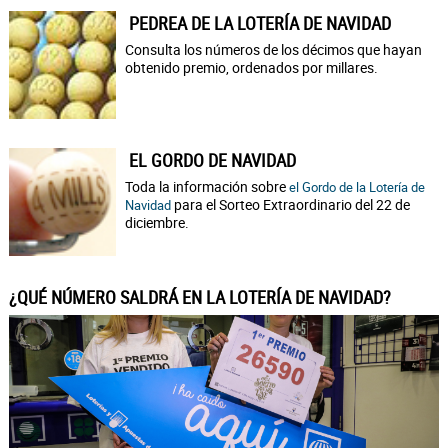
PEDREA DE LA LOTERÍA DE NAVIDAD
Consulta los números de los décimos que hayan
obtenido premio, ordenados por millares.
EL GORDO DE NAVIDAD
Toda la información sobre
el Gordo de la Lotería de
para el Sorteo Extraordinario del 22 de
Navidad
diciembre.
¿QUÉ NÚMERO SALDRÁ EN LA LOTERÍA DE NAVIDAD?