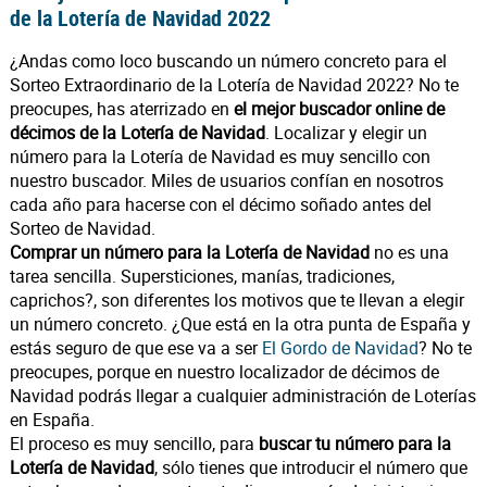
de la Lotería de Navidad 2022
¿Andas como loco buscando un número concreto para el
Sorteo Extraordinario de la Lotería de Navidad 2022? No te
preocupes, has aterrizado en
el mejor buscador online de
décimos de la Lotería de Navidad
. Localizar y elegir un
número para la Lotería de Navidad es muy sencillo con
nuestro buscador. Miles de usuarios confían en nosotros
cada año para hacerse con el décimo soñado antes del
Sorteo de Navidad.
Comprar un número para la Lotería de Navidad
no es una
tarea sencilla. Supersticiones, manías, tradiciones,
caprichos?, son diferentes los motivos que te llevan a elegir
un número concreto. ¿Que está en la otra punta de España y
estás seguro de que ese va a ser
El Gordo de Navidad
? No te
preocupes, porque en nuestro localizador de décimos de
Navidad podrás llegar a cualquier administración de Loterías
en España.
El proceso es muy sencillo, para
buscar tu número para la
Lotería de Navidad
, sólo tienes que introducir el número que