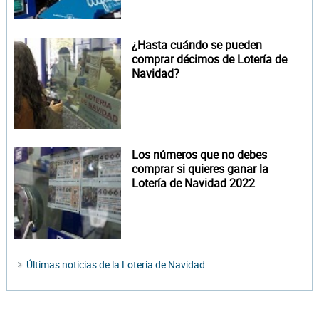
¿Hasta cuándo se pueden
comprar décimos de Lotería de
Navidad?
Los números que no debes
comprar si quieres ganar la
Lotería de Navidad 2022
Últimas noticias de la Loteria de Navidad