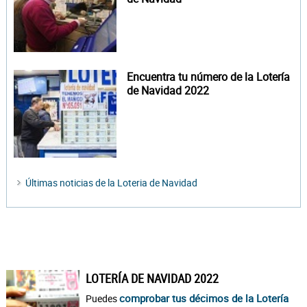
Encuentra tu número de la Lotería
de Navidad 2022
Últimas noticias de la Loteria de Navidad
LOTERÍA DE NAVIDAD 2022
comprobar tus décimos de la Lotería
Puedes