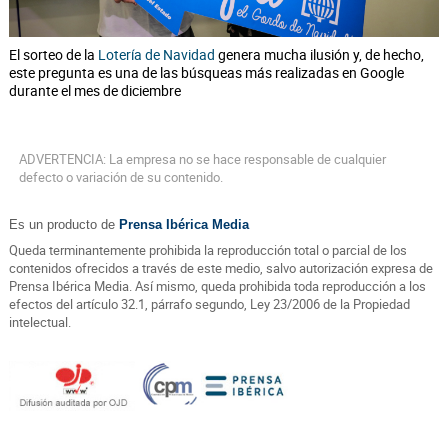
El sorteo de la
Lotería de Navidad
genera mucha ilusión y, de hecho,
este pregunta es una de las búsqueas más realizadas en Google
durante el mes de diciembre
ADVERTENCIA: La empresa no se hace responsable de cualquier
defecto o variación de su contenido.
Es un producto de
Prensa Ibérica Media
Queda terminantemente prohibida la reproducción total o parcial de los
contenidos ofrecidos a través de este medio, salvo autorización expresa de
Prensa Ibérica Media. Así mismo, queda prohibida toda reproducción a los
efectos del artículo 32.1, párrafo segundo, Ley 23/2006 de la Propiedad
intelectual.