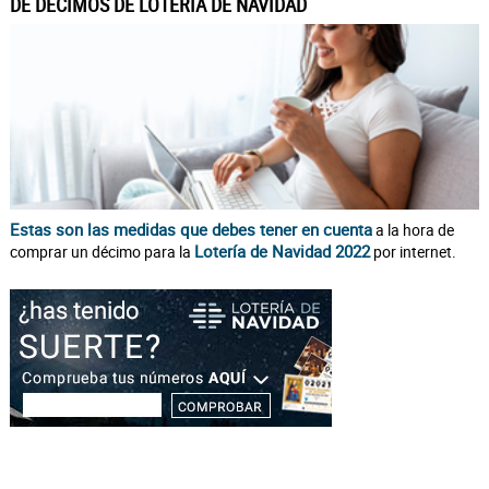
DE DÉCIMOS DE LOTERÍA DE NAVIDAD
Estas son las medidas que debes tener en cuenta
a la hora de
Lotería de Navidad 2022
comprar un décimo para la
por internet.