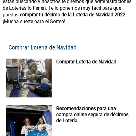
estas buscando y nosotros te diremos qué administraciones
de Loterías lo tienen. Te lo ponemos muy fácil para que
puedas
comprar tu décimo de la Lotería de Navidad 2022
.
¡Mucha suerte para el Sorteo!
Comprar Lotería de Navidad
Comprar Lotería de Navidad
Recomendaciones para una
compra online segura de décimos
de Lotería