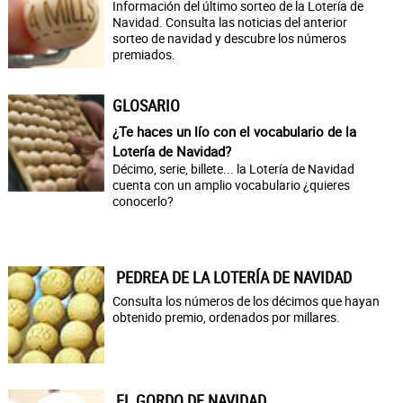
Información del último sorteo de la Lotería de
Navidad. Consulta las noticias del anterior
sorteo de navidad y descubre los números
premiados.
GLOSARIO
¿Te haces un lío con el vocabulario de la
Lotería de Navidad?
Décimo, serie, billete... la Lotería de Navidad
cuenta con un amplio vocabulario ¿quieres
conocerlo?
PEDREA DE LA LOTERÍA DE NAVIDAD
Consulta los números de los décimos que hayan
obtenido premio, ordenados por millares.
EL GORDO DE NAVIDAD