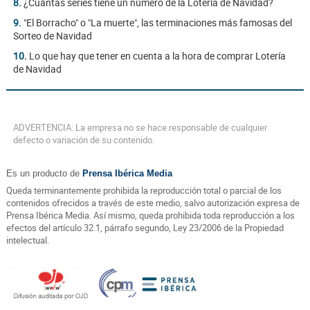
8.
¿Cuántas series tiene un número de la Lotería de Navidad?
9.
"El Borracho" o "La muerte", las terminaciones más famosas del
Sorteo de Navidad
10.
Lo que hay que tener en cuenta a la hora de comprar Lotería
de Navidad
ADVERTENCIA: La empresa no se hace responsable de cualquier
defecto o variación de su contenido.
Es un producto de
Prensa Ibérica Media
Queda terminantemente prohibida la reproducción total o parcial de los
contenidos ofrecidos a través de este medio, salvo autorización expresa de
Prensa Ibérica Media. Así mismo, queda prohibida toda reproducción a los
efectos del artículo 32.1, párrafo segundo, Ley 23/2006 de la Propiedad
intelectual.