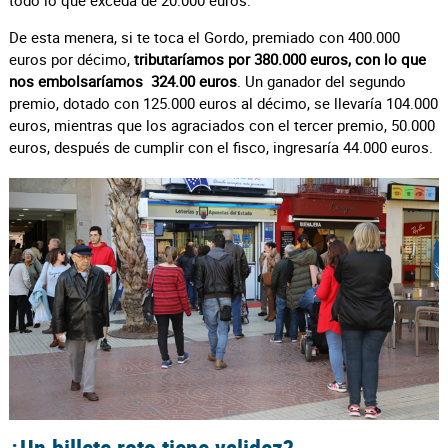
De esta menera, si te toca el Gordo, premiado con 400.000
euros por décimo,
tributaríamos por 380.000 euros, con lo que
nos embolsaríamos 324.00 euros
. Un ganador del segundo
premio, dotado con 125.000 euros al décimo, se llevaría 104.000
euros, mientras que los agraciados con el tercer premio, 50.000
euros, después de cumplir con el fisco, ingresaría 44.000 euros.
¿Un billete roto tiene validez?