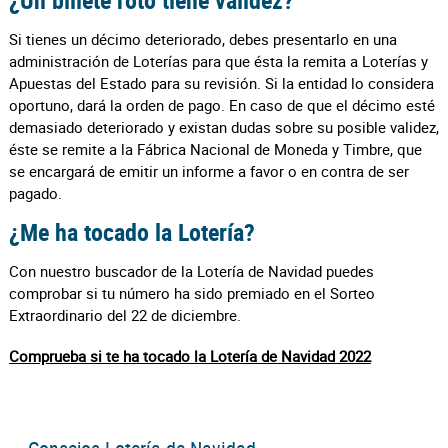
Si tienes un décimo deteriorado, debes presentarlo en una
administración de Loterías para que ésta la remita a Loterías y
Apuestas del Estado para su revisión. Si la entidad lo considera
oportuno, dará la orden de pago. En caso de que el décimo esté
demasiado deteriorado y existan dudas sobre su posible validez,
éste se remite a la Fábrica Nacional de Moneda y Timbre, que
se encargará de emitir un informe a favor o en contra de ser
pagado.
¿Me ha tocado la Lotería?
Con nuestro buscador de la Lotería de Navidad puedes
comprobar si tu número ha sido premiado en el Sorteo
Extraordinario del 22 de diciembre.
Comprueba si te ha tocado la Lotería de Navidad 2022