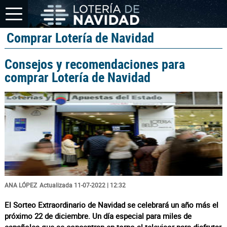
Comprar Lotería de Navidad
Consejos y recomendaciones para
comprar Lotería de Navidad
ANA LÓPEZ
Actualizada 11-07-2022 | 12:32
El Sorteo Extraordinario de Navidad se celebrará un año más el
próximo 22 de diciembre. Un día especial para miles de