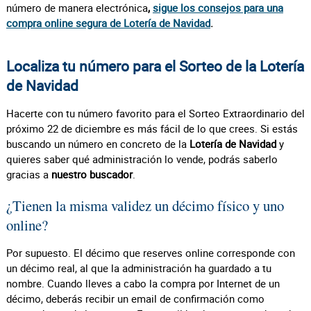
número de manera electrónica
,
sigue los consejos para una
compra online segura de Lotería de Navidad
.
Localiza tu número para el Sorteo de la Lotería
de Navidad
Hacerte con tu número favorito para el Sorteo Extraordinario del
próximo 22 de diciembre es más fácil de lo que crees. Si estás
buscando un número en concreto de la
Lotería de Navidad
y
quieres saber qué administración lo vende, podrás saberlo
gracias a
nuestro buscador
.
¿Tienen la misma validez un décimo físico y uno
online?
Por supuesto. El décimo que reserves online corresponde con
un décimo real, al que la administración ha guardado a tu
nombre. Cuando lleves a cabo la compra por Internet de un
décimo, deberás recibir un email de confirmación como