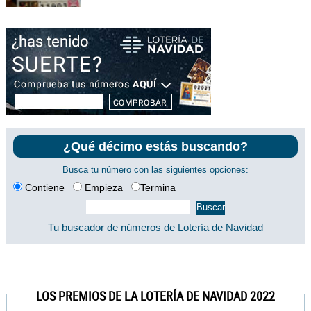
¿Qué décimo estás buscando?
Busca tu número con las siguientes opciones:
Contiene
Empieza
Termina
Tu buscador de números de Lotería de Navidad
LOS PREMIOS DE LA LOTERÍA DE NAVIDAD 2022