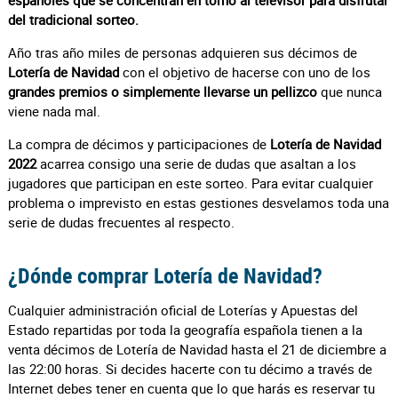
españoles que se concentran en torno al televisor para disfrutar
del tradicional sorteo.
Año tras año miles de personas adquieren sus décimos de
Lotería de Navidad
con el objetivo de hacerse con uno de los
grandes premios o simplemente llevarse un pellizco
que nunca
viene nada mal.
La compra de décimos y participaciones de
Lotería de Navidad
2022
acarrea consigo una serie de dudas que asaltan a los
jugadores que participan en este sorteo. Para evitar cualquier
problema o imprevisto en estas gestiones desvelamos toda una
serie de dudas frecuentes al respecto.
¿Dónde comprar Lotería de Navidad?
Cualquier administración oficial de Loterías y Apuestas del
Estado repartidas por toda la geografía española tienen a la
venta décimos de Lotería de Navidad hasta el 21 de diciembre a
las 22:00 horas. Si decides hacerte con tu décimo a través de
Internet debes tener en cuenta que lo que harás es reservar tu