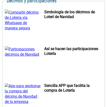
Décimos y participaciones
Simbología de los décimos de
Loterí de Navidad
Así se hacen las participaciones
Lotería
Sencilla APP que facilita la
compra de Lotería