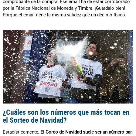
comprobante de la compra. Ese email ha de estar corroborado
por la Fábrica Nacional de Moneda y Timbre. ¡Guárdalo bien!
Porque el email tiene la misma validez que un décimo físico.
¿Cuáles son los números que más tocan en
el Sorteo de Navidad?
Estadísticamente,
El Gordo de Navidad suele ser un número par
,