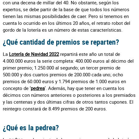
con una decena de millar del 40. No obstante, según los
expertos, se debe partir de la base de que todos los números
tienen las mismas posibilidades de caer. Pero si tenemos en
cuenta lo ocurrido en los últimos 20 años, el retrato robot del
gordo de la lotería es un número de estas características.
¿Qué cantidad de premios se reparten?
La
Lotería de Navidad 2022
repartirá este año un total de
4.000.000 euros la serie completa: 400.000 euros al décimo del
primer premio; 1.250.000 al segundo; un tercer premio de
500.000 y dos cuartos premios de 200.000 cada uno; ocho
premios de 60.000 euros y 1.794 premios de 1.000 euros en
concepto de ‘
pedrea
’. Además, hay que tener en cuenta los
décimos con números anteriores o posteriores a los premiados
y las centenas y dos últimas cifras de otros tantos cupones. El
reintegro constará de 8.499 premios de 200 euros.
¿Qué es la pedrea?