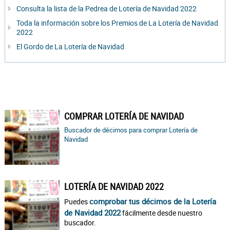
Consulta la lista de la Pedrea de Lotería de Navidad 2022
Toda la información sobre los Premios de La Lotería de Navidad
2022
El Gordo de La Lotería de Navidad
COMPRAR LOTERÍA DE NAVIDAD
Buscador de décimos para comprar Lotería de
Navidad
LOTERÍA DE NAVIDAD 2022
comprobar tus décimos de la Lotería
Puedes
de Navidad 2022
fácilmente desde nuestro
buscador.