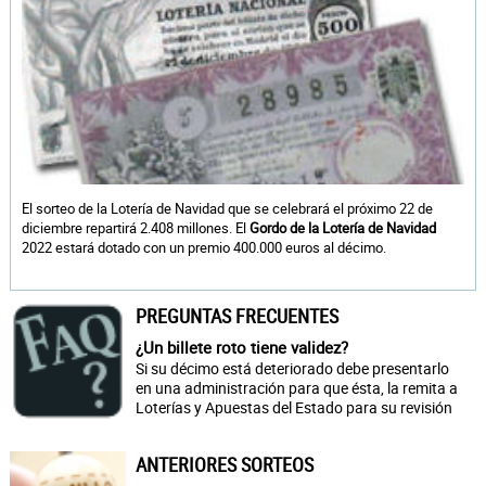
El sorteo de la Lotería de Navidad que se celebrará el próximo 22 de
diciembre repartirá 2.408 millones. El
Gordo de la Lotería de Navidad
2022 estará dotado con un premio 400.000 euros al décimo.
PREGUNTAS FRECUENTES
¿Un billete roto tiene validez?
Si su décimo está deteriorado debe presentarlo
en una administración para que ésta, la remita a
Loterías y Apuestas del Estado para su revisión
ANTERIORES SORTEOS