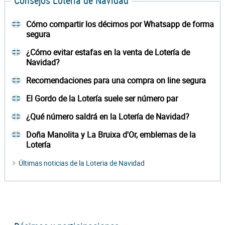
Consejos Lotería de Navidad
Cómo compartir los décimos por Whatsapp de forma
segura
¿Cómo evitar estafas en la venta de Lotería de
Navidad?
Recomendaciones para una compra on line segura
El Gordo de la Lotería suele ser número par
¿Qué número saldrá en la Lotería de Navidad?
Doña Manolita y La Bruixa d'Or, emblemas de la
Lotería
Últimas noticias de la Loteria de Navidad