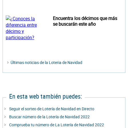
Encuentra los décimos que más
se buscarán este año
Últimas noticias de la Loteria de Navidad
En esta web también puedes:
Seguir el sorteo de Lotería de Navidad en Directo
Buscar número de la Lotería de Navidad 2022
Comprueba tu número de La Lotería de Navidad 2022