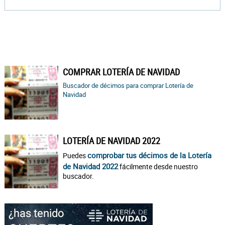
COMPRAR LOTERÍA DE NAVIDAD
Buscador de décimos para comprar Lotería de
Navidad
LOTERÍA DE NAVIDAD 2022
comprobar tus décimos de la Lotería
Puedes
de Navidad 2022
fácilmente desde nuestro
buscador.