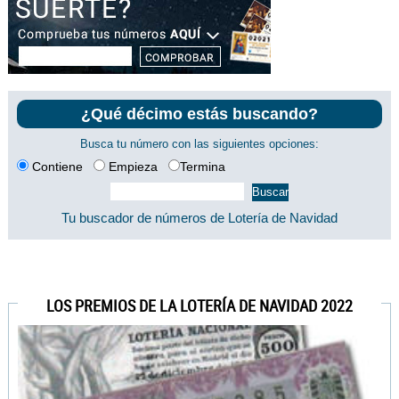
¿Qué décimo estás buscando?
Busca tu número con las siguientes opciones:
Contiene
Empieza
Termina
Tu buscador de números de Lotería de Navidad
LOS PREMIOS DE LA LOTERÍA DE NAVIDAD 2022