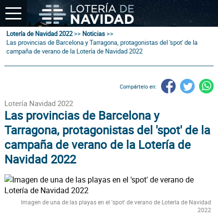
Lotería de Navidad 2022
>>
Noticias
>>
Las provincias de Barcelona y Tarragona, protagonistas del 'spot' de la
campaña de verano de la Lotería de Navidad 2022
Compártelo en:
Lotería Navidad 2022
Las provincias de Barcelona y
Tarragona, protagonistas del 'spot' de la
campaña de verano de la Lotería de
Navidad 2022
Imagen de una de las playas en el 'spot' de verano de Lotería de Navidad
2022