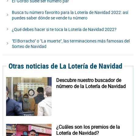
El 'Gordo' suele ser número par
Busca tu número favorito para la Lotería de Navidad 2022: así
puedes saber dónde se vende tu número
¿Qué debes hacer si te toca la Lotería de Navidad 2022?
"El Borracho" o "La muerte", las terminaciones más famosas del
Sorteo de Navidad
Otras noticias de La Lotería de Navidad
Descubre nuestro buscador de
número de la Lotería de Navidad
¿Cuáles son los premios de la
Lotería de Navidad?