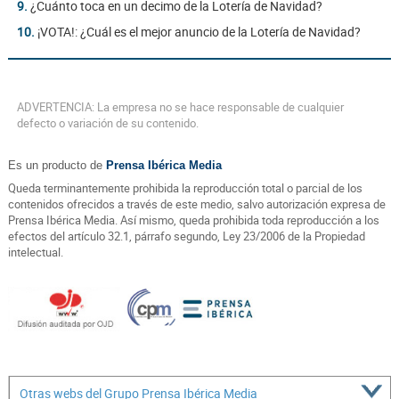
9.
¿Cuánto toca en un decimo de la Lotería de Navidad?
10.
¡VOTA!: ¿Cuál es el mejor anuncio de la Lotería de Navidad?
ADVERTENCIA: La empresa no se hace responsable de cualquier
defecto o variación de su contenido.
Es un producto de
Prensa Ibérica Media
Queda terminantemente prohibida la reproducción total o parcial de los
contenidos ofrecidos a través de este medio, salvo autorización expresa de
Prensa Ibérica Media. Así mismo, queda prohibida toda reproducción a los
efectos del artículo 32.1, párrafo segundo, Ley 23/2006 de la Propiedad
intelectual.
Otras webs del Grupo Prensa Ibérica Media