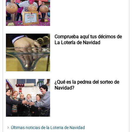
Comprueba aquí tus décimos de
La Lotería de Navidad
¿Qué es la pedrea del sorteo de
Navidad?
Últimas noticias de la Loteria de Navidad