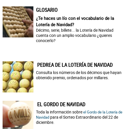
GLOSARIO
¿Te haces un lío con el vocabulario de la
Lotería de Navidad?
Décimo, serie, billete... la Lotería de Navidad
cuenta con un amplio vocabulario ¿quieres
conocerlo?
PEDREA DE LA LOTERÍA DE NAVIDAD
Consulta los números de los décimos que hayan
obtenido premio, ordenados por millares.
EL GORDO DE NAVIDAD
Toda la información sobre
el Gordo de la Lotería de
para el Sorteo Extraordinario del 22 de
Navidad
diciembre.