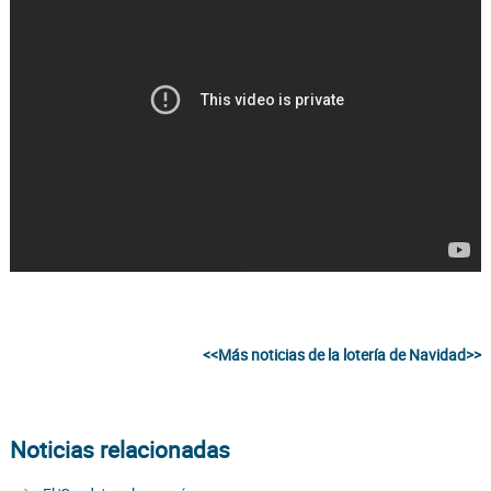
<<Más noticias de la lotería de Navidad>>
Noticias relacionadas