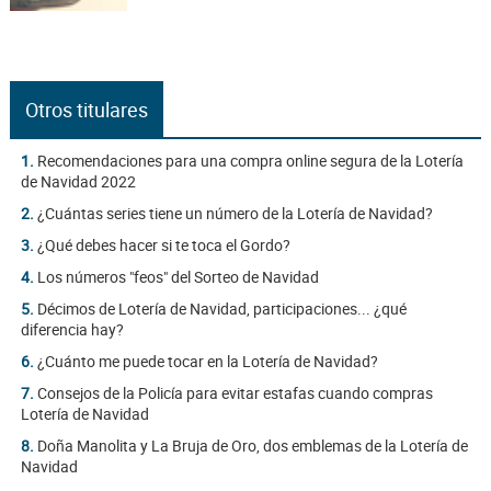
Otros titulares
1.
Recomendaciones para una compra online segura de la Lotería
de Navidad 2022
2.
¿Cuántas series tiene un número de la Lotería de Navidad?
3.
¿Qué debes hacer si te toca el Gordo?
4.
Los números "feos" del Sorteo de Navidad
5.
Décimos de Lotería de Navidad, participaciones... ¿qué
diferencia hay?
6.
¿Cuánto me puede tocar en la Lotería de Navidad?
7.
Consejos de la Policía para evitar estafas cuando compras
Lotería de Navidad
8.
Doña Manolita y La Bruja de Oro, dos emblemas de la Lotería de
Navidad