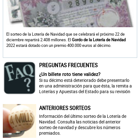
El sorteo de la Lotería de Navidad que se celebrará el próximo 22 de
diciembre repartirá 2.408 millones. El
Gordo de la Lotería de Navidad
2022 estará dotado con un premio 400.000 euros al décimo.
PREGUNTAS FRECUENTES
¿Un billete roto tiene validez?
Si su décimo está deteriorado debe presentarlo
en una administración para que ésta, la remita a
Loterías y Apuestas del Estado para su revisión
ANTERIORES SORTEOS
Información del último sorteo de la Lotería de
Navidad. Consulta las noticias del anterior
sorteo de navidad y descubre los números
premiados.