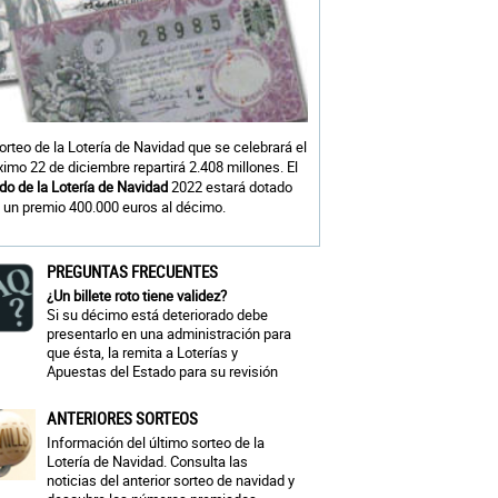
sorteo de la Lotería de Navidad que se celebrará el
ximo 22 de diciembre repartirá 2.408 millones. El
do de la Lotería de Navidad
2022 estará dotado
 un premio 400.000 euros al décimo.
PREGUNTAS FRECUENTES
¿Un billete roto tiene validez?
Si su décimo está deteriorado debe
presentarlo en una administración para
que ésta, la remita a Loterías y
Apuestas del Estado para su revisión
ANTERIORES SORTEOS
Información del último sorteo de la
Lotería de Navidad. Consulta las
noticias del anterior sorteo de navidad y