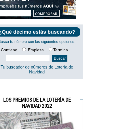
¿Qué décimo estás buscando?
Busca tu número con las siguientes opciones:
Contiene
Empieza
Termina
Tu buscador de números de Lotería de
Navidad
LOS PREMIOS DE LA LOTERÍA DE
NAVIDAD 2022