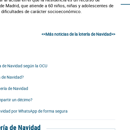
de Madrid, que atiende a 60 niños, niñas y adolescentes de
n dificultades de carácter socioeconómico.
<<Más noticias de la lotería de Navidad>>
a de Navidad según la OCU
ía de Navidad?
tería de Navidad
partir un décimo?
avidad por WhatsApp de forma segura
ería de Navidad