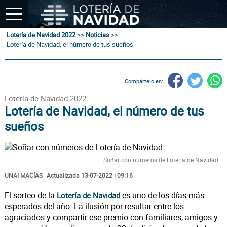
Lotería de Navidad 2022
>>
Noticias
>>
Lotería de Navidad, el número de tus sueños
Compártelo en:
Lotería de Navidad 2022
Lotería de Navidad, el número de tus
sueños
Soñar con números de Lotería de Navidad.
UNAI MACÍAS
Actualizada 13-07-2022 | 09:16
El sorteo de la
es uno de los días más
Lotería de Navidad
esperados del año. La ilusión por resultar entre los
agraciados y compartir ese premio con familiares, amigos y