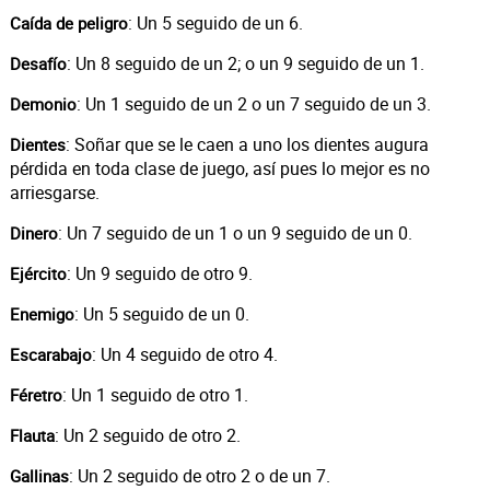
: Un 5 seguido de un 6.
Caída de peligro
: Un 8 seguido de un 2; o un 9 seguido de un 1.
Desafío
: Un 1 seguido de un 2 o un 7 seguido de un 3.
Demonio
: Soñar que se le caen a uno los dientes augura
Dientes
pérdida en toda clase de juego, así pues lo mejor es no
arriesgarse.
: Un 7 seguido de un 1 o un 9 seguido de un 0.
Dinero
: Un 9 seguido de otro 9.
Ejército
: Un 5 seguido de un 0.
Enemigo
: Un 4 seguido de otro 4.
Escarabajo
: Un 1 seguido de otro 1.
Féretro
: Un 2 seguido de otro 2.
Flauta
: Un 2 seguido de otro 2 o de un 7.
Gallinas