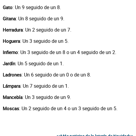
: Un 9 seguido de un 8.
Gato
: Un 8 seguido de un 9.
Gitana
: Un 2 seguido de un 7.
Herradura
: Un 3 seguido de un 5.
Hoguera
: Un 3 seguido de un 8 o un 4 seguido de un 2.
Infierno
: Un 5 seguido de un 1.
Jardín
: Un 6 seguido de un 0 o de un 8.
Ladrones
: Un 7 seguido de un 1.
Lámpara
: Un 3 seguido de un 9.
Mancebía
: Un 2 seguido de un 4 o un 3 seguido de un 5.
Moscas