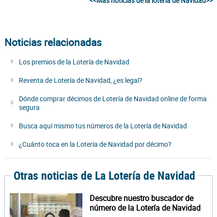
<<Más noticias de la lotería de Navidad>>
Noticias relacionadas
Los premios de la Lotería de Navidad
Reventa de Lotería de Navidad, ¿es legal?
Dónde comprar décimos de Lotería de Navidad online de forma
segura
Busca aquí mismo tus números de la Lotería de Navidad
¿Cuánto toca en la Lotería de Navidad por décimo?
Otras noticias de La Lotería de Navidad
Descubre nuestro buscador de
número de la Lotería de Navidad