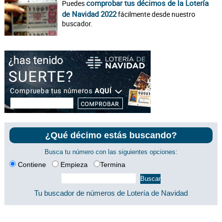
comprobar tus décimos de la Lotería
Puedes
de Navidad 2022
fácilmente desde nuestro
buscador.
¿Qué décimo estás buscando?
Busca tu número con las siguientes opciones:
Contiene
Empieza
Termina
Tu buscador de números de Lotería de Navidad