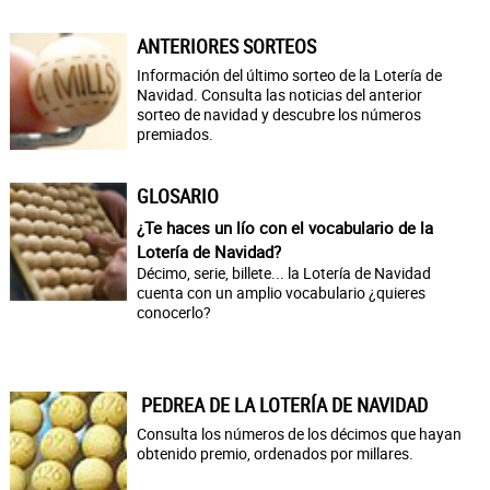
ANTERIORES SORTEOS
Información del último sorteo de la Lotería de
Navidad. Consulta las noticias del anterior
sorteo de navidad y descubre los números
premiados.
GLOSARIO
¿Te haces un lío con el vocabulario de la
Lotería de Navidad?
Décimo, serie, billete... la Lotería de Navidad
cuenta con un amplio vocabulario ¿quieres
conocerlo?
PEDREA DE LA LOTERÍA DE NAVIDAD
Consulta los números de los décimos que hayan
obtenido premio, ordenados por millares.