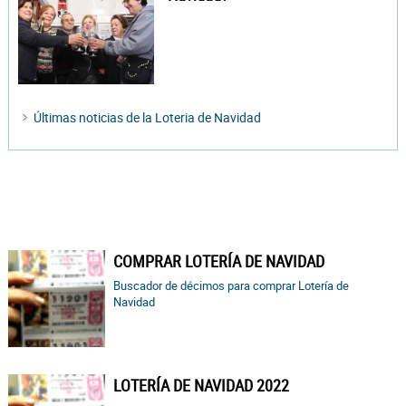
Últimas noticias de la Loteria de Navidad
COMPRAR LOTERÍA DE NAVIDAD
Buscador de décimos para comprar Lotería de
Navidad
LOTERÍA DE NAVIDAD 2022