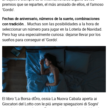
premios que se reparten, el más ansiado de ellos, el famoso
'Gordo'.
Fechas de aniversario, números de la suerte, combinaciones
... Muchas son las posibilidades a la hora de
con tradición
seleccionar un número para jugar en la Lotería de Navidad.
Pero hay una especialmente curiosa: dejarse llevar por los
sueños para conseguir el 'Gordo'.
El libro 'La Borsa dÓro, ossia La Nuova Cabala aperta ai
Giocatori del Lotto con le piú ampie spiegazioni di Sogni'