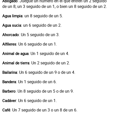
: Juegue un número en el que entren un 2 seguido
Abogado
de un 8; un 3 seguido de un 1, o bien un 8 seguido de un 2.
: un 8 seguido de un 5.
Agua limpia
: un 6 seguido de un 2.
Agua sucia
: Un 5 seguido de un 3.
Ahorcado
: Un 6 seguido de un 1.
Alfileres
: Un 1 seguido de un 4.
Animal de agua
: Un 2 seguido de un 2.
Animal de tierra
: Un 6 seguido de un 9 o de un 4.
Bailarina
: Un 1 seguido de un 6.
Bandera
: Un 8 seguido de un 5 o de un 9.
Barbero
: Un 6 seguido de un 1.
Cadáver
: Un 7 seguido de un 3 o un 8 de un 6.
Café