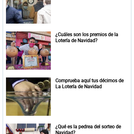
¿Cuáles son los premios de la
Lotería de Navidad?
Comprueba aquí tus décimos de
La Lotería de Navidad
¿Qué es la pedrea del sorteo de
Navidad?