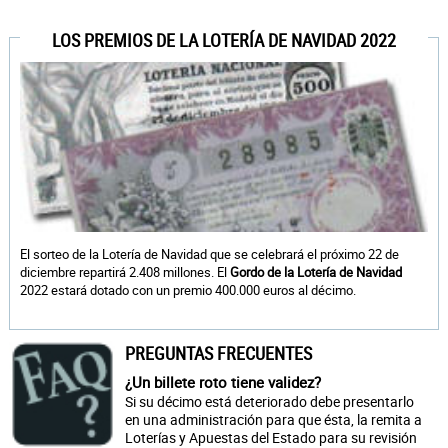
LOS PREMIOS DE LA LOTERÍA DE NAVIDAD 2022
El sorteo de la Lotería de Navidad que se celebrará el próximo 22 de
diciembre repartirá 2.408 millones. El
Gordo de la Lotería de Navidad
2022 estará dotado con un premio 400.000 euros al décimo.
PREGUNTAS FRECUENTES
¿Un billete roto tiene validez?
Si su décimo está deteriorado debe presentarlo
en una administración para que ésta, la remita a
Loterías y Apuestas del Estado para su revisión