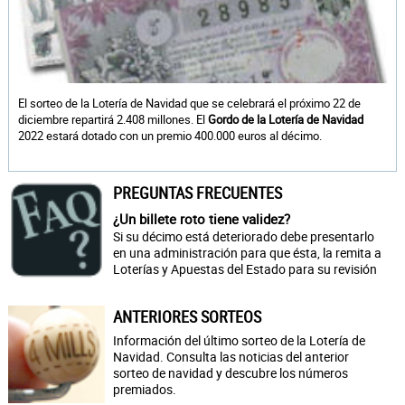
El sorteo de la Lotería de Navidad que se celebrará el próximo 22 de
diciembre repartirá 2.408 millones. El
Gordo de la Lotería de Navidad
2022 estará dotado con un premio 400.000 euros al décimo.
PREGUNTAS FRECUENTES
¿Un billete roto tiene validez?
Si su décimo está deteriorado debe presentarlo
en una administración para que ésta, la remita a
Loterías y Apuestas del Estado para su revisión
ANTERIORES SORTEOS
Información del último sorteo de la Lotería de
Navidad. Consulta las noticias del anterior
sorteo de navidad y descubre los números
premiados.