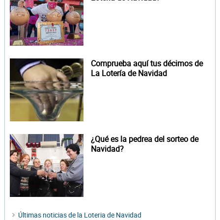
Comprueba aquí tus décimos de
La Lotería de Navidad
¿Qué es la pedrea del sorteo de
Navidad?
Últimas noticias de la Loteria de Navidad