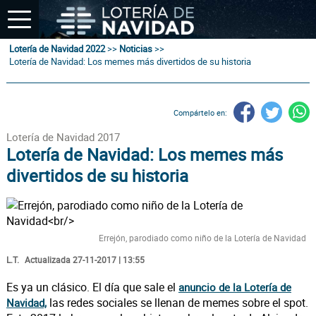
Lotería de Navidad 2022
>>
Noticias
>>
Lotería de Navidad: Los memes más divertidos de su historia
Compártelo en:
Lotería de Navidad 2017
Lotería de Navidad: Los memes más
divertidos de su historia
Errejón, parodiado como niño de la Lotería de Navidad
L.T.
Actualizada 27-11-2017 | 13:55
Es ya un clásico. El día que sale el
anuncio de la Lotería de
las redes sociales se llenan de memes sobre el spot.
Navidad,