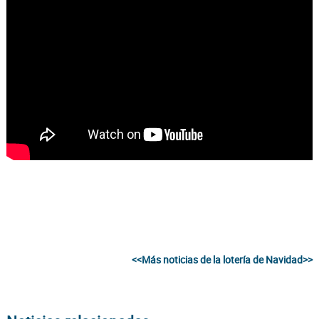
<<Más noticias de la lotería de Navidad>>