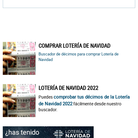
COMPRAR LOTERÍA DE NAVIDAD
Buscador de décimos para comprar Lotería de
Navidad
LOTERÍA DE NAVIDAD 2022
comprobar tus décimos de la Lotería
Puedes
de Navidad 2022
fácilmente desde nuestro
buscador.