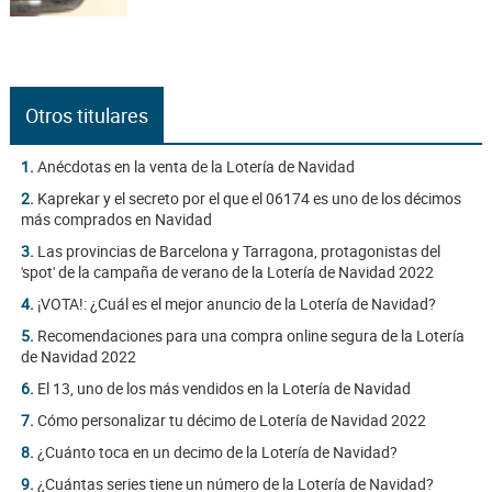
Otros titulares
1.
Anécdotas en la venta de la Lotería de Navidad
2.
Kaprekar y el secreto por el que el 06174 es uno de los décimos
más comprados en Navidad
3.
Las provincias de Barcelona y Tarragona, protagonistas del
'spot' de la campaña de verano de la Lotería de Navidad 2022
4.
¡VOTA!: ¿Cuál es el mejor anuncio de la Lotería de Navidad?
5.
Recomendaciones para una compra online segura de la Lotería
de Navidad 2022
6.
El 13, uno de los más vendidos en la Lotería de Navidad
7.
Cómo personalizar tu décimo de Lotería de Navidad 2022
8.
¿Cuánto toca en un decimo de la Lotería de Navidad?
9.
¿Cuántas series tiene un número de la Lotería de Navidad?