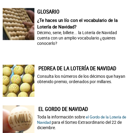
GLOSARIO
¿Te haces un lío con el vocabulario de la
Lotería de Navidad?
Décimo, serie, billete... la Lotería de Navidad
cuenta con un amplio vocabulario ¿quieres
conocerlo?
PEDREA DE LA LOTERÍA DE NAVIDAD
Consulta los números de los décimos que hayan
obtenido premio, ordenados por millares.
EL GORDO DE NAVIDAD
Toda la información sobre
el Gordo de la Lotería de
para el Sorteo Extraordinario del 22 de
Navidad
diciembre.