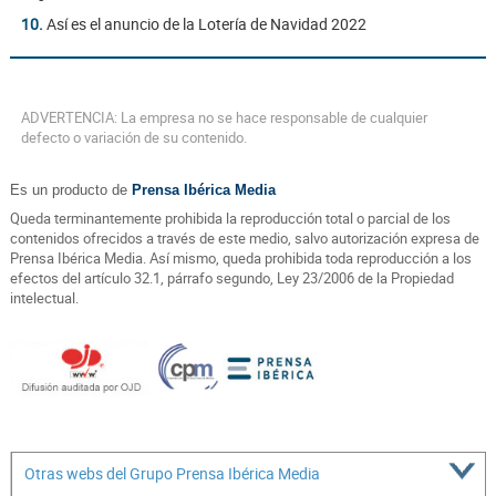
10.
Así es el anuncio de la Lotería de Navidad 2022
ADVERTENCIA: La empresa no se hace responsable de cualquier
defecto o variación de su contenido.
Es un producto de
Prensa Ibérica Media
Queda terminantemente prohibida la reproducción total o parcial de los
contenidos ofrecidos a través de este medio, salvo autorización expresa de
Prensa Ibérica Media. Así mismo, queda prohibida toda reproducción a los
efectos del artículo 32.1, párrafo segundo, Ley 23/2006 de la Propiedad
intelectual.
Otras webs del Grupo Prensa Ibérica Media