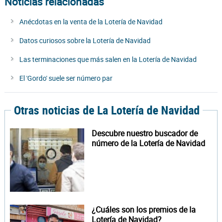
Noticias relacionadas
Anécdotas en la venta de la Lotería de Navidad
Datos curiosos sobre la Lotería de Navidad
Las terminaciones que más salen en la Lotería de Navidad
El 'Gordo' suele ser número par
Otras noticias de La Lotería de Navidad
Descubre nuestro buscador de
número de la Lotería de Navidad
¿Cuáles son los premios de la
Lotería de Navidad?