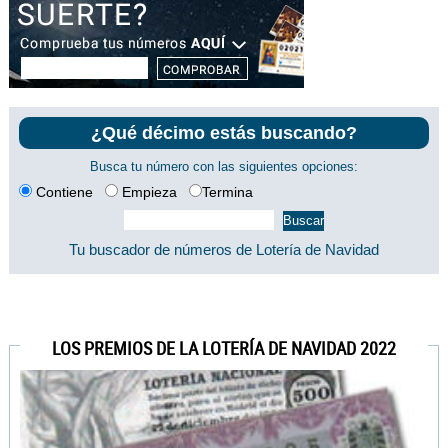
¿Qué décimo estás buscando?
Busca tu número con las siguientes opciones:
Contiene
Empieza
Termina
Tu buscador de números de Lotería de Navidad
LOS PREMIOS DE LA LOTERÍA DE NAVIDAD 2022