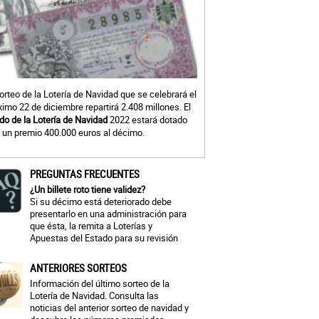
sorteo de la Lotería de Navidad que se celebrará el
ximo 22 de diciembre repartirá 2.408 millones. El
do de la Lotería de Navidad
2022 estará dotado
 un premio 400.000 euros al décimo.
PREGUNTAS FRECUENTES
¿Un billete roto tiene validez?
Si su décimo está deteriorado debe
presentarlo en una administración para
que ésta, la remita a Loterías y
Apuestas del Estado para su revisión
ANTERIORES SORTEOS
Información del último sorteo de la
Lotería de Navidad. Consulta las
noticias del anterior sorteo de navidad y