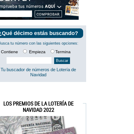
¿Qué décimo estás buscando?
Busca tu número con las siguientes opciones:
Contiene
Empieza
Termina
Tu buscador de números de Lotería de
Navidad
LOS PREMIOS DE LA LOTERÍA DE
NAVIDAD 2022