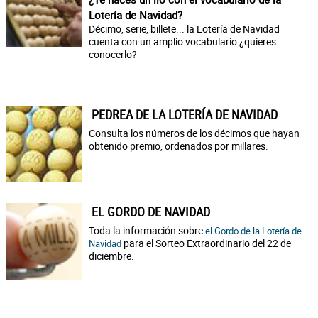
Lotería de Navidad?
Décimo, serie, billete... la Lotería de Navidad
cuenta con un amplio vocabulario ¿quieres
conocerlo?
PEDREA DE LA LOTERÍA DE NAVIDAD
Consulta los números de los décimos que hayan
obtenido premio, ordenados por millares.
EL GORDO DE NAVIDAD
Toda la información sobre
el Gordo de la Lotería de
para el Sorteo Extraordinario del 22 de
Navidad
diciembre.