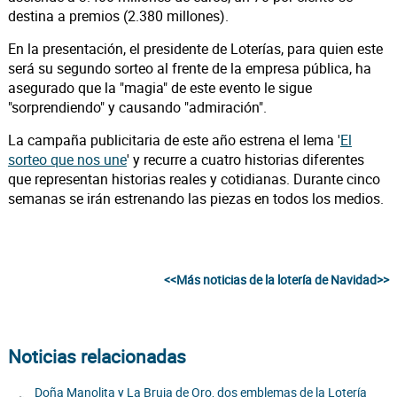
destina a premios (2.380 millones).
En la presentación, el presidente de Loterías, para quien este
será su segundo sorteo al frente de la empresa pública, ha
asegurado que la "magia" de este evento le sigue
"sorprendiendo" y causando "admiración".
La campaña publicitaria de este año estrena el lema '
El
sorteo que nos une
' y recurre a cuatro historias diferentes
que representan historias reales y cotidianas. Durante cinco
semanas se irán estrenando las piezas en todos los medios.
<<Más noticias de la lotería de Navidad>>
Noticias relacionadas
Doña Manolita y La Bruja de Oro, dos emblemas de la Lotería