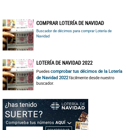
COMPRAR LOTERÍA DE NAVIDAD
Buscador de décimos para comprar Lotería de
Navidad
LOTERÍA DE NAVIDAD 2022
comprobar tus décimos de la Lotería
Puedes
de Navidad 2022
fácilmente desde nuestro
buscador.