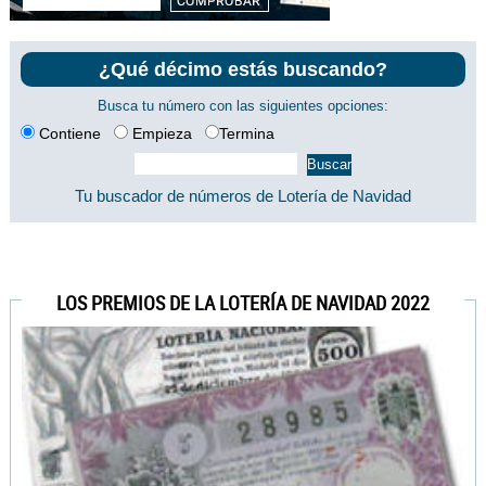
¿Qué décimo estás buscando?
Busca tu número con las siguientes opciones:
Contiene
Empieza
Termina
Tu buscador de números de Lotería de Navidad
LOS PREMIOS DE LA LOTERÍA DE NAVIDAD 2022