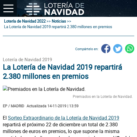
Lotería de Navidad 2022
>>
Noticias
>>
La Lotería de Navidad 2019 repartirá 2.380 millones en premios
Compártelo en:
Lotería de Navidad 2019
La Lotería de Navidad 2019 repartirá
2.380 millones en premios
Premiados en la Lotería de Navidad.
EP / MADRID
Actualizada 14-11-2019 | 13:59
El
Sorteo Extraordinario de la Lotería de Navidad 2019
repartirá el próximo 22 de diciembre un total de 2.380
millones de euros en premios, lo que supone la misma