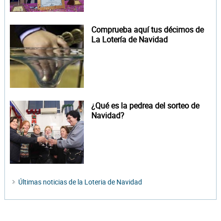
Comprueba aquí tus décimos de
La Lotería de Navidad
¿Qué es la pedrea del sorteo de
Navidad?
Últimas noticias de la Loteria de Navidad