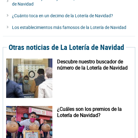
de Navidad
¿Cuánto toca en un decimo de la Lotería de Navidad?
Los establecimientos más famosos de la Lotería de Navidad
Otras noticias de La Lotería de Navidad
Descubre nuestro buscador de
número de la Lotería de Navidad
¿Cuáles son los premios de la
Lotería de Navidad?