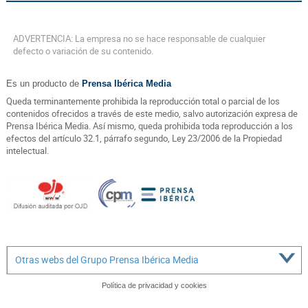
ADVERTENCIA: La empresa no se hace responsable de cualquier
defecto o variación de su contenido.
Es un producto de
Prensa Ibérica Media
Queda terminantemente prohibida la reproducción total o parcial de los
contenidos ofrecidos a través de este medio, salvo autorización expresa de
Prensa Ibérica Media. Así mismo, queda prohibida toda reproducción a los
efectos del artículo 32.1, párrafo segundo, Ley 23/2006 de la Propiedad
intelectual.
Otras webs del Grupo Prensa Ibérica Media
Política de privacidad y cookies