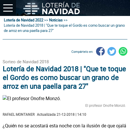
Lotería de Navidad 2022
>>
Noticias
>>
Lotería de Navidad 2018 | "Que te toque el Gordo es como buscar un grano
de arroz en una paella para 27"
Compártelo en:
Sorteo de Navidad 2018
Lotería de Navidad 2018 | "Que te toque
el Gordo es como buscar un grano de
arroz en una paella para 27"
El profesor Onofre Monzó.
RAFAEL MONTANER
Actualizada 21-12-2018 | 14:10
¿Quién no se acostará esta noche con la ilusión de que ojalá