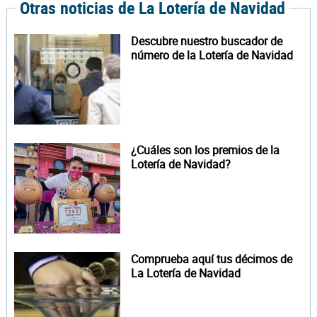
Otras noticias de La Lotería de Navidad
Descubre nuestro buscador de
número de la Lotería de Navidad
¿Cuáles son los premios de la
Lotería de Navidad?
Comprueba aquí tus décimos de
La Lotería de Navidad