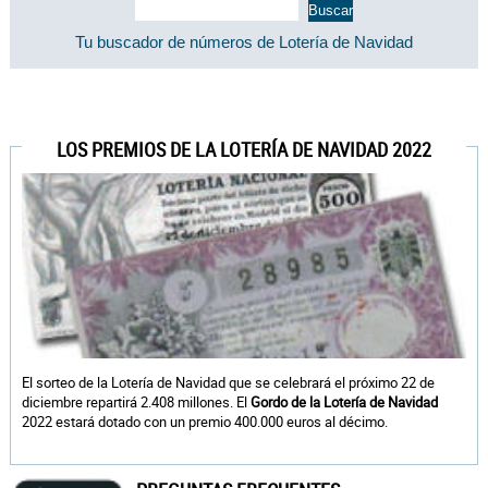
Tu buscador de números de Lotería de Navidad
LOS PREMIOS DE LA LOTERÍA DE NAVIDAD 2022
El sorteo de la Lotería de Navidad que se celebrará el próximo 22 de
diciembre repartirá 2.408 millones. El
Gordo de la Lotería de Navidad
2022 estará dotado con un premio 400.000 euros al décimo.