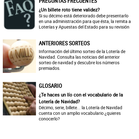
PREGUNTAS FRECUENTES
¿Un billete roto tiene validez?
Si su décimo está deteriorado debe presentarlo
en una administración para que ésta, la remita a
Loterías y Apuestas del Estado para su revisión
ANTERIORES SORTEOS
Información del último sorteo de la Lotería de
Navidad. Consulta las noticias del anterior
sorteo de navidad y descubre los números
premiados.
GLOSARIO
¿Te haces un lío con el vocabulario de la
Lotería de Navidad?
Décimo, serie, billete... la Lotería de Navidad
cuenta con un amplio vocabulario ¿quieres
conocerlo?