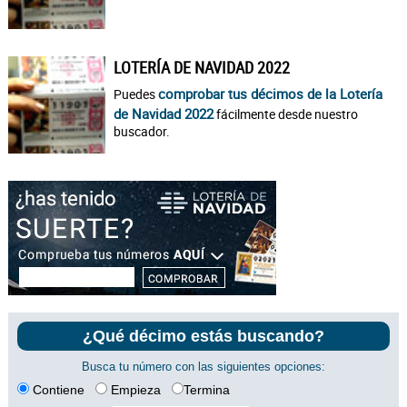
LOTERÍA DE NAVIDAD 2022
comprobar tus décimos de la Lotería
Puedes
de Navidad 2022
fácilmente desde nuestro
buscador.
¿Qué décimo estás buscando?
Busca tu número con las siguientes opciones:
Contiene
Empieza
Termina