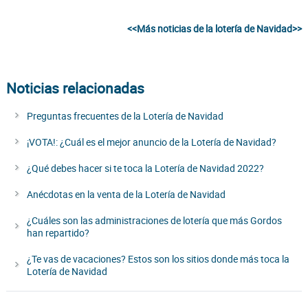
<<Más noticias de la lotería de Navidad>>
Noticias relacionadas
Preguntas frecuentes de la Lotería de Navidad
¡VOTA!: ¿Cuál es el mejor anuncio de la Lotería de Navidad?
¿Qué debes hacer si te toca la Lotería de Navidad 2022?
Anécdotas en la venta de la Lotería de Navidad
¿Cuáles son las administraciones de lotería que más Gordos
han repartido?
¿Te vas de vacaciones? Estos son los sitios donde más toca la
Lotería de Navidad