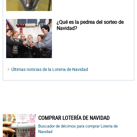
¿Qué es la pedrea del sorteo de
Navidad?
Últimas noticias de la Loteria de Navidad
COMPRAR LOTERÍA DE NAVIDAD
Buscador de décimos para comprar Lotería de
Navidad