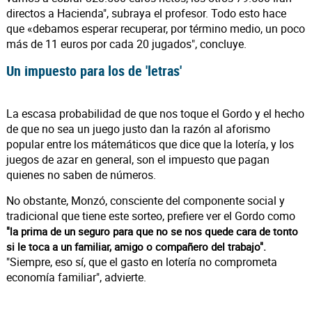
directos a Hacienda", subraya el profesor. Todo esto hace
que «debamos esperar recuperar, por término medio, un poco
más de 11 euros por cada 20 jugados", concluye.
Un impuesto para los de 'letras'
La escasa probabilidad de que nos toque el Gordo y el hecho
de que no sea un juego justo dan la razón al aforismo
popular entre los mátemáticos que dice que la lotería, y los
juegos de azar en general, son el impuesto que pagan
quienes no saben de números.
No obstante, Monzó, consciente del componente social y
tradicional que tiene este sorteo, prefiere ver el Gordo como
"la prima de un seguro para que no se nos quede cara de tonto
si le toca a un familiar, amigo o compañero del trabajo".
"Siempre, eso sí, que el gasto en lotería no comprometa
economía familiar", advierte.