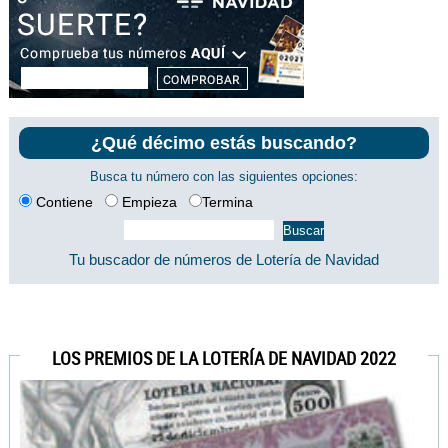
¿Qué décimo estás buscando?
Busca tu número con las siguientes opciones:
Contiene
Empieza
Termina
Tu buscador de números de Lotería de Navidad
LOS PREMIOS DE LA LOTERÍA DE NAVIDAD 2022