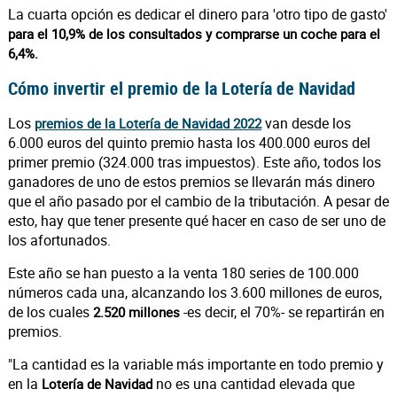
La cuarta opción es dedicar el dinero para 'otro tipo de gasto'
para el 10,9% de los consultados y comprarse un coche para el
6,4%.
Cómo invertir el premio de la Lotería de Navidad
Los
van desde los
premios de la Lotería de Navidad 2022
6.000 euros del quinto premio hasta los 400.000 euros del
primer premio (324.000 tras impuestos). Este año, todos los
ganadores de uno de estos premios se llevarán más dinero
que el año pasado por el cambio de la tributación. A pesar de
esto, hay que tener presente qué hacer en caso de ser uno de
los afortunados.
Este año se han puesto a la venta 180 series de 100.000
números cada una, alcanzando los 3.600 millones de euros,
de los cuales
-es decir, el 70%- se repartirán en
2.520 millones
premios.
"La cantidad es la variable más importante en todo premio y
en la
no es una cantidad elevada que
Lotería de Navidad