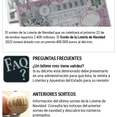
El sorteo de la Lotería de Navidad que se celebrará el próximo 22 de
diciembre repartirá 2.408 millones. El
Gordo de la Lotería de Navidad
2022 estará dotado con un premio 400.000 euros al décimo.
PREGUNTAS FRECUENTES
¿Un billete roto tiene validez?
Si su décimo está deteriorado debe presentarlo
en una administración para que ésta, la remita a
Loterías y Apuestas del Estado para su revisión
ANTERIORES SORTEOS
Información del último sorteo de la Lotería de
Navidad. Consulta las noticias del anterior
sorteo de navidad y descubre los números
premiados.