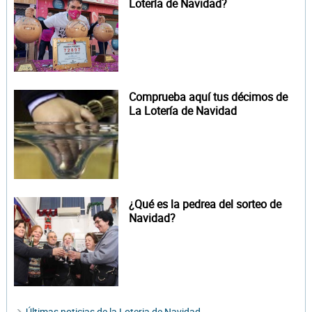
Lotería de Navidad?
Comprueba aquí tus décimos de
La Lotería de Navidad
¿Qué es la pedrea del sorteo de
Navidad?
Últimas noticias de la Loteria de Navidad