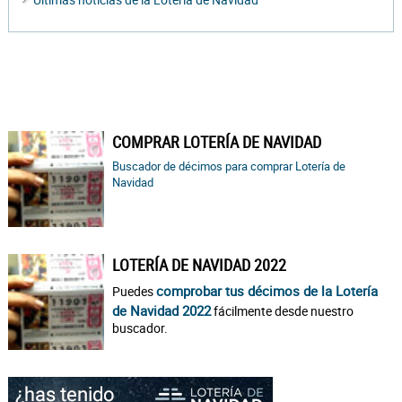
COMPRAR LOTERÍA DE NAVIDAD
Buscador de décimos para comprar Lotería de
Navidad
LOTERÍA DE NAVIDAD 2022
comprobar tus décimos de la Lotería
Puedes
de Navidad 2022
fácilmente desde nuestro
buscador.