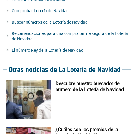
Comprobar Lotería de Navidad
Buscar números de la Lotería de Navidad
Recomendaciones para una compra online segura de la Lotería
de Navidad
El número Rey de la Lotería de Navidad
Otras noticias de La Lotería de Navidad
Descubre nuestro buscador de
número de la Lotería de Navidad
¿Cuáles son los premios de la