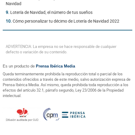
Navidad
9.
Lotería de Navidad, el número de tus sueños
10.
Cómo personalizar tu décimo de Lotería de Navidad 2022
ADVERTENCIA: La empresa no se hace responsable de cualquier
defecto o variación de su contenido.
Es un producto de
Prensa Ibérica Media
Queda terminantemente prohibida la reproducción total o parcial de los
contenidos ofrecidos a través de este medio, salvo autorización expresa de
Prensa Ibérica Media. Así mismo, queda prohibida toda reproducción a los
efectos del artículo 32.1, párrafo segundo, Ley 23/2006 de la Propiedad
intelectual.