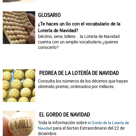
GLOSARIO
¿Te haces un lío con el vocabulario de la
Lotería de Navidad?
Décimo, serie, billete... la Lotería de Navidad
cuenta con un amplio vocabulario ¿quieres
conocerlo?
PEDREA DE LA LOTERÍA DE NAVIDAD
Consulta los números de los décimos que hayan
obtenido premio, ordenados por millares.
EL GORDO DE NAVIDAD
Toda la información sobre
el Gordo de la Lotería de
para el Sorteo Extraordinario del 22 de
Navidad
diciembre.