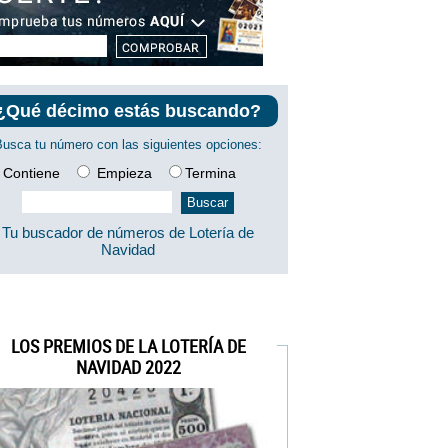
¿Qué décimo estás buscando?
Busca tu número con las siguientes opciones:
Contiene
Empieza
Termina
Tu buscador de números de Lotería de
Navidad
LOS PREMIOS DE LA LOTERÍA DE
NAVIDAD 2022