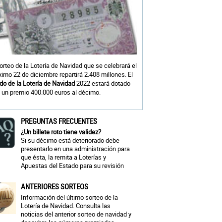
sorteo de la Lotería de Navidad que se celebrará el
ximo 22 de diciembre repartirá 2.408 millones. El
do de la Lotería de Navidad
2022 estará dotado
 un premio 400.000 euros al décimo.
PREGUNTAS FRECUENTES
¿Un billete roto tiene validez?
Si su décimo está deteriorado debe
presentarlo en una administración para
que ésta, la remita a Loterías y
Apuestas del Estado para su revisión
ANTERIORES SORTEOS
Información del último sorteo de la
Lotería de Navidad. Consulta las
noticias del anterior sorteo de navidad y