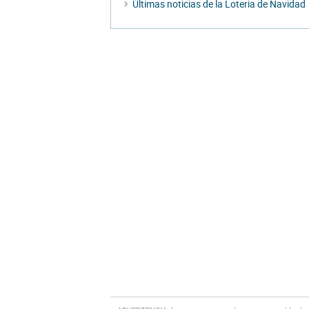
Últimas noticias de la Loteria de Navidad