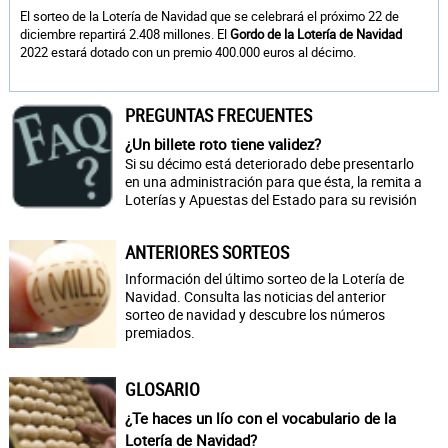
El sorteo de la Lotería de Navidad que se celebrará el próximo 22 de
diciembre repartirá 2.408 millones. El
Gordo de la Lotería de Navidad
2022 estará dotado con un premio 400.000 euros al décimo.
PREGUNTAS FRECUENTES
¿Un billete roto tiene validez?
Si su décimo está deteriorado debe presentarlo
en una administración para que ésta, la remita a
Loterías y Apuestas del Estado para su revisión
ANTERIORES SORTEOS
Información del último sorteo de la Lotería de
Navidad. Consulta las noticias del anterior
sorteo de navidad y descubre los números
premiados.
GLOSARIO
¿Te haces un lío con el vocabulario de la
Lotería de Navidad?