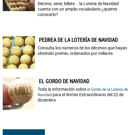
Décimo, serie, billete... la Lotería de Navidad
cuenta con un amplio vocabulario ¿quieres
conocerlo?
PEDREA DE LA LOTERÍA DE NAVIDAD
Consulta los números de los décimos que hayan
obtenido premio, ordenados por millares.
EL GORDO DE NAVIDAD
Toda la información sobre
el Gordo de la Lotería de
para el Sorteo Extraordinario del 22 de
Navidad
diciembre.