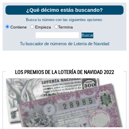
¿Qué décimo estás buscando?
Busca tu número con las siguientes opciones:
Contiene
Empieza
Termina
Tu buscador de números de Lotería de Navidad
LOS PREMIOS DE LA LOTERÍA DE NAVIDAD 2022