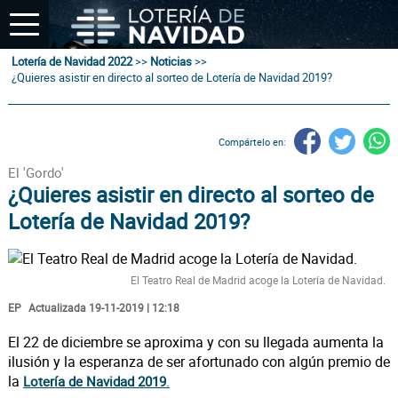
Lotería de Navidad 2022
>>
Noticias
>>
¿Quieres asistir en directo al sorteo de Lotería de Navidad 2019?
Compártelo en:
El 'Gordo'
¿Quieres asistir en directo al sorteo de
Lotería de Navidad 2019?
El Teatro Real de Madrid acoge la Lotería de Navidad.
EP
Actualizada 19-11-2019 | 12:18
El 22 de diciembre se aproxima y con su llegada aumenta la
ilusión y la esperanza de ser afortunado con algún premio de
la
.
Lotería de Navidad 2019