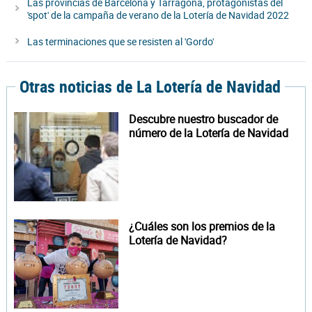
Las provincias de Barcelona y Tarragona, protagonistas del
'spot' de la campaña de verano de la Lotería de Navidad 2022
Las terminaciones que se resisten al 'Gordo'
Otras noticias de La Lotería de Navidad
Descubre nuestro buscador de
número de la Lotería de Navidad
¿Cuáles son los premios de la
Lotería de Navidad?