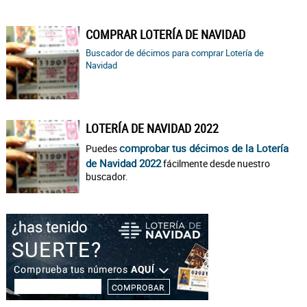
COMPRAR LOTERÍA DE NAVIDAD
Buscador de décimos para comprar Lotería de
Navidad
LOTERÍA DE NAVIDAD 2022
comprobar tus décimos de la Lotería
Puedes
de Navidad 2022
fácilmente desde nuestro
buscador.