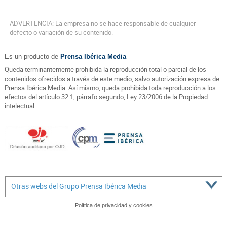
ADVERTENCIA: La empresa no se hace responsable de cualquier
defecto o variación de su contenido.
Es un producto de
Prensa Ibérica Media
Queda terminantemente prohibida la reproducción total o parcial de los
contenidos ofrecidos a través de este medio, salvo autorización expresa de
Prensa Ibérica Media. Así mismo, queda prohibida toda reproducción a los
efectos del artículo 32.1, párrafo segundo, Ley 23/2006 de la Propiedad
intelectual.
Otras webs del Grupo Prensa Ibérica Media
Política de privacidad y cookies