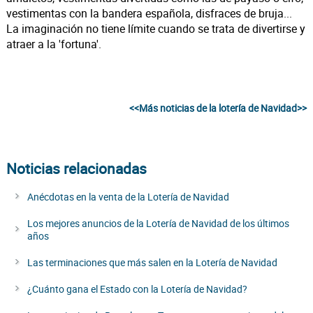
vestimentas con la bandera española, disfraces de bruja...
La imaginación no tiene límite cuando se trata de divertirse y
atraer a la 'fortuna'.
<<Más noticias de la lotería de Navidad>>
Noticias relacionadas
Anécdotas en la venta de la Lotería de Navidad
Los mejores anuncios de la Lotería de Navidad de los últimos
años
Las terminaciones que más salen en la Lotería de Navidad
¿Cuánto gana el Estado con la Lotería de Navidad?