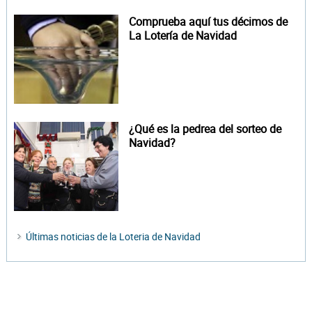
Comprueba aquí tus décimos de
La Lotería de Navidad
¿Qué es la pedrea del sorteo de
Navidad?
Últimas noticias de la Loteria de Navidad