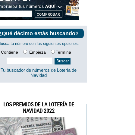
¿Qué décimo estás buscando?
Busca tu número con las siguientes opciones:
Contiene
Empieza
Termina
Tu buscador de números de Lotería de
Navidad
LOS PREMIOS DE LA LOTERÍA DE
NAVIDAD 2022