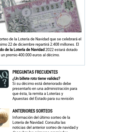
sorteo de la Lotería de Navidad que se celebrará el
ximo 22 de diciembre repartirá 2.408 millones. El
do de la Lotería de Navidad
2022 estará dotado
 un premio 400.000 euros al décimo.
PREGUNTAS FRECUENTES
¿Un billete roto tiene validez?
Si su décimo está deteriorado debe
presentarlo en una administración para
que ésta, la remita a Loterías y
Apuestas del Estado para su revisión
ANTERIORES SORTEOS
Información del último sorteo de la
Lotería de Navidad. Consulta las
noticias del anterior sorteo de navidad y