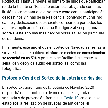
Rodríguez. Habitualmente, el número de niños que participan
ronda la treintena. "Este año estamos trabajando con más
ilusión si cabe para que el sorteo cuente con la participación
de los niños y niñas de la Residencia, poniendo muchísimo
cariño y dedicación que se siente compartida por todos los
agentes implicados", señalaba Rodríguez al ser preguntada
sobre si este año hay más nervios por la situación particular
de pandemia.
Finalmente, este año el que el Sorteo de Navidad se realizará
sin asistencia de público,
el aforo de medios de comunicación
y para ello se facilitará sin coste la
se reducirá en un 50%
señal de vídeo y de audio del sorteo, así como las
fotografías.
Protocolo Covid del Sorteo de la Lotería de Navidad
El Sorteo Extraordinario de la Lotería de Navidad 2020
dispondrá de un protocolo de medidas de seguridad
sanitaria y de prevención frente a la
Covid-19
, en el que se
establece la realización de pruebas de antígenos, el