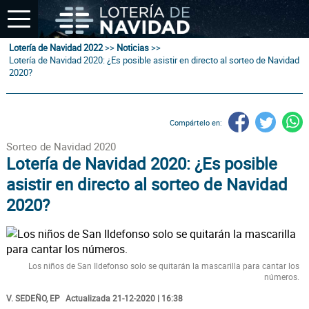
Lotería de Navidad 2022
>>
Noticias
>>
Lotería de Navidad 2020: ¿Es posible asistir en directo al sorteo de Navidad
2020?
Compártelo en:
Sorteo de Navidad 2020
Lotería de Navidad 2020: ¿Es posible
asistir en directo al sorteo de Navidad
2020?
Los niños de San Ildefonso solo se quitarán la mascarilla para cantar los
números.
V. SEDEÑO, EP
Actualizada 21-12-2020 | 16:38