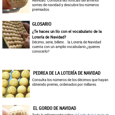
Navidad. Consulta las noticias del anterior
sorteo de navidad y descubre los números
premiados.
GLOSARIO
¿Te haces un lío con el vocabulario de la
Lotería de Navidad?
Décimo, serie, billete... la Lotería de Navidad
cuenta con un amplio vocabulario ¿quieres
conocerlo?
PEDREA DE LA LOTERÍA DE NAVIDAD
Consulta los números de los décimos que hayan
obtenido premio, ordenados por millares.
EL GORDO DE NAVIDAD
Toda la información sobre