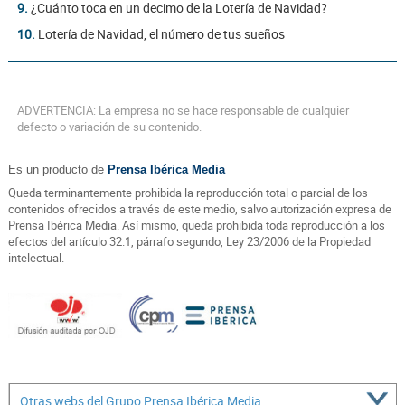
9.
¿Cuánto toca en un decimo de la Lotería de Navidad?
10.
Lotería de Navidad, el número de tus sueños
ADVERTENCIA: La empresa no se hace responsable de cualquier
defecto o variación de su contenido.
Es un producto de
Prensa Ibérica Media
Queda terminantemente prohibida la reproducción total o parcial de los
contenidos ofrecidos a través de este medio, salvo autorización expresa de
Prensa Ibérica Media. Así mismo, queda prohibida toda reproducción a los
efectos del artículo 32.1, párrafo segundo, Ley 23/2006 de la Propiedad
intelectual.
Otras webs del Grupo Prensa Ibérica Media