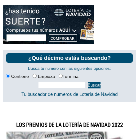
¿Qué décimo estás buscando?
Busca tu número con las siguientes opciones:
Contiene
Empieza
Termina
Tu buscador de números de Lotería de Navidad
LOS PREMIOS DE LA LOTERÍA DE NAVIDAD 2022