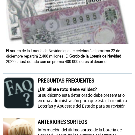
El sorteo de la Lotería de Navidad que se celebrará el próximo 22 de
diciembre repartirá 2.408 millones. El
Gordo de la Lotería de Navidad
2022 estará dotado con un premio 400.000 euros al décimo.
PREGUNTAS FRECUENTES
¿Un billete roto tiene validez?
Si su décimo está deteriorado debe presentarlo
en una administración para que ésta, la remita a
Loterías y Apuestas del Estado para su revisión
ANTERIORES SORTEOS
Información del último sorteo de la Lotería de