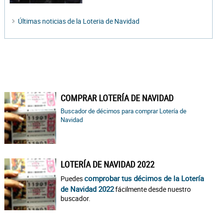
Últimas noticias de la Loteria de Navidad
COMPRAR LOTERÍA DE NAVIDAD
Buscador de décimos para comprar Lotería de
Navidad
LOTERÍA DE NAVIDAD 2022
comprobar tus décimos de la Lotería
Puedes
de Navidad 2022
fácilmente desde nuestro
buscador.