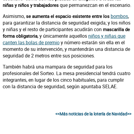
que permanezcan en el escenario.
niñas y niños y trabajadores
Asimismo,
bombos
,
se aumenta el espacio existente entre los
para garantizar la distancia de seguridad exigida; y los niños
y niñas y el resto de participantes acudirán con
mascarilla de
, y únicamente aquellos
niños y niñas que
forma obligatoria
canten las bolas de premio
y número estarán sin ella en el
momento de su intervención, y mantendrán una distancia de
seguridad de 2 metros entre sus posiciones.
También habrá una mampara de seguridad para los
profesionales del Sorteo. La mesa presidencial tendrá cuatro
integrantes, en lugar de los cinco habituales, para cumplir
con la distancia de seguridad, según apuntaba SELAE.
<<Más noticias de la lotería de Navidad>>