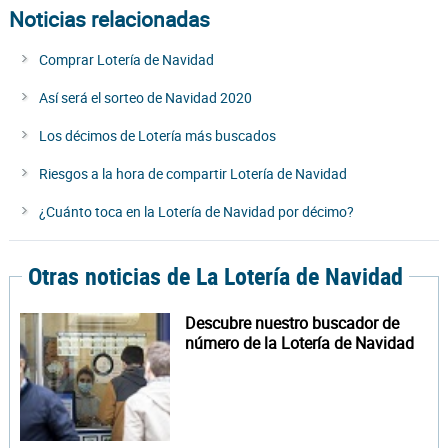
Noticias relacionadas
Comprar Lotería de Navidad
Así será el sorteo de Navidad 2020
Los décimos de Lotería más buscados
Riesgos a la hora de compartir Lotería de Navidad
¿Cuánto toca en la Lotería de Navidad por décimo?
Otras noticias de La Lotería de Navidad
Descubre nuestro buscador de
número de la Lotería de Navidad