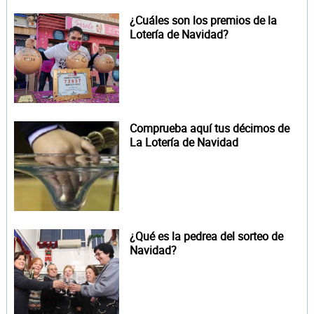
¿Cuáles son los premios de la
Lotería de Navidad?
Comprueba aquí tus décimos de
La Lotería de Navidad
¿Qué es la pedrea del sorteo de
Navidad?