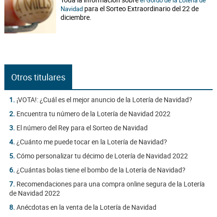
el Gordo de la Lotería de
para el Sorteo Extraordinario del 22 de
Navidad
diciembre.
Otros titulares
1.
¡VOTA!: ¿Cuál es el mejor anuncio de la Lotería de Navidad?
2.
Encuentra tu número de la Lotería de Navidad 2022
3.
El número del Rey para el Sorteo de Navidad
4.
¿Cuánto me puede tocar en la Lotería de Navidad?
5.
Cómo personalizar tu décimo de Lotería de Navidad 2022
6.
¿Cuántas bolas tiene el bombo de la Lotería de Navidad?
7.
Recomendaciones para una compra online segura de la Lotería
de Navidad 2022
8.
Anécdotas en la venta de la Lotería de Navidad