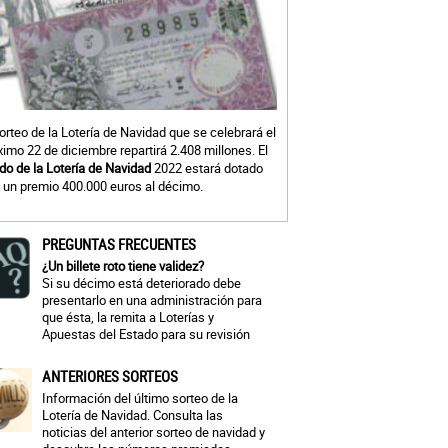
sorteo de la Lotería de Navidad que se celebrará el
ximo 22 de diciembre repartirá 2.408 millones. El
do de la Lotería de Navidad
2022 estará dotado
 un premio 400.000 euros al décimo.
PREGUNTAS FRECUENTES
¿Un billete roto tiene validez?
Si su décimo está deteriorado debe
presentarlo en una administración para
que ésta, la remita a Loterías y
Apuestas del Estado para su revisión
ANTERIORES SORTEOS
Información del último sorteo de la
Lotería de Navidad. Consulta las
noticias del anterior sorteo de navidad y