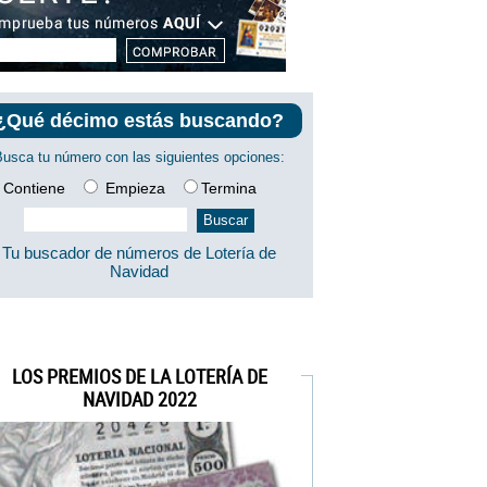
¿Qué décimo estás buscando?
Busca tu número con las siguientes opciones:
Contiene
Empieza
Termina
Tu buscador de números de Lotería de
Navidad
LOS PREMIOS DE LA LOTERÍA DE
NAVIDAD 2022