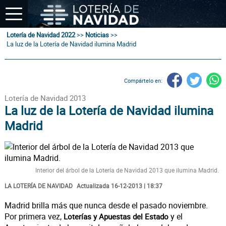
Lotería de Navidad 2022
>>
Noticias
>>
La luz de la Lotería de Navidad ilumina Madrid
Compártelo en:
Lotería de Navidad 2013
La luz de la Lotería de Navidad ilumina
Madrid
Interior del árbol de la Lotería de Navidad 2013 que ilumina Madrid.
LA LOTERÍA DE NAVIDAD
Actualizada 16-12-2013 | 18:37
Madrid brilla más que nunca desde el pasado noviembre.
Por primera vez,
y el
Loterías y Apuestas del Estado