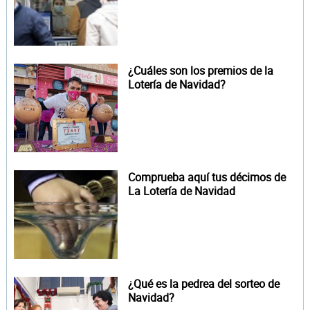
¿Cuáles son los premios de la
Lotería de Navidad?
Comprueba aquí tus décimos de
La Lotería de Navidad
¿Qué es la pedrea del sorteo de
Navidad?