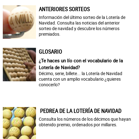
ANTERIORES SORTEOS
Información del último sorteo de la Lotería de
Navidad. Consulta las noticias del anterior
sorteo de navidad y descubre los números
premiados.
GLOSARIO
¿Te haces un lío con el vocabulario de la
Lotería de Navidad?
Décimo, serie, billete... la Lotería de Navidad
cuenta con un amplio vocabulario ¿quieres
conocerlo?
PEDREA DE LA LOTERÍA DE NAVIDAD
Consulta los números de los décimos que hayan
obtenido premio, ordenados por millares.