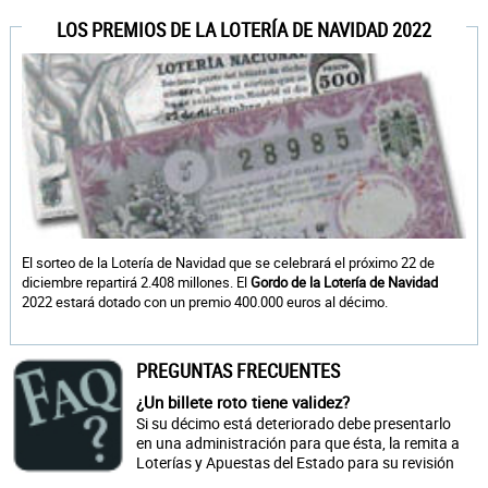
LOS PREMIOS DE LA LOTERÍA DE NAVIDAD 2022
El sorteo de la Lotería de Navidad que se celebrará el próximo 22 de
diciembre repartirá 2.408 millones. El
Gordo de la Lotería de Navidad
2022 estará dotado con un premio 400.000 euros al décimo.
PREGUNTAS FRECUENTES
¿Un billete roto tiene validez?
Si su décimo está deteriorado debe presentarlo
en una administración para que ésta, la remita a
Loterías y Apuestas del Estado para su revisión