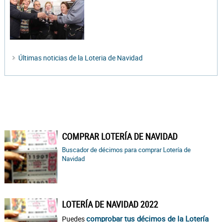
Últimas noticias de la Loteria de Navidad
COMPRAR LOTERÍA DE NAVIDAD
Buscador de décimos para comprar Lotería de
Navidad
LOTERÍA DE NAVIDAD 2022
comprobar tus décimos de la Lotería
Puedes