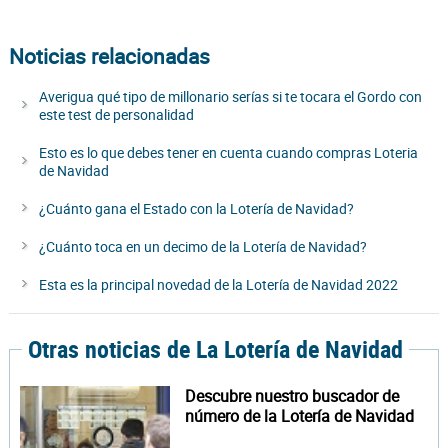
Noticias relacionadas
Averigua qué tipo de millonario serías si te tocara el Gordo con
este test de personalidad
Esto es lo que debes tener en cuenta cuando compras Loteria
de Navidad
¿Cuánto gana el Estado con la Lotería de Navidad?
¿Cuánto toca en un decimo de la Lotería de Navidad?
Esta es la principal novedad de la Lotería de Navidad 2022
Otras noticias de La Lotería de Navidad
Descubre nuestro buscador de
número de la Lotería de Navidad