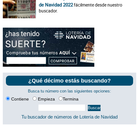
de Navidad 2022
fácilmente desde nuestro
buscador.
¿Qué décimo estás buscando?
Busca tu número con las siguientes opciones:
Contiene
Empieza
Termina
Tu buscador de números de Lotería de Navidad