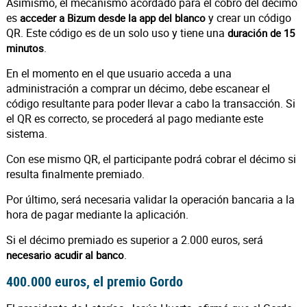
Asimismo, el mecanismo acordado para el cobro del décimo
es
y crear un código
acceder a Bizum desde la app del blanco
QR. Este código es de un solo uso y tiene una
duración de 15
.
minutos
En el momento en el que usuario acceda a una
administración a comprar un décimo, debe escanear el
código resultante para poder llevar a cabo la transacción. Si
el QR es correcto, se procederá al pago mediante este
sistema.
Con ese mismo QR, el participante podrá cobrar el décimo si
resulta finalmente premiado.
Por último, será necesaria validar la operación bancaria a la
hora de pagar mediante la aplicación.
Si el décimo premiado es superior a 2.000 euros, será
.
necesario acudir al banco
400.000 euros, el premio Gordo