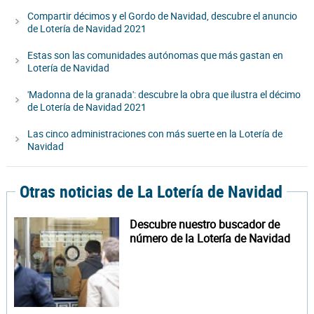
Compartir décimos y el Gordo de Navidad, descubre el anuncio
de Lotería de Navidad 2021
Estas son las comunidades autónomas que más gastan en
Lotería de Navidad
'Madonna de la granada': descubre la obra que ilustra el décimo
de Lotería de Navidad 2021
Las cinco administraciones con más suerte en la Lotería de
Navidad
Otras noticias de La Lotería de Navidad
Descubre nuestro buscador de
número de la Lotería de Navidad