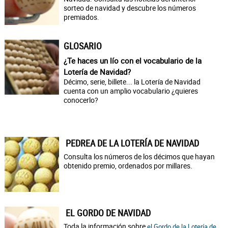
sorteo de navidad y descubre los números
premiados.
GLOSARIO
¿Te haces un lío con el vocabulario de la
Lotería de Navidad?
Décimo, serie, billete... la Lotería de Navidad
cuenta con un amplio vocabulario ¿quieres
conocerlo?
PEDREA DE LA LOTERÍA DE NAVIDAD
Consulta los números de los décimos que hayan
obtenido premio, ordenados por millares.
EL GORDO DE NAVIDAD
Toda la información sobre
el Gordo de la Lotería de