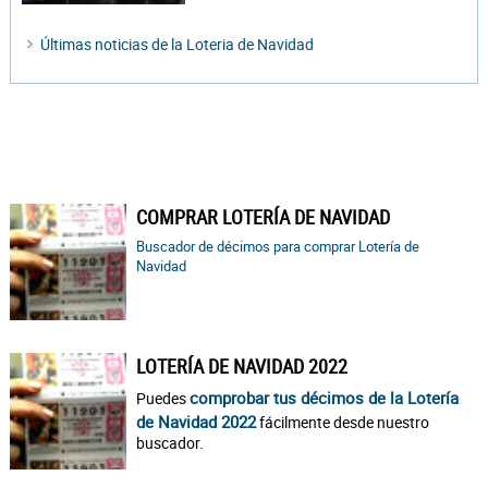
Últimas noticias de la Loteria de Navidad
COMPRAR LOTERÍA DE NAVIDAD
Buscador de décimos para comprar Lotería de
Navidad
LOTERÍA DE NAVIDAD 2022
comprobar tus décimos de la Lotería
Puedes
de Navidad 2022
fácilmente desde nuestro
buscador.