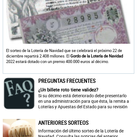
El sorteo de la Lotería de Navidad que se celebrará el próximo 22 de
diciembre repartirá 2.408 millones. El
Gordo de la Lotería de Navidad
2022 estará dotado con un premio 400.000 euros al décimo.
PREGUNTAS FRECUENTES
¿Un billete roto tiene validez?
Si su décimo está deteriorado debe presentarlo
en una administración para que ésta, la remita a
Loterías y Apuestas del Estado para su revisión
ANTERIORES SORTEOS
Información del último sorteo de la Lotería de
Navidad. Consulta las noticias del anterior