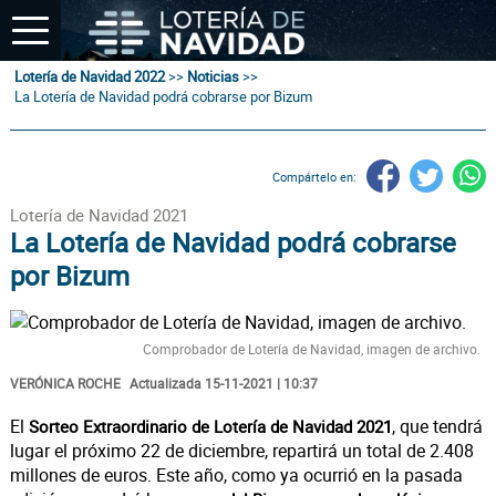
Lotería de Navidad 2022
>>
Noticias
>>
La Lotería de Navidad podrá cobrarse por Bizum
Compártelo en:
Lotería de Navidad 2021
La Lotería de Navidad podrá cobrarse
por Bizum
Comprobador de Lotería de Navidad, imagen de archivo.
VERÓNICA ROCHE
Actualizada 15-11-2021 | 10:37
El
, que tendrá
Sorteo Extraordinario de Lotería de Navidad 2021
lugar el próximo 22 de diciembre, repartirá un total de 2.408
millones de euros. Este año, como ya ocurrió en la pasada