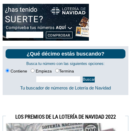
¿Qué décimo estás buscando?
Busca tu número con las siguientes opciones:
Contiene
Empieza
Termina
Tu buscador de números de Lotería de Navidad
LOS PREMIOS DE LA LOTERÍA DE NAVIDAD 2022