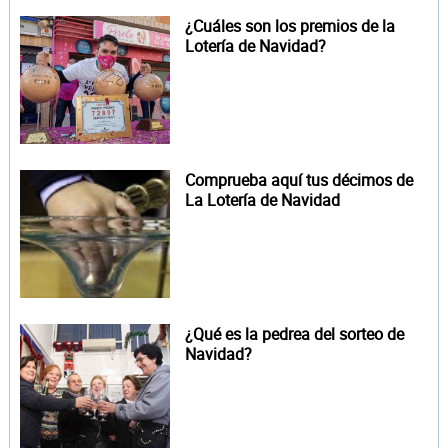
¿Cuáles son los premios de la
Lotería de Navidad?
Comprueba aquí tus décimos de
La Lotería de Navidad
¿Qué es la pedrea del sorteo de
Navidad?