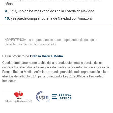
años
9.
El 13, uno de los más vendidos en la Lotería de Navidad
10.
¿Se puede comprar Lotería de Navidad por Amazon?
ADVERTENCIA: La empresa no se hace responsable de cualquier
defecto o variación de su contenido.
Es un producto de
Prensa Ibérica Media
Queda terminantemente prohibida la reproducción total o parcial de los
contenidos ofrecidos a través de este medio, salvo autorización expresa de
Prensa Ibérica Media. Así mismo, queda prohibida toda reproducción a los
efectos del artículo 32.1, párrafo segundo, Ley 23/2006 de la Propiedad
intelectual.