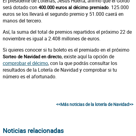
El presidente de Loterías, Jesús Huerta, afirmó que el Gordo
será dotado con
. 125.000
400.000 euros al décimo premiado
euros se los llevará el segundo premio y 51.000 caerá en
manos del tercero.
Así, la suma del total de premios repartidos el próximo 22 de
noviembre es igual a 2.408 millones de euros.
Si quieres conocer si tu boleto es el premiado en el próximo
, existe aquí la opción de
Sorteo de Navidad en directo
comprobar el décimo
, con la que podrás consultar los
resultados de la Lotería de Navidad y comprobar si tu
número es el afortunado.
<<Más noticias de la lotería de Navidad>>
Noticias relacionadas