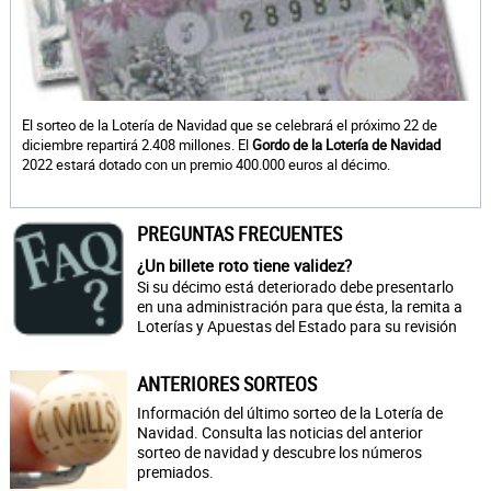
El sorteo de la Lotería de Navidad que se celebrará el próximo 22 de
diciembre repartirá 2.408 millones. El
Gordo de la Lotería de Navidad
2022 estará dotado con un premio 400.000 euros al décimo.
PREGUNTAS FRECUENTES
¿Un billete roto tiene validez?
Si su décimo está deteriorado debe presentarlo
en una administración para que ésta, la remita a
Loterías y Apuestas del Estado para su revisión
ANTERIORES SORTEOS
Información del último sorteo de la Lotería de
Navidad. Consulta las noticias del anterior
sorteo de navidad y descubre los números
premiados.