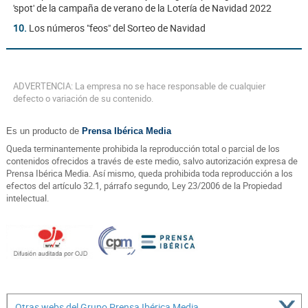
'spot' de la campaña de verano de la Lotería de Navidad 2022
10.
Los números "feos" del Sorteo de Navidad
ADVERTENCIA: La empresa no se hace responsable de cualquier
defecto o variación de su contenido.
Es un producto de
Prensa Ibérica Media
Queda terminantemente prohibida la reproducción total o parcial de los
contenidos ofrecidos a través de este medio, salvo autorización expresa de
Prensa Ibérica Media. Así mismo, queda prohibida toda reproducción a los
efectos del artículo 32.1, párrafo segundo, Ley 23/2006 de la Propiedad
intelectual.
Otras webs del Grupo Prensa Ibérica Media