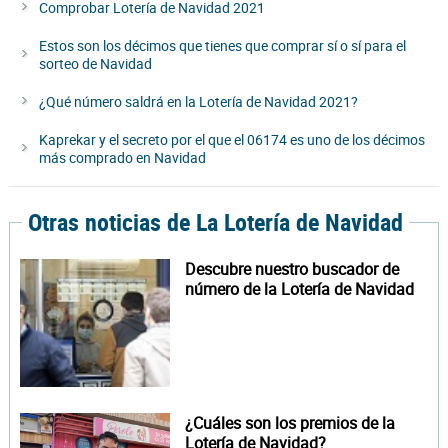
Comprobar Lotería de Navidad 2021
Estos son los décimos que tienes que comprar sí o sí para el
sorteo de Navidad
¿Qué número saldrá en la Lotería de Navidad 2021?
Kaprekar y el secreto por el que el 06174 es uno de los décimos
más comprado en Navidad
Otras noticias de La Lotería de Navidad
Descubre nuestro buscador de
número de la Lotería de Navidad
¿Cuáles son los premios de la
Lotería de Navidad?