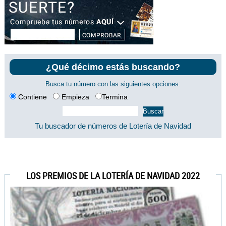
¿Qué décimo estás buscando?
Busca tu número con las siguientes opciones:
Contiene
Empieza
Termina
Tu buscador de números de Lotería de Navidad
LOS PREMIOS DE LA LOTERÍA DE NAVIDAD 2022