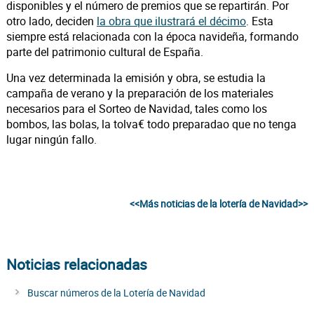
disponibles y el número de premios que se repartirán. Por
otro lado, deciden
la obra que ilustrará el décimo
. Esta
siempre está relacionada con la época navideña, formando
parte del patrimonio cultural de España.
Una vez determinada la emisión y obra, se estudia la
campaña de verano y la preparación de los materiales
necesarios para el Sorteo de Navidad, tales como los
bombos, las bolas, la tolva€ todo preparadao que no tenga
lugar ningún fallo.
<<Más noticias de la lotería de Navidad>>
Noticias relacionadas
Buscar números de la Lotería de Navidad