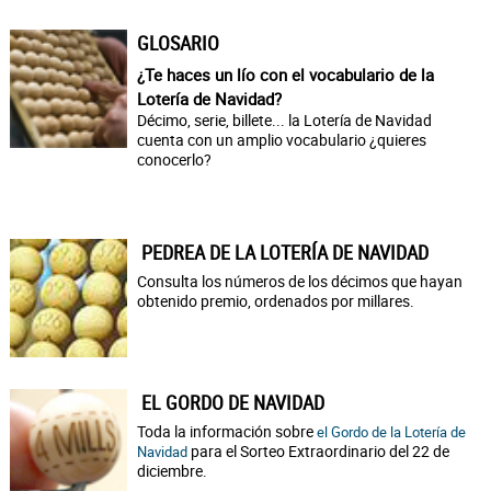
GLOSARIO
¿Te haces un lío con el vocabulario de la
Lotería de Navidad?
Décimo, serie, billete... la Lotería de Navidad
cuenta con un amplio vocabulario ¿quieres
conocerlo?
PEDREA DE LA LOTERÍA DE NAVIDAD
Consulta los números de los décimos que hayan
obtenido premio, ordenados por millares.
EL GORDO DE NAVIDAD
Toda la información sobre
el Gordo de la Lotería de
para el Sorteo Extraordinario del 22 de
Navidad
diciembre.