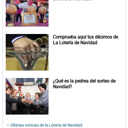
Comprueba aquí tus décimos de
La Lotería de Navidad
¿Qué es la pedrea del sorteo de
Navidad?
Últimas noticias de la Loteria de Navidad