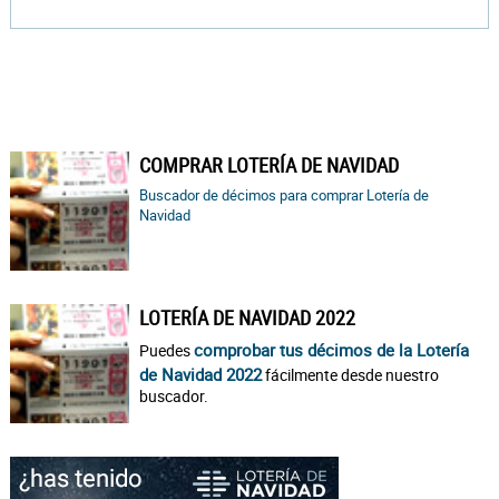
COMPRAR LOTERÍA DE NAVIDAD
Buscador de décimos para comprar Lotería de
Navidad
LOTERÍA DE NAVIDAD 2022
comprobar tus décimos de la Lotería
Puedes
de Navidad 2022
fácilmente desde nuestro
buscador.