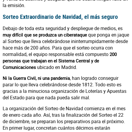
la emisión.
Sorteo Extraordinario de Navidad, el más seguro
Debajo de toda esta seguridad y despliegue de medios, es
que ponga en jaque
muy difícil que se produzca un ciberataque
al Sorteo que lleva celebrándose ininterrumpidamente desde
hace más de 200 años. Para que el sorteo ocurra con
normalidad, el equipo responsable está compuesto
200
personas que trabajan en el Sistema Central y de
ubicado en Madrid.
Comunicaciones
, han logrado conseguir
Ni la Guerra Civil, ni una pandemia
parar lo que lleva celebrándose desde 1812. Todo esto es
gracias a la minuciosa organización de Loterías y Apuestas
del Estado para que nada pueda salir mal.
La organización del Sorteo de Navidad comienza en el mes
de enero cada año. Así, tras la finalización del Sorteo el 22
de diciembre, se preparan los preparativos para el próximo.
En primer lugar, concretan cuántos décimos estarán