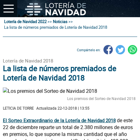
Lotería de Navidad 2022
>>
Noticias
>>
La lista de números premiados de Lotería de Navidad 2018
Compártelo en:
Lotería de Navidad 2018
La lista de números premiados de
Lotería de Navidad 2018
Los premios del Sorteo de Navidad 2018
LETICIA DE TORRE
Actualizada 22-12-2018 | 13:55
de este
El Sorteo Extraordinario de la Lotería de Navidad 2018
22 de diciembre reparte un total de 2.380 millones de euros
en premios, lo que supone la misma cantidad que el año