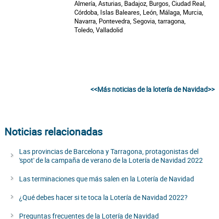
Almería, Asturias, Badajoz, Burgos, Ciudad Real,
Córdoba, Islas Baleares, León, Málaga, Murcia,
Navarra, Pontevedra, Segovia, tarragona,
Toledo, Valladolid
<<Más noticias de la lotería de Navidad>>
Noticias relacionadas
Las provincias de Barcelona y Tarragona, protagonistas del
'spot' de la campaña de verano de la Lotería de Navidad 2022
Las terminaciones que más salen en la Lotería de Navidad
¿Qué debes hacer si te toca la Lotería de Navidad 2022?
Preguntas frecuentes de la Lotería de Navidad