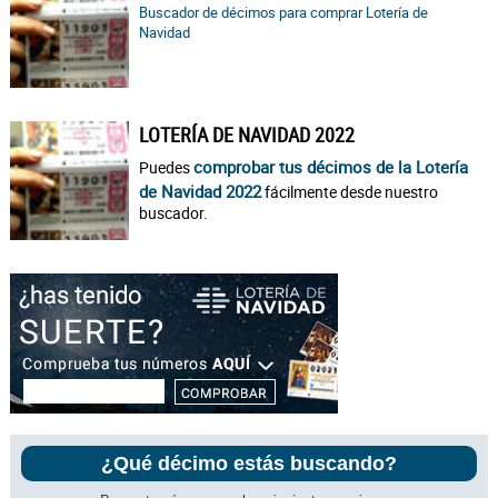
Buscador de décimos para comprar Lotería de
Navidad
LOTERÍA DE NAVIDAD 2022
comprobar tus décimos de la Lotería
Puedes
de Navidad 2022
fácilmente desde nuestro
buscador.
¿Qué décimo estás buscando?