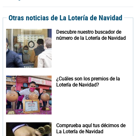
Otras noticias de La Lotería de Navidad
Descubre nuestro buscador de
número de la Lotería de Navidad
¿Cuáles son los premios de la
Lotería de Navidad?
Comprueba aquí tus décimos de
La Lotería de Navidad