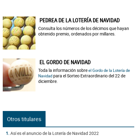
PEDREA DE LA LOTERÍA DE NAVIDAD
Consulta los números de los décimos que hayan
obtenido premio, ordenados por millares.
EL GORDO DE NAVIDAD
Toda la información sobre
el Gordo de la Lotería de
para el Sorteo Extraordinario del 22 de
Navidad
diciembre.
Otros titulares
1.
Así es el anuncio de la Lotería de Navidad 2022