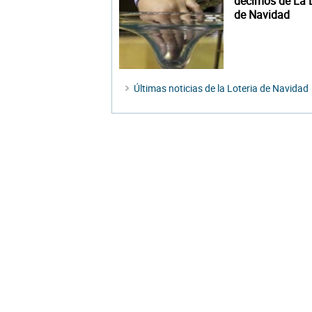
décimos de La L
de Navidad
Últimas noticias de la Loteria de Navidad