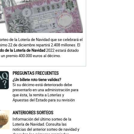
sorteo de la Lotería de Navidad que se celebrará el
ximo 22 de diciembre repartirá 2.408 millones. El
do de la Lotería de Navidad
2022 estará dotado
 un premio 400.000 euros al décimo.
PREGUNTAS FRECUENTES
¿Un billete roto tiene validez?
Si su décimo está deteriorado debe
presentarlo en una administración para
que ésta, la remita a Loterías y
Apuestas del Estado para su revisión
ANTERIORES SORTEOS
Información del último sorteo de la
Lotería de Navidad. Consulta las
noticias del anterior sorteo de navidad y