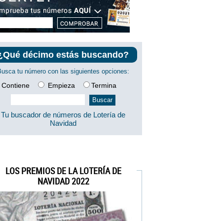
¿Qué décimo estás buscando?
Busca tu número con las siguientes opciones:
Contiene
Empieza
Termina
Tu buscador de números de Lotería de
Navidad
LOS PREMIOS DE LA LOTERÍA DE
NAVIDAD 2022