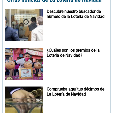
Descubre nuestro buscador de
número de la Lotería de Navidad
¿Cuáles son los premios de la
Lotería de Navidad?
Comprueba aquí tus décimos de
La Lotería de Navidad