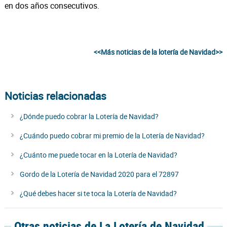
en dos años consecutivos.
<<Más noticias de la lotería de Navidad>>
Noticias relacionadas
¿Dónde puedo cobrar la Lotería de Navidad?
¿Cuándo puedo cobrar mi premio de la Lotería de Navidad?
¿Cuánto me puede tocar en la Lotería de Navidad?
Gordo de la Lotería de Navidad 2020 para el 72897
¿Qué debes hacer si te toca la Lotería de Navidad?
Otras noticias de La Lotería de Navidad