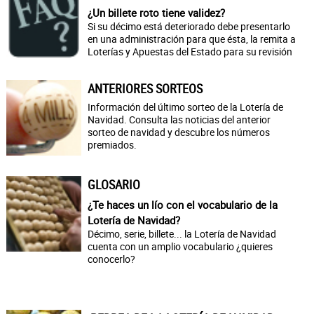
¿Un billete roto tiene validez?
Si su décimo está deteriorado debe presentarlo
en una administración para que ésta, la remita a
Loterías y Apuestas del Estado para su revisión
ANTERIORES SORTEOS
Información del último sorteo de la Lotería de
Navidad. Consulta las noticias del anterior
sorteo de navidad y descubre los números
premiados.
GLOSARIO
¿Te haces un lío con el vocabulario de la
Lotería de Navidad?
Décimo, serie, billete... la Lotería de Navidad
cuenta con un amplio vocabulario ¿quieres
conocerlo?