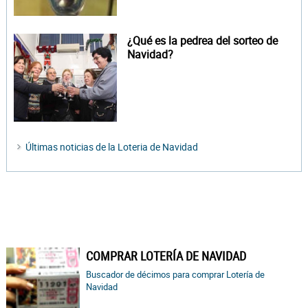
¿Qué es la pedrea del sorteo de
Navidad?
Últimas noticias de la Loteria de Navidad
COMPRAR LOTERÍA DE NAVIDAD
Buscador de décimos para comprar Lotería de
Navidad