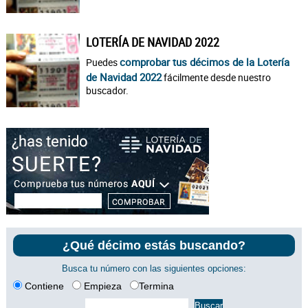
LOTERÍA DE NAVIDAD 2022
comprobar tus décimos de la Lotería
Puedes
de Navidad 2022
fácilmente desde nuestro
buscador.
¿Qué décimo estás buscando?
Busca tu número con las siguientes opciones:
Contiene
Empieza
Termina