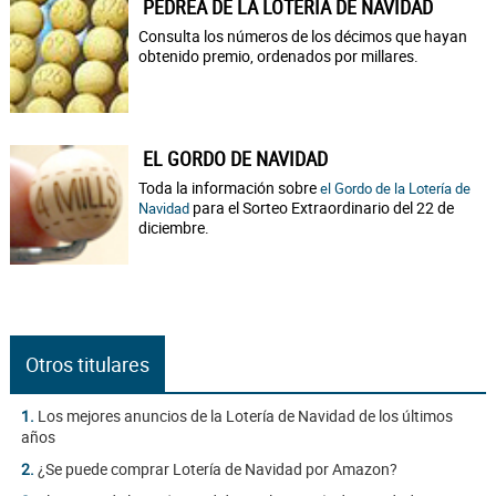
PEDREA DE LA LOTERÍA DE NAVIDAD
Consulta los números de los décimos que hayan
obtenido premio, ordenados por millares.
EL GORDO DE NAVIDAD
Toda la información sobre
el Gordo de la Lotería de
para el Sorteo Extraordinario del 22 de
Navidad
diciembre.
Otros titulares
1.
Los mejores anuncios de la Lotería de Navidad de los últimos
años
2.
¿Se puede comprar Lotería de Navidad por Amazon?