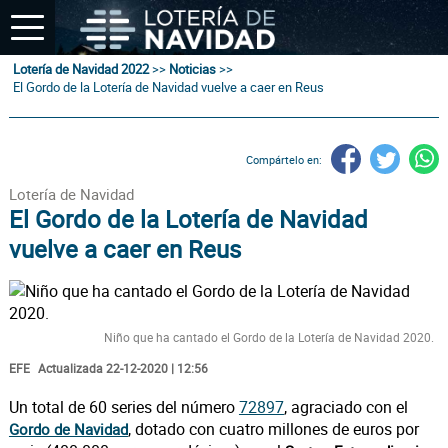
Lotería de Navidad 2022
>>
Noticias
>>
El Gordo de la Lotería de Navidad vuelve a caer en Reus
Compártelo en:
Lotería de Navidad
El Gordo de la Lotería de Navidad
vuelve a caer en Reus
Niño que ha cantado el Gordo de la Lotería de Navidad 2020.
EFE
Actualizada 22-12-2020 | 12:56
Un total de 60 series del número
72897
, agraciado con el
, dotado con cuatro millones de euros por
Gordo de Navidad