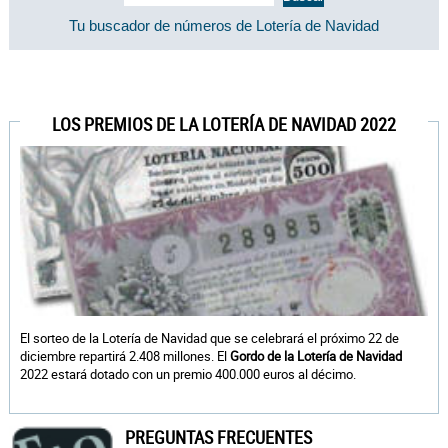
Tu buscador de números de Lotería de Navidad
LOS PREMIOS DE LA LOTERÍA DE NAVIDAD 2022
El sorteo de la Lotería de Navidad que se celebrará el próximo 22 de
diciembre repartirá 2.408 millones. El
Gordo de la Lotería de Navidad
2022 estará dotado con un premio 400.000 euros al décimo.
PREGUNTAS FRECUENTES