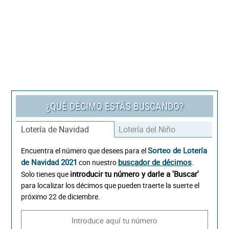
¿QUÉ DÉCIMO ESTÁS BUSCANDO?
Lotería de Navidad
Lotería del Niño
Sorteo de Lotería
Encuentra el número que desees para el
de Navidad 2021
buscador de décimos
con nuestro
.
introducir tu número y darle a 'Buscar'
Solo tienes que
para localizar los décimos que pueden traerte la suerte el
próximo 22 de diciembre.