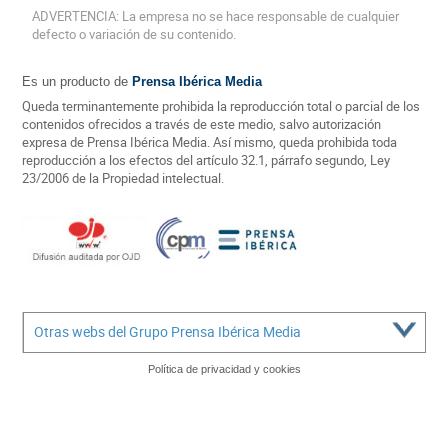
ADVERTENCIA: La empresa no se hace responsable de cualquier
defecto o variación de su contenido.
Es un producto de
Prensa Ibérica Media
Queda terminantemente prohibida la reproducción total o parcial de los
contenidos ofrecidos a través de este medio, salvo autorización
expresa de Prensa Ibérica Media. Así mismo, queda prohibida toda
reproducción a los efectos del artículo 32.1, párrafo segundo, Ley
23/2006 de la Propiedad intelectual.
Otras webs del Grupo Prensa Ibérica Media
Política de privacidad y cookies