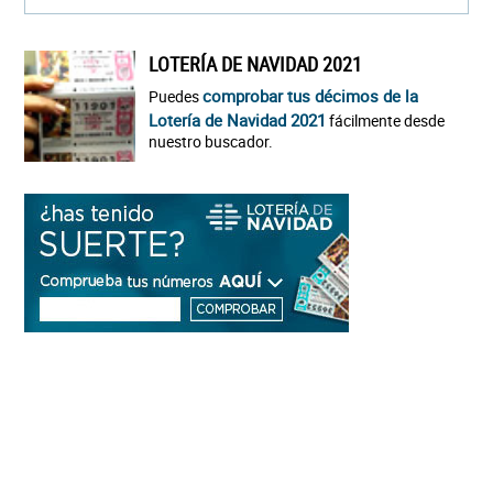
LOTERÍA DE NAVIDAD 2021
comprobar tus décimos de la
Puedes
Lotería de Navidad 2021
fácilmente desde
nuestro buscador.