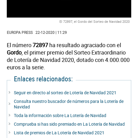
El 72897, el Gordo del Sorteo de Navidad 2020
EUROPA PRESS
22-12-2020 | 11:29
El número
72897
ha resultado agraciado con el
Gordo
, el primer premio del Sorteo Extraordinario
de Lotería de Navidad 2020, dotado con 4.000.000
euros a la serie.
Enlaces relacionados:
Seguir en directo al sorteo de Lotería de Navidad 2021
Consulta nuestro buscador de números para la Lotería de
Navidad
Toda la información sobre La Lotería de Navidad
Comprueba si has sido premiado en La Lotería de Navidad
Lista de premios de La Lotería de Navidad 2021