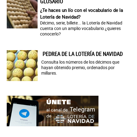
GLOSARIO
¿Te haces un lío con el vocabulario de la
Lotería de Navidad?
Décimo, serie, billete... la Lotería de Navidad
cuenta con un amplio vocabulario ¿quieres
conocerlo?
PEDREA DE LA LOTERÍA DE NAVIDAD
Consulta los números de los décimos que
hayan obtenido premio, ordenados por
millares.