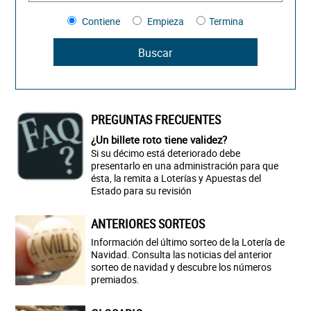
Contiene
Empieza
Termina
PREGUNTAS FRECUENTES
¿Un billete roto tiene validez?
Si su décimo está deteriorado debe
presentarlo en una administración para que
ésta, la remita a Loterías y Apuestas del
Estado para su revisión
ANTERIORES SORTEOS
Información del último sorteo de la Lotería de
Navidad. Consulta las noticias del anterior
sorteo de navidad y descubre los números
premiados.