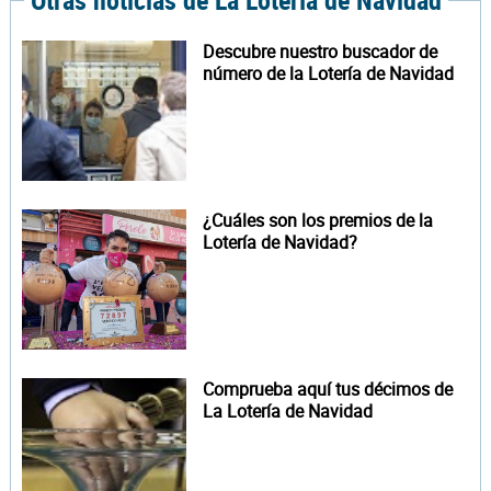
Otras noticias de La Lotería de Navidad
Descubre nuestro buscador de
número de la Lotería de Navidad
¿Cuáles son los premios de la
Lotería de Navidad?
Comprueba aquí tus décimos de
La Lotería de Navidad