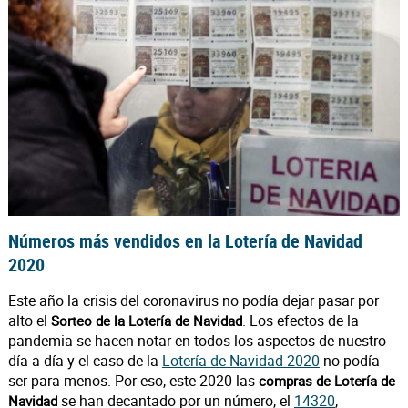
Números más vendidos en la Lotería de Navidad
2020
Este año la crisis del coronavirus no podía dejar pasar por
alto el
. Los efectos de la
Sorteo de la Lotería de Navidad
pandemia se hacen notar en todos los aspectos de nuestro
día a día y el caso de la
Lotería de Navidad 2020
no podía
ser para menos. Por eso, este 2020 las
compras de Lotería de
se han decantado por un número, el
14320
,
Navidad