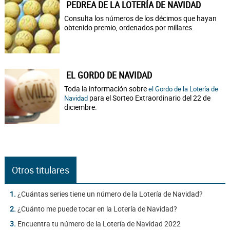
PEDREA DE LA LOTERÍA DE NAVIDAD
Consulta los números de los décimos que hayan
obtenido premio, ordenados por millares.
EL GORDO DE NAVIDAD
Toda la información sobre
el Gordo de la Lotería de
para el Sorteo Extraordinario del 22 de
Navidad
diciembre.
Otros titulares
1.
¿Cuántas series tiene un número de la Lotería de Navidad?
2.
¿Cuánto me puede tocar en la Lotería de Navidad?
3.
Encuentra tu número de la Lotería de Navidad 2022