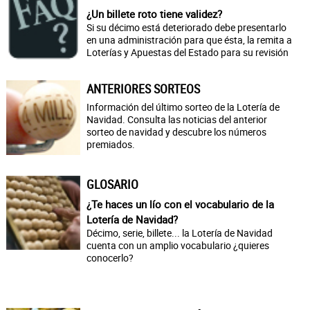
¿Un billete roto tiene validez?
Si su décimo está deteriorado debe presentarlo
en una administración para que ésta, la remita a
Loterías y Apuestas del Estado para su revisión
ANTERIORES SORTEOS
Información del último sorteo de la Lotería de
Navidad. Consulta las noticias del anterior
sorteo de navidad y descubre los números
premiados.
GLOSARIO
¿Te haces un lío con el vocabulario de la
Lotería de Navidad?
Décimo, serie, billete... la Lotería de Navidad
cuenta con un amplio vocabulario ¿quieres
conocerlo?