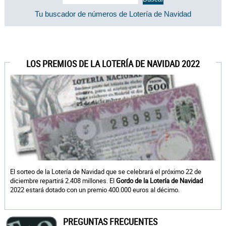
Tu buscador de números de Lotería de Navidad
LOS PREMIOS DE LA LOTERÍA DE NAVIDAD 2022
El sorteo de la Lotería de Navidad que se celebrará el próximo 22 de
diciembre repartirá 2.408 millones. El
Gordo de la Lotería de Navidad
2022 estará dotado con un premio 400.000 euros al décimo.
PREGUNTAS FRECUENTES