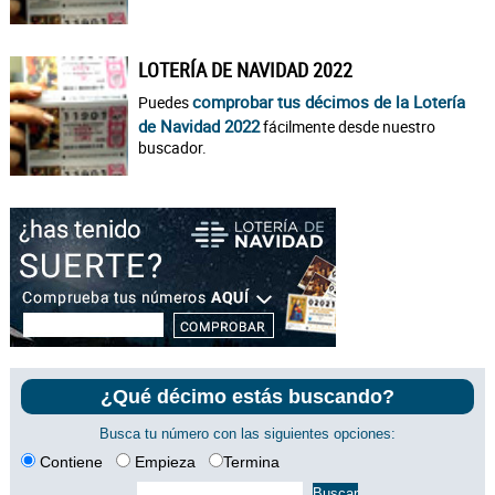
LOTERÍA DE NAVIDAD 2022
comprobar tus décimos de la Lotería
Puedes
de Navidad 2022
fácilmente desde nuestro
buscador.
¿Qué décimo estás buscando?
Busca tu número con las siguientes opciones:
Contiene
Empieza
Termina