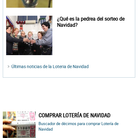
¿Qué es la pedrea del sorteo de
Navidad?
Últimas noticias de la Loteria de Navidad
COMPRAR LOTERÍA DE NAVIDAD
Buscador de décimos para comprar Lotería de
Navidad