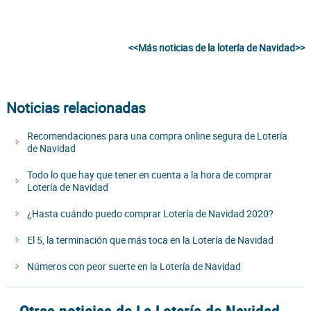
<<Más noticias de la lotería de Navidad>>
Noticias relacionadas
Recomendaciones para una compra online segura de Lotería
de Navidad
Todo lo que hay que tener en cuenta a la hora de comprar
Lotería de Navidad
¿Hasta cuándo puedo comprar Lotería de Navidad 2020?
El 5, la terminación que más toca en la Lotería de Navidad
Números con peor suerte en la Lotería de Navidad