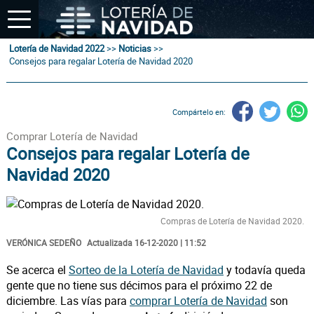
Lotería de Navidad 2022
>>
Noticias
>>
Consejos para regalar Lotería de Navidad 2020
Compártelo en:
Comprar Lotería de Navidad
Consejos para regalar Lotería de
Navidad 2020
Compras de Lotería de Navidad 2020.
VERÓNICA SEDEÑO
Actualizada 16-12-2020 | 11:52
Se acerca el
Sorteo de la Lotería de Navidad
y todavía queda
gente que no tiene sus décimos para el próximo 22 de
diciembre. Las vías para
comprar Lotería de Navidad
son