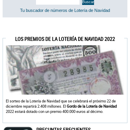
Tu buscador de números de Lotería de Navidad
LOS PREMIOS DE LA LOTERÍA DE NAVIDAD 2022
El sorteo de la Lotería de Navidad que se celebrará el próximo 22 de
diciembre repartirá 2.408 millones. El
Gordo de la Lotería de Navidad
2022 estará dotado con un premio 400.000 euros al décimo.
PREGUNTAS FRECUENTES