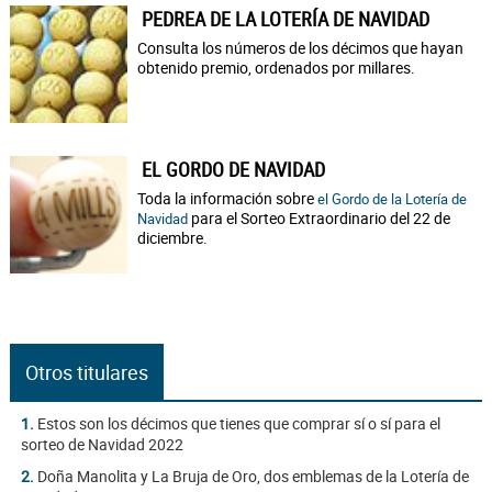
PEDREA DE LA LOTERÍA DE NAVIDAD
Consulta los números de los décimos que hayan
obtenido premio, ordenados por millares.
EL GORDO DE NAVIDAD
Toda la información sobre
el Gordo de la Lotería de
para el Sorteo Extraordinario del 22 de
Navidad
diciembre.
Otros titulares
1.
Estos son los décimos que tienes que comprar sí o sí para el
sorteo de Navidad 2022
2.
Doña Manolita y La Bruja de Oro, dos emblemas de la Lotería de