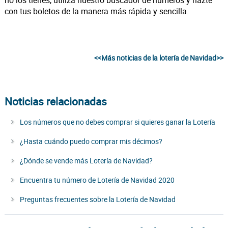
con tus boletos de la manera más rápida y sencilla.
<<Más noticias de la lotería de Navidad>>
Noticias relacionadas
Los números que no debes comprar si quieres ganar la Lotería
¿Hasta cuándo puedo comprar mis décimos?
¿Dónde se vende más Lotería de Navidad?
Encuentra tu número de Lotería de Navidad 2020
Preguntas frecuentes sobre la Lotería de Navidad