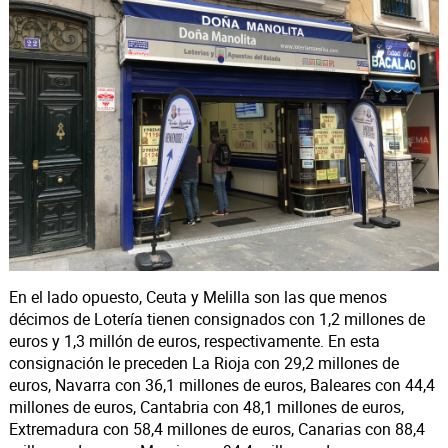
En el lado opuesto, Ceuta y Melilla son las que menos
décimos de Lotería tienen consignados con 1,2 millones de
euros y 1,3 millón de euros, respectivamente. En esta
consignación le preceden La Rioja con 29,2 millones de
euros, Navarra con 36,1 millones de euros, Baleares con 44,4
millones de euros, Cantabria con 48,1 millones de euros,
Extremadura con 58,4 millones de euros, Canarias con 88,4