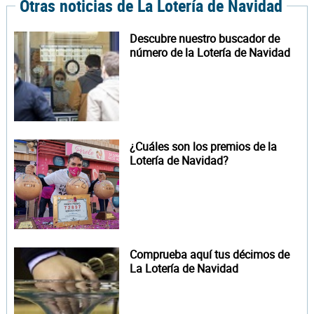
Otras noticias de La Lotería de Navidad
Descubre nuestro buscador de
número de la Lotería de Navidad
¿Cuáles son los premios de la
Lotería de Navidad?
Comprueba aquí tus décimos de
La Lotería de Navidad