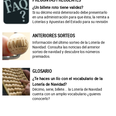
¿Un billete roto tiene validez?
Si su décimo está deteriorado debe presentarlo
en una administración para que ésta, la remita a
Loterías y Apuestas del Estado para su revisión
ANTERIORES SORTEOS
Información del último sorteo de la Lotería de
Navidad. Consulta las noticias del anterior
sorteo de navidad y descubre los números
premiados.
GLOSARIO
¿Te haces un lío con el vocabulario de la
Lotería de Navidad?
Décimo, serie, billete... la Lotería de Navidad
cuenta con un amplio vocabulario ¿quieres
conocerlo?