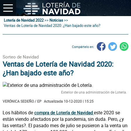
Lotería de Navidad 2022
>>
Noticias
>>
Ventas de Lotería de Navidad 2020: ¿Han bajado este año?
Compártelo en:
Sorteo de Navidad
Ventas de Lotería de Navidad 2020:
¿Han bajado este año?
Exterior de una administración de Lotería.
VERÓNICA SEDEÑO / EP
Actualizada 10-12-2020 | 15:25
Los hábitos de
este 2020 se
compra de Lotería de Navidad
están viendo afectados por la pandemia, sin duda. Pero, ¿y
las ventas?. El pasado mes de julio se pusieron a la venta un