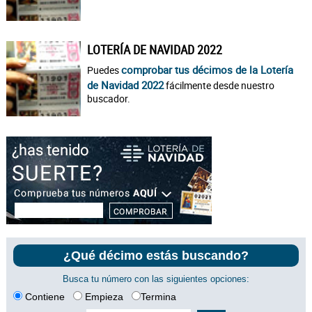
LOTERÍA DE NAVIDAD 2022
comprobar tus décimos de la Lotería
Puedes
de Navidad 2022
fácilmente desde nuestro
buscador.
¿Qué décimo estás buscando?
Busca tu número con las siguientes opciones:
Contiene
Empieza
Termina