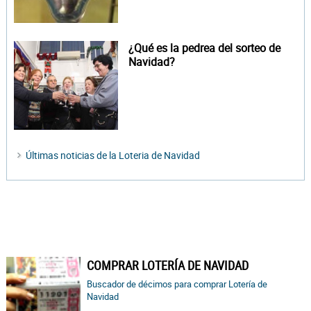
¿Qué es la pedrea del sorteo de
Navidad?
Últimas noticias de la Loteria de Navidad
COMPRAR LOTERÍA DE NAVIDAD
Buscador de décimos para comprar Lotería de
Navidad