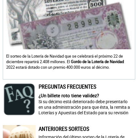
El sorteo de la Lotería de Navidad que se celebrará el próximo 22 de
diciembre repartirá 2.408 millones. El
Gordo de la Lotería de Navidad
2022 estará dotado con un premio 400.000 euros al décimo.
PREGUNTAS FRECUENTES
¿Un billete roto tiene validez?
Si su décimo está deteriorado debe presentarlo
en una administración para que ésta, la remita a
Loterías y Apuestas del Estado para su revisión
ANTERIORES SORTEOS
Información del último sorteo de la Lotería de