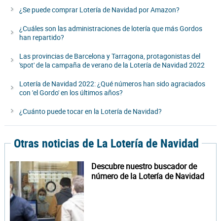
¿Se puede comprar Lotería de Navidad por Amazon?
¿Cuáles son las administraciones de lotería que más Gordos
han repartido?
Las provincias de Barcelona y Tarragona, protagonistas del
'spot' de la campaña de verano de la Lotería de Navidad 2022
Lotería de Navidad 2022: ¿Qué números han sido agraciados
con 'el Gordo' en los últimos años?
¿Cuánto puede tocar en la Lotería de Navidad?
Otras noticias de La Lotería de Navidad
Descubre nuestro buscador de
número de la Lotería de Navidad