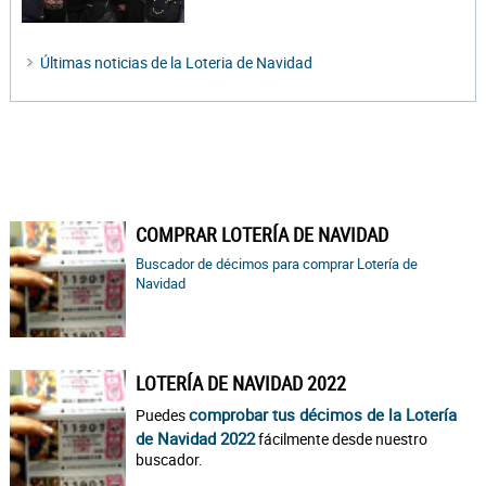
Últimas noticias de la Loteria de Navidad
COMPRAR LOTERÍA DE NAVIDAD
Buscador de décimos para comprar Lotería de
Navidad
LOTERÍA DE NAVIDAD 2022
comprobar tus décimos de la Lotería
Puedes
de Navidad 2022
fácilmente desde nuestro
buscador.