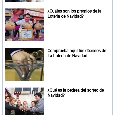
¿Cuáles son los premios de la
Lotería de Navidad?
Comprueba aquí tus décimos de
La Lotería de Navidad
¿Qué es la pedrea del sorteo de
Navidad?