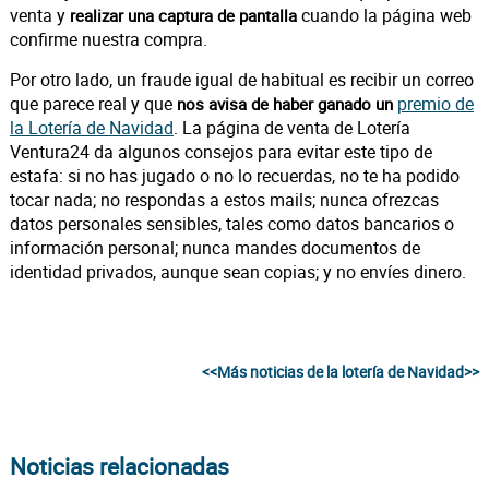
venta y
cuando la página web
realizar una captura de pantalla
confirme nuestra compra.
Por otro lado, un fraude igual de habitual es recibir un correo
que parece real y que
premio de
nos avisa de haber ganado un
la Lotería de Navidad
. La página de venta de Lotería
Ventura24 da algunos consejos para evitar este tipo de
estafa: si no has jugado o no lo recuerdas, no te ha podido
tocar nada; no respondas a estos mails; nunca ofrezcas
datos personales sensibles, tales como datos bancarios o
información personal; nunca mandes documentos de
identidad privados, aunque sean copias; y no envíes dinero.
<<Más noticias de la lotería de Navidad>>
Noticias relacionadas