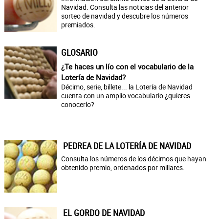
Navidad. Consulta las noticias del anterior
sorteo de navidad y descubre los números
premiados.
GLOSARIO
¿Te haces un lío con el vocabulario de la
Lotería de Navidad?
Décimo, serie, billete... la Lotería de Navidad
cuenta con un amplio vocabulario ¿quieres
conocerlo?
PEDREA DE LA LOTERÍA DE NAVIDAD
Consulta los números de los décimos que hayan
obtenido premio, ordenados por millares.
EL GORDO DE NAVIDAD