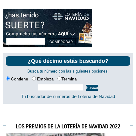
¿Qué décimo estás buscando?
Busca tu número con las siguientes opciones:
Contiene
Empieza
Termina
Tu buscador de números de Lotería de Navidad
LOS PREMIOS DE LA LOTERÍA DE NAVIDAD 2022