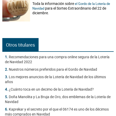
Toda la información sobre
el Gordo de la Lotería de
para el Sorteo Extraordinario del 22 de
Navidad
diciembre.
Otros titulares
1.
Recomendaciones para una compra online segura de la Lotería
de Navidad 2022
2.
Nuestros números preferidos para el Gordo de Navidad
3.
Los mejores anuncios de la Lotería de Navidad de los últimos
años
4.
¿Cuánto toca en un decimo de la Lotería de Navidad?
5.
Doña Manolita y La Bruja de Oro, dos emblemas de la Lotería de
Navidad
6.
Kaprekar y el secreto por el que el 06174 es uno de los décimos
más comprados en Navidad