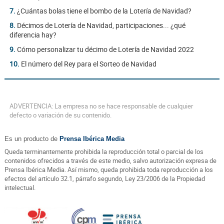
7.
¿Cuántas bolas tiene el bombo de la Lotería de Navidad?
8.
Décimos de Lotería de Navidad, participaciones... ¿qué
diferencia hay?
9.
Cómo personalizar tu décimo de Lotería de Navidad 2022
10.
El número del Rey para el Sorteo de Navidad
ADVERTENCIA: La empresa no se hace responsable de cualquier
defecto o variación de su contenido.
Es un producto de
Prensa Ibérica Media
Queda terminantemente prohibida la reproducción total o parcial de los
contenidos ofrecidos a través de este medio, salvo autorización expresa de
Prensa Ibérica Media. Así mismo, queda prohibida toda reproducción a los
efectos del artículo 32.1, párrafo segundo, Ley 23/2006 de la Propiedad
intelectual.