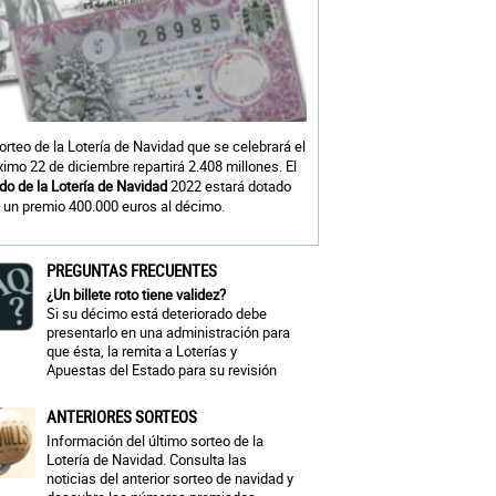
sorteo de la Lotería de Navidad que se celebrará el
ximo 22 de diciembre repartirá 2.408 millones. El
do de la Lotería de Navidad
2022 estará dotado
 un premio 400.000 euros al décimo.
PREGUNTAS FRECUENTES
¿Un billete roto tiene validez?
Si su décimo está deteriorado debe
presentarlo en una administración para
que ésta, la remita a Loterías y
Apuestas del Estado para su revisión
ANTERIORES SORTEOS
Información del último sorteo de la
Lotería de Navidad. Consulta las
noticias del anterior sorteo de navidad y