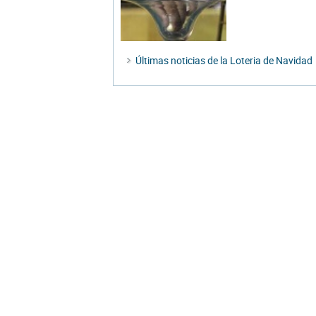
Últimas noticias de la Loteria de Navidad