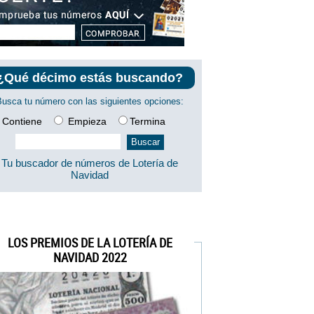
¿Qué décimo estás buscando?
Busca tu número con las siguientes opciones:
Contiene
Empieza
Termina
Tu buscador de números de Lotería de
Navidad
LOS PREMIOS DE LA LOTERÍA DE
NAVIDAD 2022