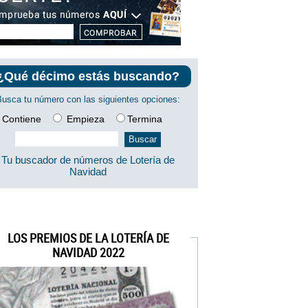
¿Qué décimo estás buscando?
Busca tu número con las siguientes opciones:
Contiene
Empieza
Termina
Tu buscador de números de Lotería de
Navidad
LOS PREMIOS DE LA LOTERÍA DE
NAVIDAD 2022