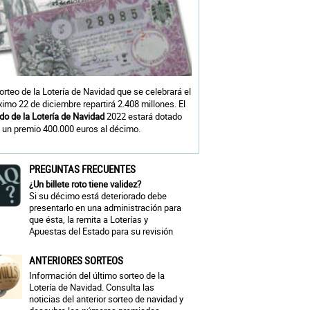
sorteo de la Lotería de Navidad que se celebrará el
ximo 22 de diciembre repartirá 2.408 millones. El
do de la Lotería de Navidad
2022 estará dotado
 un premio 400.000 euros al décimo.
PREGUNTAS FRECUENTES
¿Un billete roto tiene validez?
Si su décimo está deteriorado debe
presentarlo en una administración para
que ésta, la remita a Loterías y
Apuestas del Estado para su revisión
ANTERIORES SORTEOS
Información del último sorteo de la
Lotería de Navidad. Consulta las
noticias del anterior sorteo de navidad y