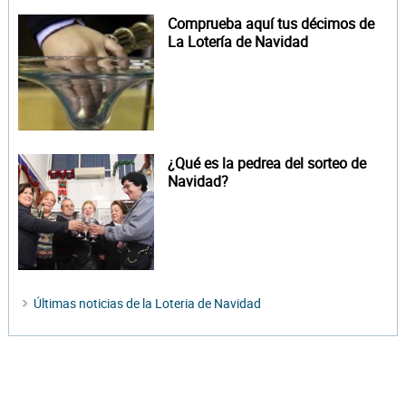
Comprueba aquí tus décimos de
La Lotería de Navidad
¿Qué es la pedrea del sorteo de
Navidad?
Últimas noticias de la Loteria de Navidad