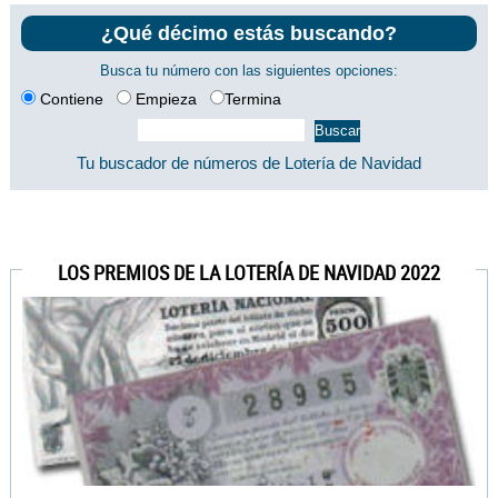
¿Qué décimo estás buscando?
Busca tu número con las siguientes opciones:
Contiene
Empieza
Termina
Tu buscador de números de Lotería de Navidad
LOS PREMIOS DE LA LOTERÍA DE NAVIDAD 2022