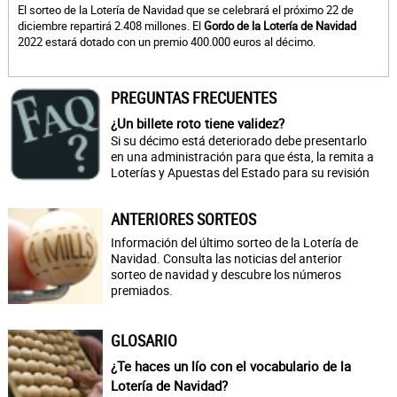
El sorteo de la Lotería de Navidad que se celebrará el próximo 22 de
diciembre repartirá 2.408 millones. El
Gordo de la Lotería de Navidad
2022 estará dotado con un premio 400.000 euros al décimo.
PREGUNTAS FRECUENTES
¿Un billete roto tiene validez?
Si su décimo está deteriorado debe presentarlo
en una administración para que ésta, la remita a
Loterías y Apuestas del Estado para su revisión
ANTERIORES SORTEOS
Información del último sorteo de la Lotería de
Navidad. Consulta las noticias del anterior
sorteo de navidad y descubre los números
premiados.
GLOSARIO
¿Te haces un lío con el vocabulario de la
Lotería de Navidad?