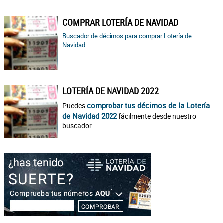
COMPRAR LOTERÍA DE NAVIDAD
Buscador de décimos para comprar Lotería de
Navidad
LOTERÍA DE NAVIDAD 2022
comprobar tus décimos de la Lotería
Puedes
de Navidad 2022
fácilmente desde nuestro
buscador.