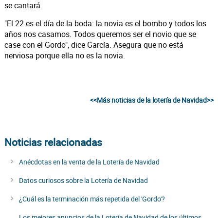
se cantará.
"El 22 es el día de la boda: la novia es el bombo y todos los
años nos casamos. Todos queremos ser el novio que se
case con el Gordo", dice García. Asegura que no está
nerviosa porque ella no es la novia.
<<Más noticias de la lotería de Navidad>>
Noticias relacionadas
Anécdotas en la venta de la Lotería de Navidad
Datos curiosos sobre la Lotería de Navidad
¿Cuál es la terminación más repetida del 'Gordo'?
Los mejores anuncios de la Lotería de Navidad de los últimos