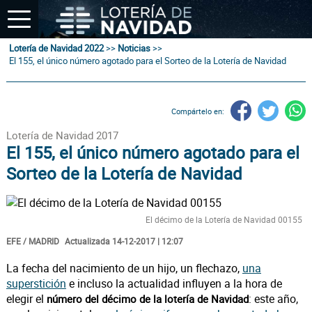
Lotería de Navidad 2022
>>
Noticias
>>
El 155, el único número agotado para el Sorteo de la Lotería de Navidad
Compártelo en:
Lotería de Navidad 2017
El 155, el único número agotado para el
Sorteo de la Lotería de Navidad
El décimo de la Lotería de Navidad 00155
EFE / MADRID
Actualizada 14-12-2017 | 12:07
La fecha del nacimiento de un hijo, un flechazo,
una
superstición
e incluso la actualidad influyen a la hora de
elegir el
: este año,
número del décimo de la lotería de Navidad