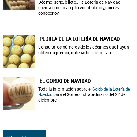
Décimo, serie, billete... la Lotería de Navidad
cuenta con un amplio vocabulario ¿quieres
conocerlo?
PEDREA DE LA LOTERÍA DE NAVIDAD
Consulta los números de los décimos que hayan
obtenido premio, ordenados por millares.
EL GORDO DE NAVIDAD
Toda la información sobre
el Gordo de la Lotería de
para el Sorteo Extraordinario del 22 de
Navidad
diciembre.