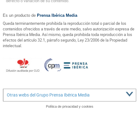
defecto o variación de su contenido.
Es un producto de
Prensa Ibérica Media
Queda terminantemente prohibida la reproducción total o parcial de los
contenidos ofrecidos a través de este medio, salvo autorización expresa de
Prensa Ibérica Media. Así mismo, queda prohibida toda reproducción a los
efectos del artículo 32.1, párrafo segundo, Ley 23/2006 de la Propiedad
intelectual.
Otras webs del Grupo Prensa Ibérica Media
Política de privacidad y cookies