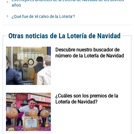
años
¿Qué fue de 'el calvo de la Lotería'?
Otras noticias de La Lotería de Navidad
Descubre nuestro buscador de
número de la Lotería de Navidad
¿Cuáles son los premios de la
Lotería de Navidad?