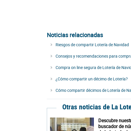
Noticias relacionadas
Riesgos de compartir Lotería de Navidad
Consejos y recomendaciones para compra
Compra on line segura de Lotería de Navi
¿Cómo compartir un décimo de Lotería?
Cómo compartir décimos de Lotería de N
Otras noticias de La Lot
Descubre nuest
buscador de n