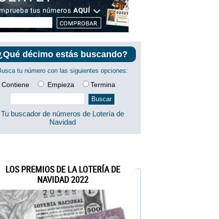
¿Qué décimo estás buscando?
Busca tu número con las siguientes opciones:
Contiene
Empieza
Termina
Tu buscador de números de Lotería de
Navidad
LOS PREMIOS DE LA LOTERÍA DE
NAVIDAD 2022