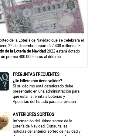
sorteo de la Lotería de Navidad que se celebrará el
ximo 22 de diciembre repartirá 2.408 millones. El
do de la Lotería de Navidad
2022 estará dotado
 un premio 400.000 euros al décimo.
PREGUNTAS FRECUENTES
¿Un billete roto tiene validez?
Si su décimo está deteriorado debe
presentarlo en una administración para
que ésta, la remita a Loterías y
Apuestas del Estado para su revisión
ANTERIORES SORTEOS
Información del último sorteo de la
Lotería de Navidad. Consulta las
noticias del anterior sorteo de navidad y