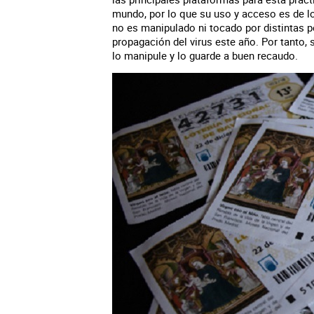
mundo, por lo que su uso y acceso es de lo
no es manipulado ni tocado por distintas p
propagación del virus este año. Por tanto
lo manipule y lo guarde a buen recaudo.