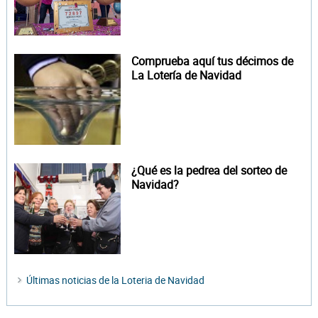
Comprueba aquí tus décimos de
La Lotería de Navidad
¿Qué es la pedrea del sorteo de
Navidad?
Últimas noticias de la Loteria de Navidad