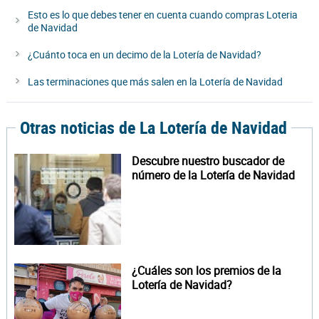
Esto es lo que debes tener en cuenta cuando compras Loteria
de Navidad
¿Cuánto toca en un decimo de la Lotería de Navidad?
Las terminaciones que más salen en la Lotería de Navidad
Otras noticias de La Lotería de Navidad
Descubre nuestro buscador de
número de la Lotería de Navidad
¿Cuáles son los premios de la
Lotería de Navidad?