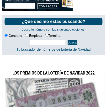
¿Qué décimo estás buscando?
Busca tu número con las siguientes opciones:
Contiene
Empieza
Termina
Tu buscador de números de Lotería de Navidad
LOS PREMIOS DE LA LOTERÍA DE NAVIDAD 2022