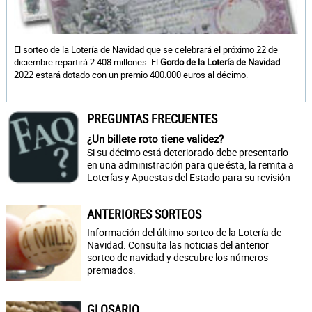
El sorteo de la Lotería de Navidad que se celebrará el próximo 22 de
diciembre repartirá 2.408 millones. El
Gordo de la Lotería de Navidad
2022 estará dotado con un premio 400.000 euros al décimo.
PREGUNTAS FRECUENTES
¿Un billete roto tiene validez?
Si su décimo está deteriorado debe presentarlo
en una administración para que ésta, la remita a
Loterías y Apuestas del Estado para su revisión
ANTERIORES SORTEOS
Información del último sorteo de la Lotería de
Navidad. Consulta las noticias del anterior
sorteo de navidad y descubre los números
premiados.
GLOSARIO