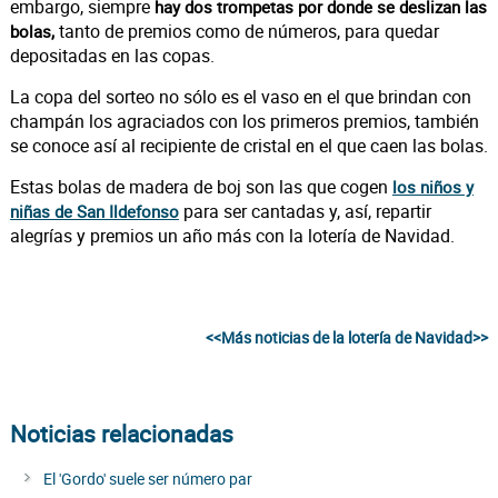
embargo, siempre
hay dos trompetas por donde se deslizan las
tanto de premios como de números, para quedar
bolas,
depositadas en las copas.
La copa del sorteo no sólo es el vaso en el que brindan con
champán los agraciados con los primeros premios, también
se conoce así al recipiente de cristal en el que caen las bolas.
Estas bolas de madera de boj son las que cogen
los niños y
para ser cantadas y, así, repartir
niñas de San Ildefonso
alegrías y premios un año más con la lotería de Navidad.
<<Más noticias de la lotería de Navidad>>
Noticias relacionadas
El 'Gordo' suele ser número par