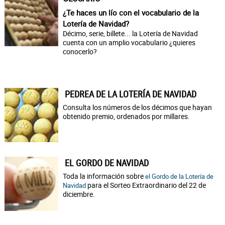
¿Te haces un lío con el vocabulario de la
Lotería de Navidad?
Décimo, serie, billete... la Lotería de Navidad
cuenta con un amplio vocabulario ¿quieres
conocerlo?
PEDREA DE LA LOTERÍA DE NAVIDAD
Consulta los números de los décimos que hayan
obtenido premio, ordenados por millares.
EL GORDO DE NAVIDAD
Toda la información sobre
el Gordo de la Lotería de
para el Sorteo Extraordinario del 22 de
Navidad
diciembre.