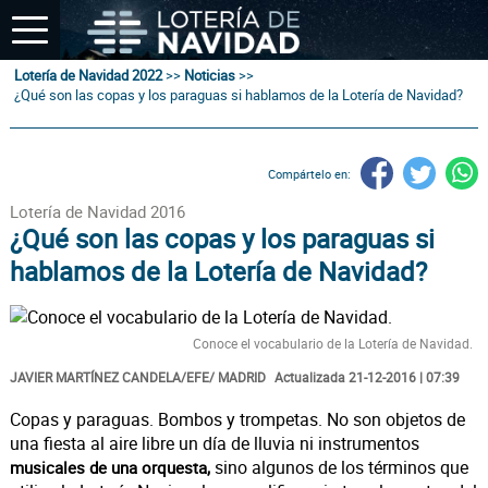
Lotería de Navidad 2022
>>
Noticias
>>
¿Qué son las copas y los paraguas si hablamos de la Lotería de Navidad?
Compártelo en:
Lotería de Navidad 2016
¿Qué son las copas y los paraguas si
hablamos de la Lotería de Navidad?
Conoce el vocabulario de la Lotería de Navidad.
JAVIER MARTÍNEZ CANDELA/EFE/ MADRID
Actualizada 21-12-2016 | 07:39
Copas y paraguas. Bombos y trompetas. No son objetos de
una fiesta al aire libre un día de lluvia ni instrumentos
sino algunos de los términos que
musicales de una orquesta,