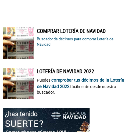
COMPRAR LOTERÍA DE NAVIDAD
Buscador de décimos para comprar Lotería de
Navidad
LOTERÍA DE NAVIDAD 2022
comprobar tus décimos de la Lotería
Puedes
de Navidad 2022
fácilmente desde nuestro
buscador.