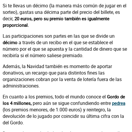
Si te llevas un décimo (la manera más común de jugar en el
sorteo), gastas una décima parte del precio del billete, es
decir,
20 euros, pero su premio también es igualmente
proporcional.
Las participaciones son partes en las que se divide un
a través de un recibo en el que se establece el
décimo
número por el que se apuesta y la cantidad de dinero que se
recibiría si el número saliese premiado.
Además, la Navidad también es momento de aportar
donativos, un recargo que para distintos fines las
organizaciones cobran por la venta de lotería fuera de las
administraciones.
En cuanto a los premios, todo el mundo conoce el
Gordo de
pero aún se sigue confundiendo entre
los 4 millones,
pedrea
(los premios menores, de 1.000 euros) y reintegro, la
devolución de lo jugado por coincidir su última cifra con la
del Gordo.