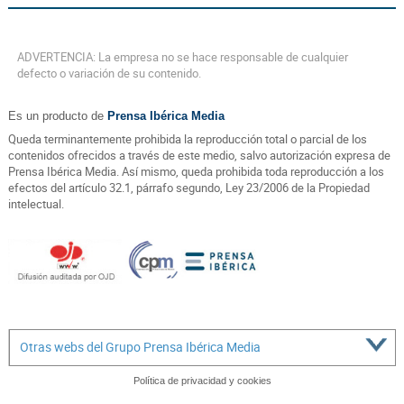
ADVERTENCIA: La empresa no se hace responsable de cualquier
defecto o variación de su contenido.
Es un producto de
Prensa Ibérica Media
Queda terminantemente prohibida la reproducción total o parcial de los
contenidos ofrecidos a través de este medio, salvo autorización expresa de
Prensa Ibérica Media. Así mismo, queda prohibida toda reproducción a los
efectos del artículo 32.1, párrafo segundo, Ley 23/2006 de la Propiedad
intelectual.
Otras webs del Grupo Prensa Ibérica Media
Política de privacidad y cookies