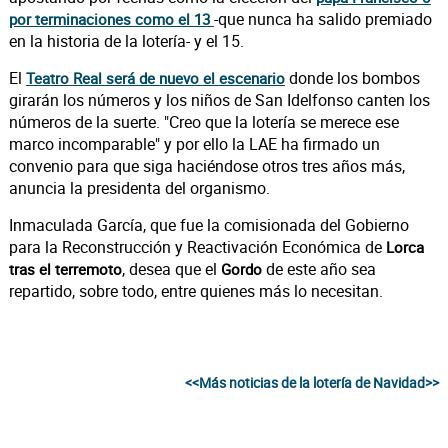
-que nunca ha salido premiado
por terminaciones como el 13
en la historia de la lotería- y el 15.
El
donde los bombos
Teatro Real será de nuevo el escenario
girarán los números y los niños de San Idelfonso canten los
números de la suerte. "Creo que la lotería se merece ese
marco incomparable" y por ello la LAE ha firmado un
convenio para que siga haciéndose otros tres años más,
anuncia la presidenta del organismo.
Inmaculada García, que fue la comisionada del Gobierno
para la Reconstrucción y Reactivación Económica de
Lorca
, desea que el
de este año sea
tras el terremoto
Gordo
repartido, sobre todo, entre quienes más lo necesitan.
<<Más noticias de la lotería de Navidad>>