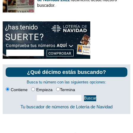
buscador.
¿Qué décimo estás buscando?
Busca tu número con las siguientes opciones:
Contiene
Empieza
Termina
Tu buscador de números de Lotería de Navidad