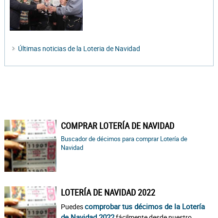
Últimas noticias de la Loteria de Navidad
COMPRAR LOTERÍA DE NAVIDAD
Buscador de décimos para comprar Lotería de
Navidad
LOTERÍA DE NAVIDAD 2022
comprobar tus décimos de la Lotería
Puedes
de Navidad 2022
fácilmente desde nuestro