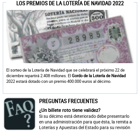
LOS PREMIOS DE LA LOTERÍA DE NAVIDAD 2022
El sorteo de la Lotería de Navidad que se celebrará el próximo 22 de
diciembre repartirá 2.408 millones. El
Gordo de la Lotería de Navidad
2022 estará dotado con un premio 400.000 euros al décimo.
PREGUNTAS FRECUENTES
¿Un billete roto tiene validez?
Si su décimo está deteriorado debe presentarlo
en una administración para que ésta, la remita a
Loterías y Apuestas del Estado para su revisión