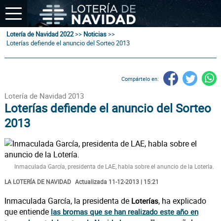
Lotería de Navidad 2022
>>
Noticias
>>
Loterías defiende el anuncio del Sorteo 2013
Compártelo en:
Lotería de Navidad 2013
Loterías defiende el anuncio del Sorteo
2013
Inmaculada García, presidenta de LAE, habla sobre el anuncio de la Lotería.
LA LOTERÍA DE NAVIDAD
Actualizada 11-12-2013 | 15:21
Inmaculada García, la presidenta de
, ha explicado
Loterías
que entiende
las bromas que se han realizado este año en