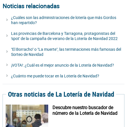
Noticias relacionadas
¿Cuáles son las administraciones de lotería que más Gordos
han repartido?
Las provincias de Barcelona y Tarragona, protagonistas del
'spot' de la campaña de verano de la Lotería de Navidad 2022
"El Borracho" o "La muerte", las terminaciones más famosas del
Sorteo de Navidad
¡VOTA!: ¿Cuál es el mejor anuncio de la Lotería de Navidad?
¿Cuánto me puede tocar en la Lotería de Navidad?
Otras noticias de La Lotería de Navidad
Descubre nuestro buscador de
número de la Lotería de Navidad