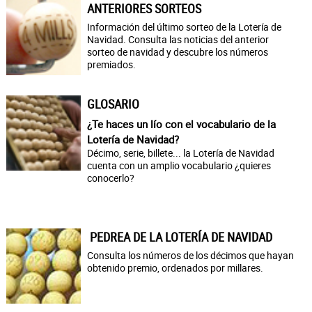
ANTERIORES SORTEOS
Información del último sorteo de la Lotería de
Navidad. Consulta las noticias del anterior
sorteo de navidad y descubre los números
premiados.
GLOSARIO
¿Te haces un lío con el vocabulario de la
Lotería de Navidad?
Décimo, serie, billete... la Lotería de Navidad
cuenta con un amplio vocabulario ¿quieres
conocerlo?
PEDREA DE LA LOTERÍA DE NAVIDAD
Consulta los números de los décimos que hayan
obtenido premio, ordenados por millares.