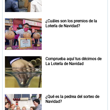
¿Cuáles son los premios de la
Lotería de Navidad?
Comprueba aquí tus décimos de
La Lotería de Navidad
¿Qué es la pedrea del sorteo de
Navidad?