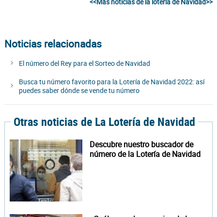
<<Más noticias de la lotería de Navidad>>
Noticias relacionadas
El número del Rey para el Sorteo de Navidad
Busca tu número favorito para la Lotería de Navidad 2022: así
puedes saber dónde se vende tu número
Otras noticias de La Lotería de Navidad
Descubre nuestro buscador de
número de la Lotería de Navidad