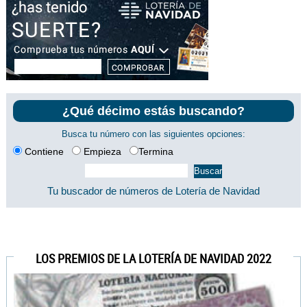
¿Qué décimo estás buscando?
Busca tu número con las siguientes opciones:
Contiene
Empieza
Termina
Tu buscador de números de Lotería de Navidad
LOS PREMIOS DE LA LOTERÍA DE NAVIDAD 2022