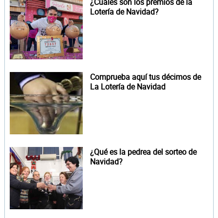
¿Cuáles son los premios de la
Lotería de Navidad?
Comprueba aquí tus décimos de
La Lotería de Navidad
¿Qué es la pedrea del sorteo de
Navidad?