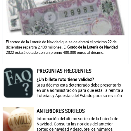
El sorteo de la Lotería de Navidad que se celebrará el próximo 22 de
diciembre repartirá 2.408 millones. El
Gordo de la Lotería de Navidad
2022 estará dotado con un premio 400.000 euros al décimo.
PREGUNTAS FRECUENTES
¿Un billete roto tiene validez?
Si su décimo está deteriorado debe presentarlo
en una administración para que ésta, la remita a
Loterías y Apuestas del Estado para su revisión
ANTERIORES SORTEOS
Información del último sorteo de la Lotería de
Navidad. Consulta las noticias del anterior
sorteo de navidad y descubre los números