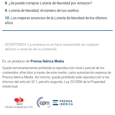
8.
¿Se puede comprar Lotería de Navidad por Amazon?
9.
Lotería de Navidad, el número de tus sueños
10.
Los mejores anuncios de la Lotería de Navidad de los últimos
años
ADVERTENCIA: La empresa no se hace responsable de cualquier
defecto o variación de su contenido.
Es un producto de
Prensa Ibérica Media
Queda terminantemente prohibida la reproducción total o parcial de los
contenidos ofrecidos a través de este medio, salvo autorización expresa de
Prensa Ibérica Media. Así mismo, queda prohibida toda reproducción a los
efectos del artículo 32.1, párrafo segundo, Ley 23/2006 de la Propiedad
intelectual.