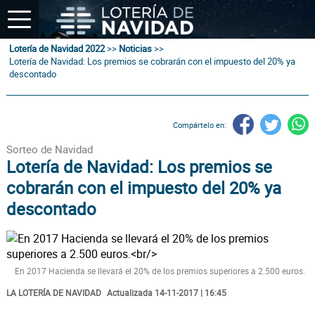
Lotería de Navidad 2022
>>
Noticias
>>
Lotería de Navidad: Los premios se cobrarán con el impuesto del 20% ya
descontado
Compártelo en:
Sorteo de Navidad
Lotería de Navidad: Los premios se
cobrarán con el impuesto del 20% ya
descontado
En 2017 Hacienda se llevará el 20% de los premios superiores a 2.500 euros.
LA LOTERÍA DE NAVIDAD
Actualizada 14-11-2017 | 16:45