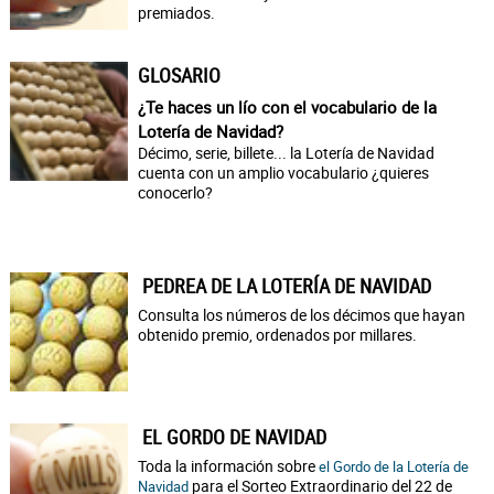
premiados.
GLOSARIO
¿Te haces un lío con el vocabulario de la
Lotería de Navidad?
Décimo, serie, billete... la Lotería de Navidad
cuenta con un amplio vocabulario ¿quieres
conocerlo?
PEDREA DE LA LOTERÍA DE NAVIDAD
Consulta los números de los décimos que hayan
obtenido premio, ordenados por millares.
EL GORDO DE NAVIDAD
Toda la información sobre
el Gordo de la Lotería de
para el Sorteo Extraordinario del 22 de
Navidad