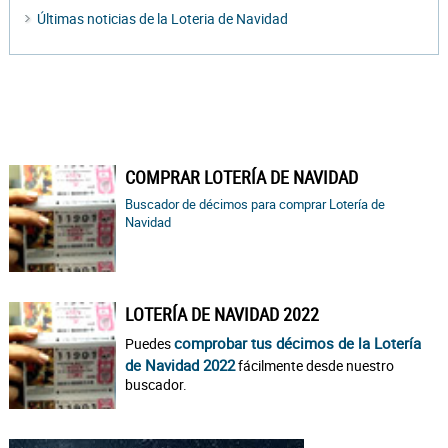
Últimas noticias de la Loteria de Navidad
COMPRAR LOTERÍA DE NAVIDAD
Buscador de décimos para comprar Lotería de
Navidad
LOTERÍA DE NAVIDAD 2022
comprobar tus décimos de la Lotería
Puedes
de Navidad 2022
fácilmente desde nuestro
buscador.