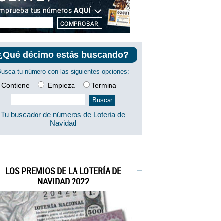
¿Qué décimo estás buscando?
Busca tu número con las siguientes opciones:
Contiene
Empieza
Termina
Tu buscador de números de Lotería de
Navidad
LOS PREMIOS DE LA LOTERÍA DE
NAVIDAD 2022