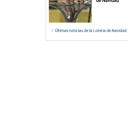
de Navidad
Últimas noticias de la Loteria de Navidad