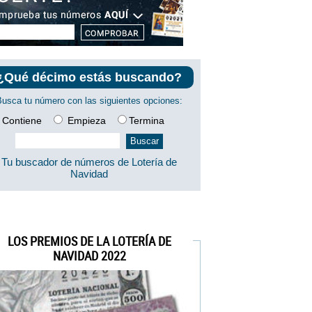
¿Qué décimo estás buscando?
Busca tu número con las siguientes opciones:
Contiene
Empieza
Termina
Tu buscador de números de Lotería de
Navidad
LOS PREMIOS DE LA LOTERÍA DE
NAVIDAD 2022