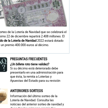
sorteo de la Lotería de Navidad que se celebrará el
ximo 22 de diciembre repartirá 2.408 millones. El
do de la Lotería de Navidad
2022 estará dotado
 un premio 400.000 euros al décimo.
PREGUNTAS FRECUENTES
¿Un billete roto tiene validez?
Si su décimo está deteriorado debe
presentarlo en una administración para
que ésta, la remita a Loterías y
Apuestas del Estado para su revisión
ANTERIORES SORTEOS
Información del último sorteo de la
Lotería de Navidad. Consulta las
noticias del anterior sorteo de navidad y