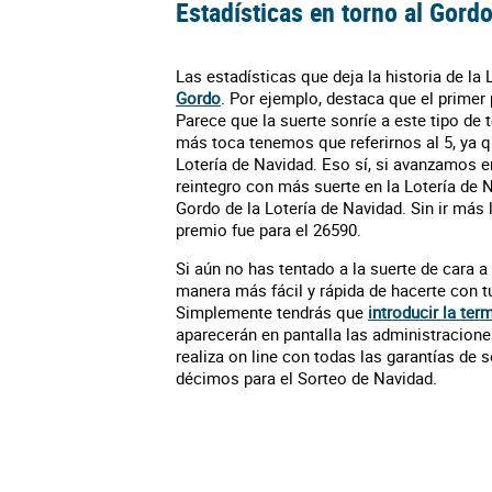
Estadísticas en torno al Gord
Las estadísticas que deja la historia de la
Gordo
. Por ejemplo, destaca que el primer
Parece que la suerte sonríe a este tipo de
más toca tenemos que referirnos al 5, ya 
Lotería de Navidad. Eso sí, si avanzamos e
reintegro con más suerte en la Lotería de N
Gordo de la Lotería de Navidad. Sin ir más 
premio fue para el 26590.
Si aún no has tentado a la suerte de cara a
manera más fácil y rápida de hacerte con 
Simplemente tendrás que
introducir la te
aparecerán en pantalla las administracione
realiza on line con todas las garantías de 
décimos para el Sorteo de Navidad.