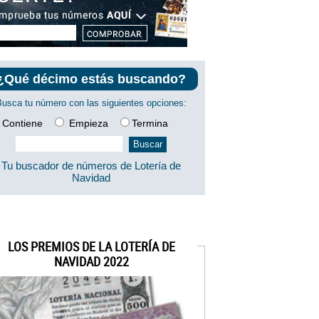
¿Qué décimo estás buscando?
Busca tu número con las siguientes opciones:
Contiene
Empieza
Termina
Tu buscador de números de Lotería de
Navidad
LOS PREMIOS DE LA LOTERÍA DE
NAVIDAD 2022