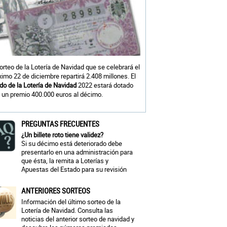
sorteo de la Lotería de Navidad que se celebrará el
ximo 22 de diciembre repartirá 2.408 millones. El
do de la Lotería de Navidad
2022 estará dotado
 un premio 400.000 euros al décimo.
PREGUNTAS FRECUENTES
¿Un billete roto tiene validez?
Si su décimo está deteriorado debe
presentarlo en una administración para
que ésta, la remita a Loterías y
Apuestas del Estado para su revisión
ANTERIORES SORTEOS
Información del último sorteo de la
Lotería de Navidad. Consulta las
noticias del anterior sorteo de navidad y