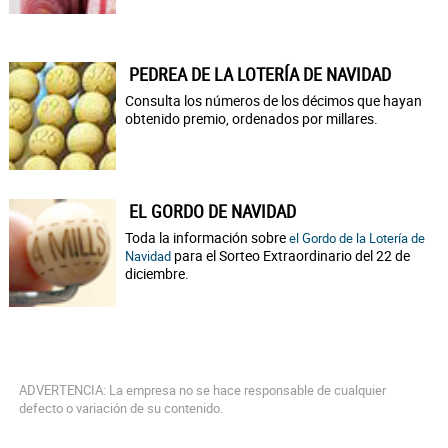
PEDREA DE LA LOTERÍA DE NAVIDAD
Consulta los números de los décimos que hayan
obtenido premio, ordenados por millares.
EL GORDO DE NAVIDAD
Toda la información sobre
el Gordo de la Lotería de
para el Sorteo Extraordinario del 22 de
Navidad
diciembre.
ADVERTENCIA: La empresa no se hace responsable de cualquier
defecto o variación de su contenido.