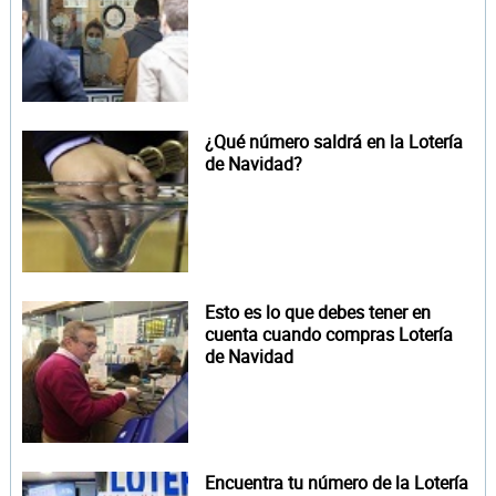
¿Qué número saldrá en la Lotería
de Navidad?
Esto es lo que debes tener en
cuenta cuando compras Lotería
de Navidad
Encuentra tu número de la Lotería