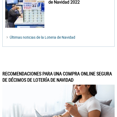
de Navidad 2022
Últimas noticias de la Loteria de Navidad
RECOMENDACIONES PARA UNA COMPRA ONLINE SEGURA
DE DÉCIMOS DE LOTERÍA DE NAVIDAD