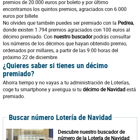
premios de 20.000 euros por boleto y por último
encontramos los quintos premios, agraciados con 6.000
euros por billete.
No olvides que también puedes ser premiado con la
Pedrea
,
donde existen 1.794 premios agraciados con 100 euros al
décimo premiado. Con
nuestro buscador
podrás consultar
los números de los décimos que hayan obtenido premio,
ordenados por millares, a partir de las 9:00 horas del
próximo 22 de diciembre.
¿Quieres saber si tienes un décimo
premiado?
Ahorra tiempo y no vayas a tu administración de Loterías,
coge tu smartphone y averigua si tu
décimo de Navidad
está
premiado.
Buscar número Lotería de Navidad
Descubre nuestro buscador de
número de la Lotería de Navidad