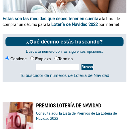
Estas son las medidas que debes tener en cuenta
a la hora de
Lotería de Navidad 2022
comprar un décimo para la
por internet.
¿Qué décimo estás buscando?
Busca tu número con las siguientes opciones:
Contiene
Empieza
Termina
Tu buscador de números de Lotería de Navidad
PREMIOS LOTERÍA DE NAVIDAD
Consulta aquí la Lista de Premios de La Lotería de
Navidad 2022