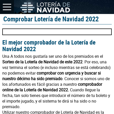
Comprobar Lotería de Navidad 2022
El mejor comprobador de la Lotería de
Navidad 2022
Una A todos nos gustaría ser uno de los premiados en el
Sorteo de la Lotería de Navidad de este 2022
. Por eso, una
vez termina el sorteo (e incluso mientras se está celebrando)
no podemos evitar
comprobar con urgencia y buscar si
nuestro décimo ha sido premiado
. Conocer si somos uno de
los afortunados es fácil gracias a nuestro
comprobador
online de la Lotería de Navidad 2022.
Cuando llegue la
fecha, tan solo tienes que introducir el número de tu boleto y
el importe jugado, y el sistema te dirá si ha sido o no
premiado.
Utilizar nuestro comprobador de Lotería de Navidad es la