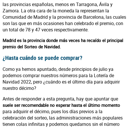
las provincias españolas, menos en Tarragona, Ávila y
Zamora. La otra cara de la moneda la representan la
Comunidad de Madrid y la provincia de Barcelona, las cuales
son las que en más ocasiones han celebrado el premio, con
un total de 78 y 47 veces respectivamente.
Madrid es la provincia donde más veces ha recaído el principal
premio del Sorteo de Navidad.
¿Hasta cuándo se puede comprar?
Como ya hemos apuntado, desde principios de julio ya
podemos comprar nuestros números para la Lotería de
Navidad 2022, pero ¿cuándo es el último día para adquirir
nuestro décimo?
Antes de responder a esta pregunta, hay que apuntar que
suele ser recomendable no esperar hasta el último momento
para adquirir el décimo, pues los días previos a la
celebración del sorteo, las administraciones más populares
tienen colas infinitas y podemos quedarnos sin el número