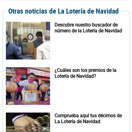
Otras noticias de La Lotería de Navidad
Descubre nuestro buscador de
número de la Lotería de Navidad
¿Cuáles son los premios de la
Lotería de Navidad?
Comprueba aquí tus décimos de
La Lotería de Navidad