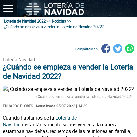
Lotería de Navidad 2022
>>
Noticias
>>
¿Cuándo se empieza a vender la Lotería de Navidad 2022?
Compártelo en:
Lotería Navidad
¿Cuándo se empieza a vender la Lotería
de Navidad 2022?
¿Cuándo se empieza a vender la Lotería de Navidad 2022?
EDUARDO FLORES
Actualizada 05-07-2022 | 14:29
Cuando hablamos de la
Lotería de
Navidad
instantáneamente se nos vienen a la cabeza
estampas navideñas, recuerdos de las reuniones en familia,