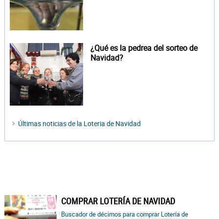
¿Qué es la pedrea del sorteo de
Navidad?
Últimas noticias de la Loteria de Navidad
COMPRAR LOTERÍA DE NAVIDAD
Buscador de décimos para comprar Lotería de