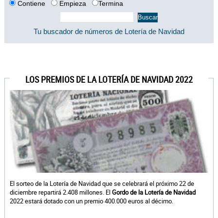
Contiene
Empieza
Termina
Tu buscador de números de Lotería de Navidad
LOS PREMIOS DE LA LOTERÍA DE NAVIDAD 2022
El sorteo de la Lotería de Navidad que se celebrará el próximo 22 de
diciembre repartirá 2.408 millones. El
Gordo de la Lotería de Navidad
2022 estará dotado con un premio 400.000 euros al décimo.