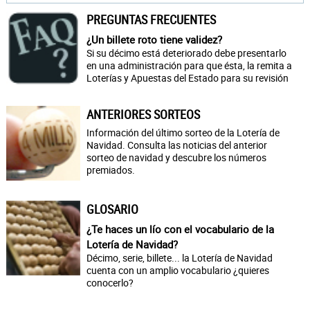
PREGUNTAS FRECUENTES
¿Un billete roto tiene validez?
Si su décimo está deteriorado debe presentarlo
en una administración para que ésta, la remita a
Loterías y Apuestas del Estado para su revisión
ANTERIORES SORTEOS
Información del último sorteo de la Lotería de
Navidad. Consulta las noticias del anterior
sorteo de navidad y descubre los números
premiados.
GLOSARIO
¿Te haces un lío con el vocabulario de la
Lotería de Navidad?
Décimo, serie, billete... la Lotería de Navidad
cuenta con un amplio vocabulario ¿quieres
conocerlo?