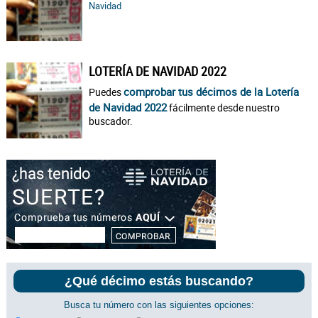
Navidad
LOTERÍA DE NAVIDAD 2022
comprobar tus décimos de la Lotería
Puedes
de Navidad 2022
fácilmente desde nuestro
buscador.
¿Qué décimo estás buscando?
Busca tu número con las siguientes opciones: