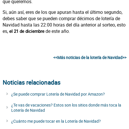
que queremos.
Si, aún así, eres de los que apuran hasta el último segundo,
debes saber que se pueden comprar décimos de lotería de
Navidad hasta las 22:00 horas del día anterior al sorteo, esto
es,
de este año.
el 21 de diciembre
<<Más noticias de la lotería de Navidad>>
Noticias relacionadas
¿Se puede comprar Lotería de Navidad por Amazon?
¿Te vas de vacaciones? Estos son los sitios donde más toca la
Lotería de Navidad
¿Cuánto me puede tocar en la Lotería de Navidad?