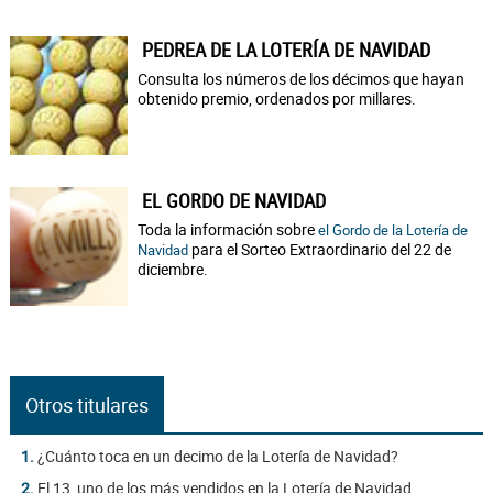
PEDREA DE LA LOTERÍA DE NAVIDAD
Consulta los números de los décimos que hayan
obtenido premio, ordenados por millares.
EL GORDO DE NAVIDAD
Toda la información sobre
el Gordo de la Lotería de
para el Sorteo Extraordinario del 22 de
Navidad
diciembre.
Otros titulares
1.
¿Cuánto toca en un decimo de la Lotería de Navidad?
2.
El 13, uno de los más vendidos en la Lotería de Navidad