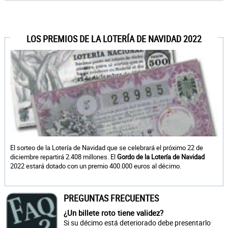
LOS PREMIOS DE LA LOTERÍA DE NAVIDAD 2022
El sorteo de la Lotería de Navidad que se celebrará el próximo 22 de
diciembre repartirá 2.408 millones. El
Gordo de la Lotería de Navidad
2022 estará dotado con un premio 400.000 euros al décimo.
PREGUNTAS FRECUENTES
¿Un billete roto tiene validez?
Si su décimo está deteriorado debe presentarlo