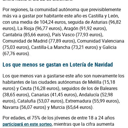
Por regiones, la comunidad autónoma que previsiblemente
más va a gastar por habitante este año es Castilla y León,
con una media de 104,24 euros, seguida de Asturias (96,82
euros), La Rioja (96,77 euros), Aragón (91,92 euros),
Cantabria (85,66 euros), País Vasco (77,93 euros),
Comunidad de Madrid (77,89 euros), Comunidad Valenciana
(75,03 euros), Castilla-La Mancha (73,21 euros) y Galicia
(67,76 euros).
Los que menos se gastan en Lotería de Navidad
Los que menos van a gastarse este año son nuevamente los
habitantes de las ciudades autónomas de Melilla (15,18
euros) y Ceuta (16,28 euros), seguidos de los de Baleares
(38,65 euros), Canarias (41,45 euros), Andalucía (52,98
euros), Cataluña (53,07 euros), Extremadura (55,99 euros),
Navarra (56,07 euros) y Murcia (65,64 euros).
Por edades, el 75% de los jóvenes de entre 18 a 24 años
, mientras que la cifra aumenta
participará en este sorteo