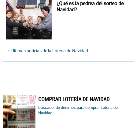
¿Qué es la pedrea del sorteo de
Navidad?
Últimas noticias de la Loteria de Navidad
COMPRAR LOTERÍA DE NAVIDAD
Buscador de décimos para comprar Lotería de
Navidad