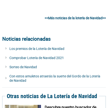
<<Más noticias de la lotería de Navidad>>
Noticias relacionadas
Los premios de la Lotería de Navidad
Comprobar Lotería de Navidad 2021
Sorteo de Navidad
Con estos amuletos atraerás la suerte del Gordo de la Lotería
de Navidad
Otras noticias de La Lotería de Navidad
Descubre nuestro buscador de