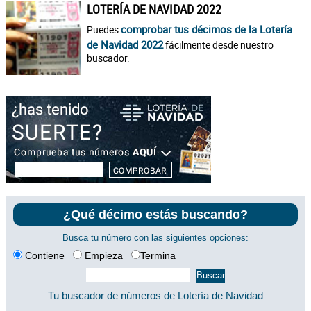
LOTERÍA DE NAVIDAD 2022
comprobar tus décimos de la Lotería
Puedes
de Navidad 2022
fácilmente desde nuestro
buscador.
¿Qué décimo estás buscando?
Busca tu número con las siguientes opciones:
Contiene
Empieza
Termina
Tu buscador de números de Lotería de Navidad