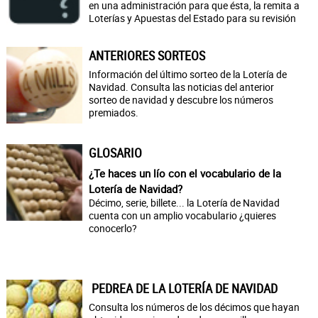
en una administración para que ésta, la remita a
Loterías y Apuestas del Estado para su revisión
ANTERIORES SORTEOS
Información del último sorteo de la Lotería de
Navidad. Consulta las noticias del anterior
sorteo de navidad y descubre los números
premiados.
GLOSARIO
¿Te haces un lío con el vocabulario de la
Lotería de Navidad?
Décimo, serie, billete... la Lotería de Navidad
cuenta con un amplio vocabulario ¿quieres
conocerlo?
PEDREA DE LA LOTERÍA DE NAVIDAD
Consulta los números de los décimos que hayan