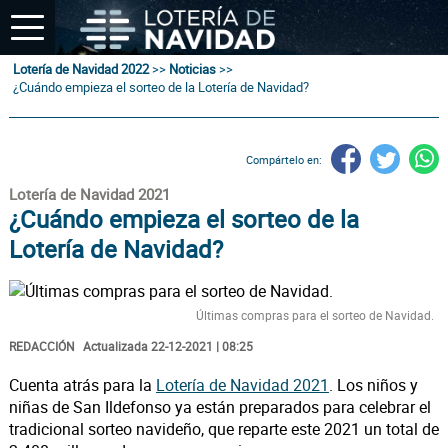
Lotería de Navidad 2022
>>
Noticias
>>
¿Cuándo empieza el sorteo de la Lotería de Navidad?
Compártelo en:
Lotería de Navidad 2021
¿Cuándo empieza el sorteo de la
Lotería de Navidad?
Últimas compras para el sorteo de Navidad.
REDACCIÓN
Actualizada 22-12-2021 | 08:25
Cuenta atrás para la
Lotería de Navidad 2021
. Los niños y
niñas de San Ildefonso ya están preparados para celebrar el
tradicional sorteo navideño, que reparte este 2021 un total de