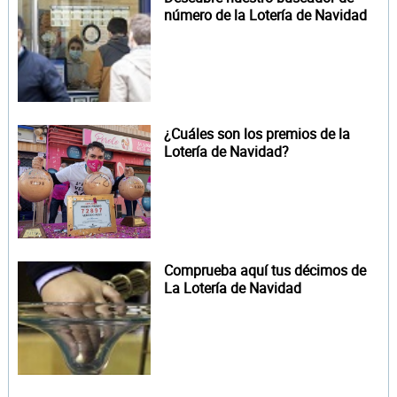
número de la Lotería de Navidad
¿Cuáles son los premios de la
Lotería de Navidad?
Comprueba aquí tus décimos de
La Lotería de Navidad