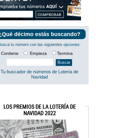
¿Qué décimo estás buscando?
Busca tu número con las siguientes opciones:
Contiene
Empieza
Termina
Tu buscador de números de Lotería de
Navidad
LOS PREMIOS DE LA LOTERÍA DE
NAVIDAD 2022