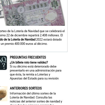
sorteo de la Lotería de Navidad que se celebrará el
ximo 22 de diciembre repartirá 2.408 millones. El
do de la Lotería de Navidad
2022 estará dotado
 un premio 400.000 euros al décimo.
PREGUNTAS FRECUENTES
¿Un billete roto tiene validez?
Si su décimo está deteriorado debe
presentarlo en una administración para
que ésta, la remita a Loterías y
Apuestas del Estado para su revisión
ANTERIORES SORTEOS
Información del último sorteo de la
Lotería de Navidad. Consulta las
noticias del anterior sorteo de navidad y