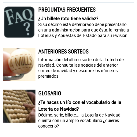
PREGUNTAS FRECUENTES
¿Un billete roto tiene validez?
Si su décimo está deteriorado debe presentarlo
en una administración para que ésta, la remita a
Loterías y Apuestas del Estado para su revisión
ANTERIORES SORTEOS
Información del último sorteo de la Lotería de
Navidad. Consulta las noticias del anterior
sorteo de navidad y descubre los números
premiados.
GLOSARIO
¿Te haces un lío con el vocabulario de la
Lotería de Navidad?
Décimo, serie, billete... la Lotería de Navidad
cuenta con un amplio vocabulario ¿quieres
conocerlo?