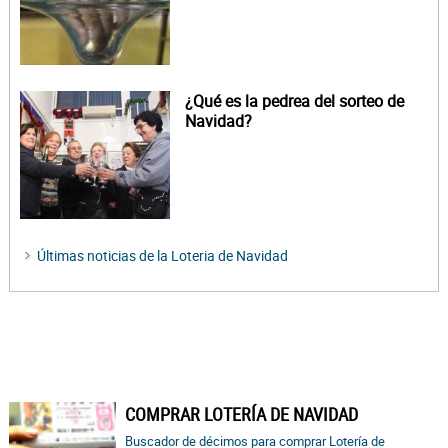
¿Qué es la pedrea del sorteo de
Navidad?
Últimas noticias de la Loteria de Navidad
COMPRAR LOTERÍA DE NAVIDAD
Buscador de décimos para comprar Lotería de