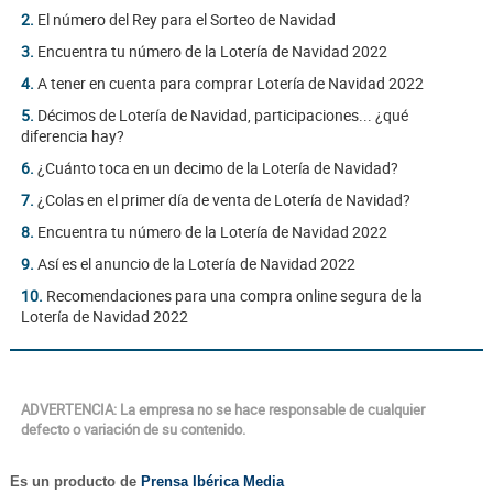
2.
El número del Rey para el Sorteo de Navidad
3.
Encuentra tu número de la Lotería de Navidad 2022
4.
A tener en cuenta para comprar Lotería de Navidad 2022
5.
Décimos de Lotería de Navidad, participaciones... ¿qué
diferencia hay?
6.
¿Cuánto toca en un decimo de la Lotería de Navidad?
7.
¿Colas en el primer día de venta de Lotería de Navidad?
8.
Encuentra tu número de la Lotería de Navidad 2022
9.
Así es el anuncio de la Lotería de Navidad 2022
10.
Recomendaciones para una compra online segura de la
Lotería de Navidad 2022
ADVERTENCIA: La empresa no se hace responsable de cualquier
defecto o variación de su contenido.
Es un producto de
Prensa Ibérica Media