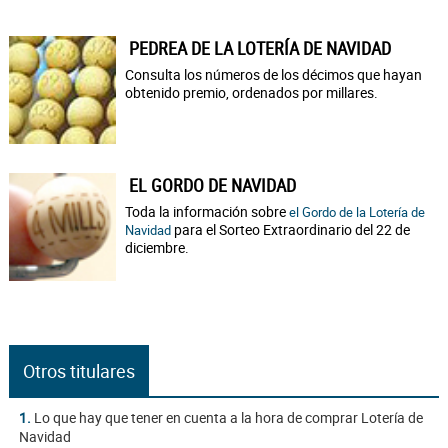
PEDREA DE LA LOTERÍA DE NAVIDAD
Consulta los números de los décimos que hayan
obtenido premio, ordenados por millares.
EL GORDO DE NAVIDAD
Toda la información sobre
el Gordo de la Lotería de
para el Sorteo Extraordinario del 22 de
Navidad
diciembre.
Otros titulares
1.
Lo que hay que tener en cuenta a la hora de comprar Lotería de
Navidad