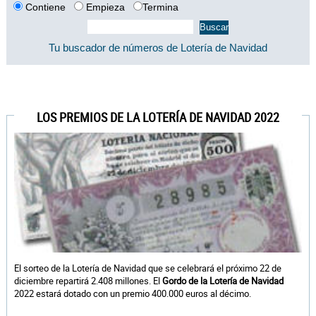
Contiene
Empieza
Termina
Tu buscador de números de Lotería de Navidad
LOS PREMIOS DE LA LOTERÍA DE NAVIDAD 2022
El sorteo de la Lotería de Navidad que se celebrará el próximo 22 de
diciembre repartirá 2.408 millones. El
Gordo de la Lotería de Navidad
2022 estará dotado con un premio 400.000 euros al décimo.