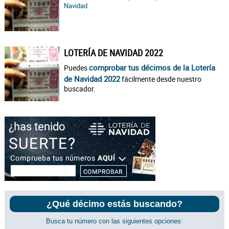
Navidad
LOTERÍA DE NAVIDAD 2022
comprobar tus décimos de la Lotería
Puedes
de Navidad 2022
fácilmente desde nuestro
buscador.
¿Qué décimo estás buscando?
Busca tu número con las siguientes opciones: