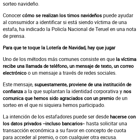
sorteo navideño.
Conocer
puede ayudar
cómo se realizan los timos navideños
al consumidor a identificar si está siendo víctima de una
estafa, ha indicado la Policía Nacional de Teruel en una nota
de prensa.
Para que te toque la Lotería de Navidad, hay que jugar
Uno de los métodos más comunes consiste en que
la víctima
recibe una llamada de teléfono, un mensaje de texto, un correo
o un mensaje a través de redes sociales.
electrónico
Este mensaje,
supuestamente, proviene de una institución de
a la que suplantan la identidad corporativa y
confianza
nos
de un
comunica que hemos sido agraciados con un premio
sorteo en el que ni siquiera hemos participado.
La intención de los estafadores puede ser desde
hacerse con
- hasta solicitar una
los datos privados --incluso bancarios-
transacción económica a su favor en concepto de cuota
para acceder al premio, o con cualquier otra excusa.