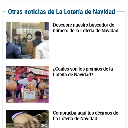
Otras noticias de La Lotería de Navidad
Descubre nuestro buscador de
número de la Lotería de Navidad
¿Cuáles son los premios de la
Lotería de Navidad?
Comprueba aquí tus décimos de
La Lotería de Navidad