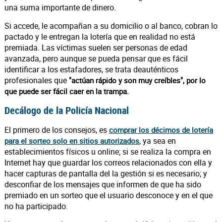
una suma importante de dinero.
Si accede, le acompañan a su domicilio o al banco, cobran lo
pactado y le entregan la lotería que en realidad no está
premiada. Las víctimas suelen ser personas de edad
avanzada, pero aunque se pueda pensar que es fácil
identificar a los estafadores, se trata deauténticos
profesionales que
"actúan rápido y son muy creíbles", por lo
que puede ser fácil caer en la trampa.
Decálogo de la Policía Nacional
El primero de los consejos, es
comprar los décimos de lotería
, ya sea en
para el sorteo solo en sitios autorizados
establecimientos físicos u online; si se realiza la compra en
Internet hay que guardar los correos relacionados con ella y
hacer capturas de pantalla del la gestión si es necesario; y
desconfiar de los mensajes que informen de que ha sido
premiado en un sorteo que el usuario desconoce y en el que
no ha participado.