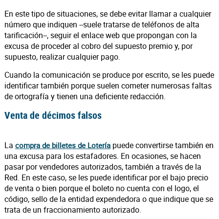
En este tipo de situaciones, se debe evitar llamar a cualquier
número que indiquen --suele tratarse de teléfonos de alta
tarificación--, seguir el enlace web que propongan con la
excusa de proceder al cobro del supuesto premio y, por
supuesto, realizar cualquier pago.
Cuando la comunicación se produce por escrito, se les puede
identificar también porque suelen cometer numerosas faltas
de ortografía y tienen una deficiente redacción.
Venta de décimos falsos
La
puede convertirse también en
compra de billetes de Lotería
una excusa para los estafadores. En ocasiones, se hacen
pasar por vendedores autorizados, también a través de la
Red. En este caso, se les puede identificar por el bajo precio
de venta o bien porque el boleto no cuenta con el logo, el
código, sello de la entidad expendedora o que indique que se
trata de un fraccionamiento autorizado.