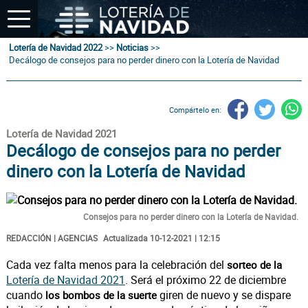
Lotería de Navidad 2022
>>
Noticias
>>
Decálogo de consejos para no perder dinero con la Lotería de Navidad
Compártelo en:
Lotería de Navidad 2021
Decálogo de consejos para no perder
dinero con la Lotería de Navidad
Consejos para no perder dinero con la Lotería de Navidad.
REDACCIÓN | AGENCIAS
Actualizada 10-12-2021 | 12:15
Cada vez falta menos para la celebración del
sorteo de la
Lotería de Navidad 2021
. Será el próximo 22 de diciembre
cuando
giren de nuevo y se dispare
los bombos de la suerte