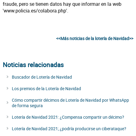
fraude, pero se tienen datos hay que informar en la web
'www.policia.es/colabora.php'.
<<Más noticias de la lotería de Navidad>>
Noticias relacionadas
Buscador de Lotería de Navidad
Los premios de la Lotería de Navidad
Cómo compartir décimos de Lotería de Navidad por WhatsApp
de forma segura
Lotería de Navidad 2021: ¿Compensa compartir un décimo?
Lotería de Navidad 2021; ¿podría producirse un ciberataque?