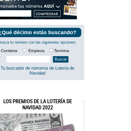
¿Qué décimo estás buscando?
Busca tu número con las siguientes opciones:
Contiene
Empieza
Termina
Tu buscador de números de Lotería de
Navidad
LOS PREMIOS DE LA LOTERÍA DE
NAVIDAD 2022