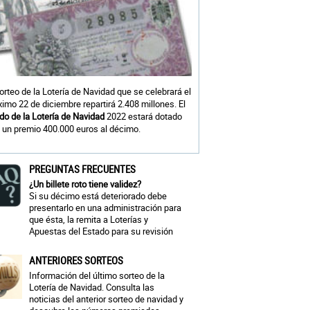
sorteo de la Lotería de Navidad que se celebrará el
ximo 22 de diciembre repartirá 2.408 millones. El
do de la Lotería de Navidad
2022 estará dotado
 un premio 400.000 euros al décimo.
PREGUNTAS FRECUENTES
¿Un billete roto tiene validez?
Si su décimo está deteriorado debe
presentarlo en una administración para
que ésta, la remita a Loterías y
Apuestas del Estado para su revisión
ANTERIORES SORTEOS
Información del último sorteo de la
Lotería de Navidad. Consulta las
noticias del anterior sorteo de navidad y