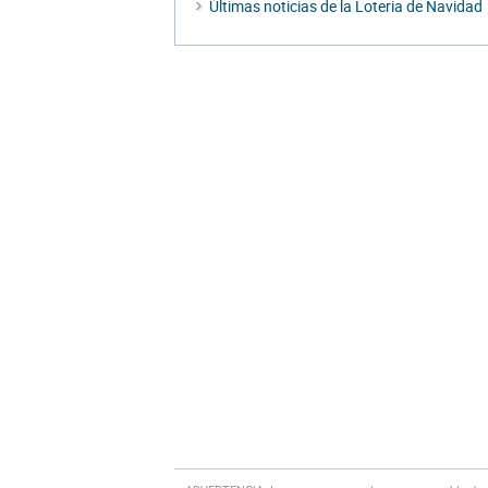
Últimas noticias de la Loteria de Navidad