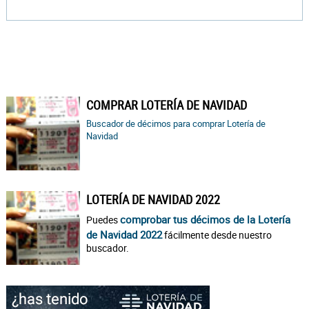
COMPRAR LOTERÍA DE NAVIDAD
Buscador de décimos para comprar Lotería de
Navidad
LOTERÍA DE NAVIDAD 2022
comprobar tus décimos de la Lotería
Puedes
de Navidad 2022
fácilmente desde nuestro
buscador.