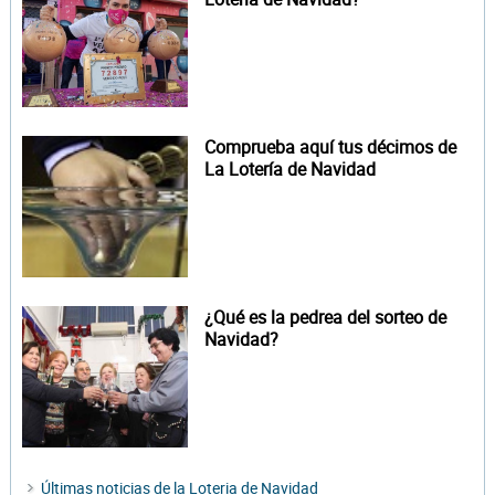
Comprueba aquí tus décimos de
La Lotería de Navidad
¿Qué es la pedrea del sorteo de
Navidad?
Últimas noticias de la Loteria de Navidad