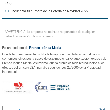
años
10.
Encuentra tu número de la Lotería de Navidad 2022
ADVERTENCIA: La empresa no se hace responsable de cualquier
defecto o variación de su contenido.
Es un producto de
Prensa Ibérica Media
Queda terminantemente prohibida la reproducción total o parcial de los
contenidos ofrecidos a través de este medio, salvo autorización expresa de
Prensa Ibérica Media. Así mismo, queda prohibida toda reproducción a los
efectos del artículo 32.1, párrafo segundo, Ley 23/2006 de la Propiedad
intelectual.