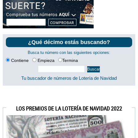
¿Qué décimo estás buscando?
Busca tu número con las siguientes opciones:
Contiene
Empieza
Termina
Tu buscador de números de Lotería de Navidad
LOS PREMIOS DE LA LOTERÍA DE NAVIDAD 2022