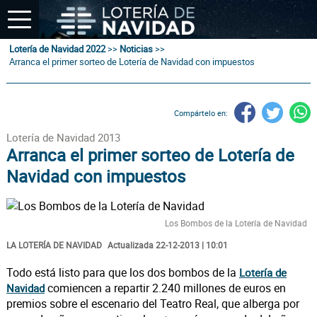
Lotería de Navidad 2022
>>
Noticias
>>
Arranca el primer sorteo de Lotería de Navidad con impuestos
Compártelo en:
Lotería de Navidad 2013
Arranca el primer sorteo de Lotería de
Navidad con impuestos
Los Bombos de la Lotería de Navidad
LA LOTERÍA DE NAVIDAD
Actualizada 22-12-2013 | 10:01
Todo está listo para que los dos bombos de la
Lotería de
comiencen a repartir 2.240 millones de euros en
Navidad
premios sobre el escenario del Teatro Real, que alberga por