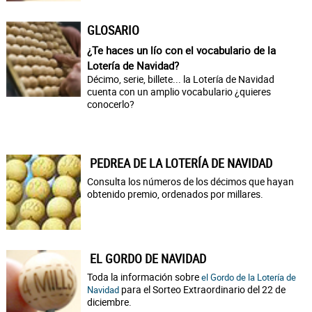
GLOSARIO
¿Te haces un lío con el vocabulario de la
Lotería de Navidad?
Décimo, serie, billete... la Lotería de Navidad
cuenta con un amplio vocabulario ¿quieres
conocerlo?
PEDREA DE LA LOTERÍA DE NAVIDAD
Consulta los números de los décimos que hayan
obtenido premio, ordenados por millares.
EL GORDO DE NAVIDAD
Toda la información sobre
el Gordo de la Lotería de
para el Sorteo Extraordinario del 22 de
Navidad
diciembre.