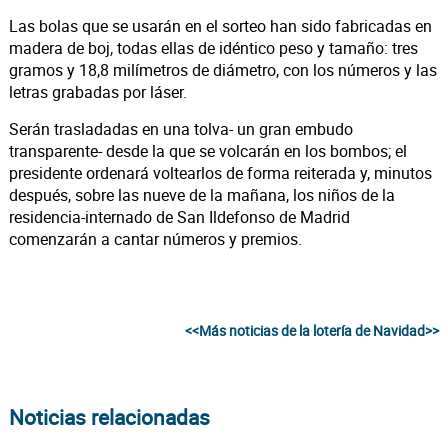
Las bolas que se usarán en el sorteo han sido fabricadas en
madera de boj, todas ellas de idéntico peso y tamaño: tres
gramos y 18,8 milímetros de diámetro, con los números y las
letras grabadas por láser.
Serán trasladadas en una tolva- un gran embudo
transparente- desde la que se volcarán en los bombos; el
presidente ordenará voltearlos de forma reiterada y, minutos
después, sobre las nueve de la mañana, los niños de la
residencia-internado de San Ildefonso de Madrid
comenzarán a cantar números y premios.
<<Más noticias de la lotería de Navidad>>
Noticias relacionadas