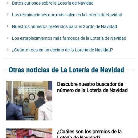
Datos curiosos sobre la Lotería de Navidad
Las terminaciones que más salen en la Lotería de Navidad
Nuestros números preferidos para el Gordo de Navidad
Los establecimientos más famosos de la Lotería de Navidad
¿Cuánto toca en un decimo de la Lotería de Navidad?
Otras noticias de La Lotería de Navidad
Descubre nuestro buscador de
número de la Lotería de Navidad
¿Cuáles son los premios de la
Lotería de Navidad?