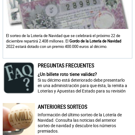
El sorteo de la Lotería de Navidad que se celebrará el próximo 22 de
diciembre repartirá 2.408 millones. El
Gordo de la Lotería de Navidad
2022 estará dotado con un premio 400.000 euros al décimo.
PREGUNTAS FRECUENTES
¿Un billete roto tiene validez?
Si su décimo está deteriorado debe presentarlo
en una administración para que ésta, la remita a
Loterías y Apuestas del Estado para su revisión
ANTERIORES SORTEOS
Información del último sorteo de la Lotería de
Navidad. Consulta las noticias del anterior
sorteo de navidad y descubre los números
premiados.