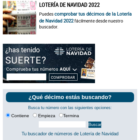
LOTERÍA DE NAVIDAD 2022
comprobar tus décimos de la Lotería
Puedes
de Navidad 2022
fácilmente desde nuestro
buscador.
¿Qué décimo estás buscando?
Busca tu número con las siguientes opciones:
Contiene
Empieza
Termina
Tu buscador de números de Lotería de Navidad