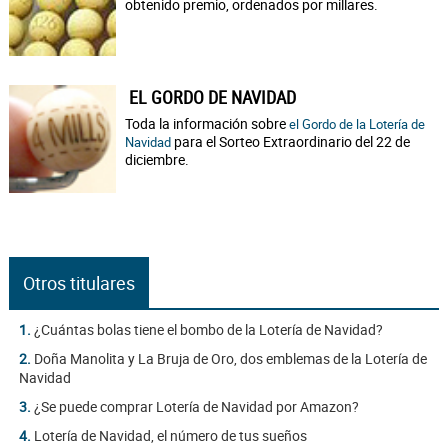
obtenido premio, ordenados por millares.
EL GORDO DE NAVIDAD
Toda la información sobre
el Gordo de la Lotería de
para el Sorteo Extraordinario del 22 de
Navidad
diciembre.
Otros titulares
1.
¿Cuántas bolas tiene el bombo de la Lotería de Navidad?
2.
Doña Manolita y La Bruja de Oro, dos emblemas de la Lotería de
Navidad
3.
¿Se puede comprar Lotería de Navidad por Amazon?
4.
Lotería de Navidad, el número de tus sueños