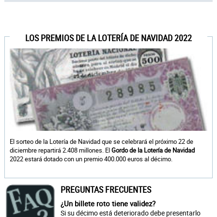
LOS PREMIOS DE LA LOTERÍA DE NAVIDAD 2022
El sorteo de la Lotería de Navidad que se celebrará el próximo 22 de
diciembre repartirá 2.408 millones. El
Gordo de la Lotería de Navidad
2022 estará dotado con un premio 400.000 euros al décimo.
PREGUNTAS FRECUENTES
¿Un billete roto tiene validez?
Si su décimo está deteriorado debe presentarlo