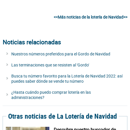
<<Más noticias de la lotería de Navidad>>
Noticias relacionadas
Nuestros números preferidos para el Gordo de Navidad
Las terminaciones que se resisten al 'Gordo'
Busca tu número favorito para la Lotería de Navidad 2022: así
puedes saber dónde se vende tu número
¿Hasta cuándo puedo comprar lotería en las
administraciones?
Otras noticias de La Lotería de Navidad
Descubre nuestro buscador de