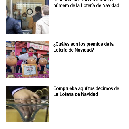
número de la Lotería de Navidad
¿Cuáles son los premios de la
Lotería de Navidad?
Comprueba aquí tus décimos de
La Lotería de Navidad