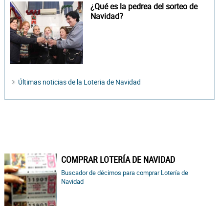
¿Qué es la pedrea del sorteo de
Navidad?
Últimas noticias de la Loteria de Navidad
COMPRAR LOTERÍA DE NAVIDAD
Buscador de décimos para comprar Lotería de
Navidad