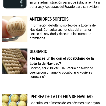
en una administración para que ésta, la remita a
Loterías y Apuestas del Estado para su revisión
ANTERIORES SORTEOS
Información del último sorteo de la Lotería de
Navidad. Consulta las noticias del anterior
sorteo de navidad y descubre los números
premiados.
GLOSARIO
¿Te haces un lío con el vocabulario de la
Lotería de Navidad?
Décimo, serie, billete... la Lotería de Navidad
cuenta con un amplio vocabulario ¿quieres
conocerlo?
PEDREA DE LA LOTERÍA DE NAVIDAD
Consulta los números de los décimos que hayan