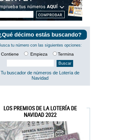
¿Qué décimo estás buscando?
Busca tu número con las siguientes opciones:
Contiene
Empieza
Termina
Tu buscador de números de Lotería de
Navidad
LOS PREMIOS DE LA LOTERÍA DE
NAVIDAD 2022