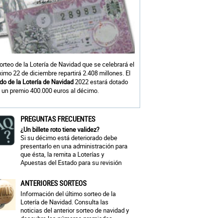
sorteo de la Lotería de Navidad que se celebrará el
ximo 22 de diciembre repartirá 2.408 millones. El
do de la Lotería de Navidad
2022 estará dotado
 un premio 400.000 euros al décimo.
PREGUNTAS FRECUENTES
¿Un billete roto tiene validez?
Si su décimo está deteriorado debe
presentarlo en una administración para
que ésta, la remita a Loterías y
Apuestas del Estado para su revisión
ANTERIORES SORTEOS
Información del último sorteo de la
Lotería de Navidad. Consulta las
noticias del anterior sorteo de navidad y