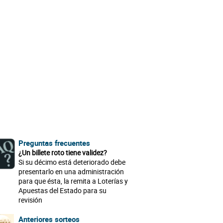
Preguntas frecuentes
¿Un billete roto tiene validez?
Si su décimo está deteriorado debe
presentarlo en una administración
para que ésta, la remita a Loterías y
Apuestas del Estado para su
revisión
Anteriores sorteos