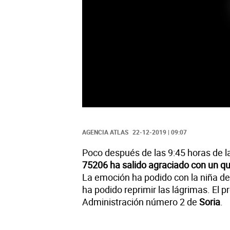
AGENCIA ATLAS
22-12-2019 | 09:07
Poco después de las 9:45 horas de 
75206 ha salido agraciado con un qu
La emoción ha podido con la niña d
ha podido reprimir las lágrimas. El 
Administración número 2 de
Soria
.