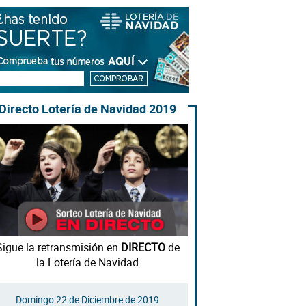
Directo Lotería de Navidad 2019
Sigue la retransmisión en
DIRECTO
de
la Lotería de Navidad
Domingo 22 de Diciembre de 2019