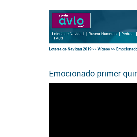
Lotería de Navidad
Buscar Números
Pedrea
FAQs
Lotería de Navidad 2019
>>
Vídeos
>>
Emocionado 
Emocionado primer quin