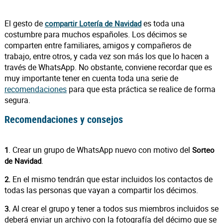
El gesto de
es toda una
compartir Lotería de Navidad
costumbre para muchos españoles. Los décimos se
comparten entre familiares, amigos y compañeros de
trabajo, entre otros, y cada vez son más los que lo hacen a
través de WhatsApp. No obstante, conviene recordar que es
muy importante tener en cuenta toda una serie de
recomendaciones
para que esta práctica se realice de forma
segura.
Recomendaciones y consejos
. Crear un grupo de WhatsApp nuevo con motivo del
1
Sorteo
.
de Navidad
En el mismo tendrán que estar incluidos los contactos de
2.
todas las personas que vayan a compartir los décimos.
Al crear el grupo y tener a todos sus miembros incluidos se
3.
deberá enviar un archivo con la fotografía del décimo que se