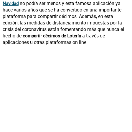
no podía ser menos y esta famosa aplicación ya
Navidad
hace varios años que se ha convertido en una importante
plataforma para compartir décimos. Además, en esta
edición, las medidas de distanciamiento impuestas por la
crisis del coronavirus están fomentando más que nunca el
hecho de
a través de
compartir décimos de Lotería
aplicaciones u otras plataformas on line.