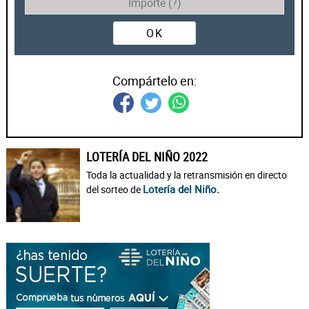
OK
Compártelo en:
LOTERÍA DEL NIÑO 2022
Toda la actualidad y la retransmisión en directo
Lotería del Niño
.
del sorteo de