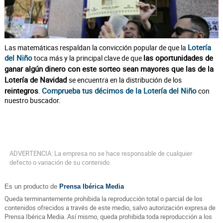
Lotería
Las matemáticas respaldan la convicción popular de que la
del Niño
las oportunidades de
toca más y la principal clave de que
ganar algún dinero con este sorteo sean mayores que las de la
Lotería de Navidad
se encuentra en la distribución de los
reintegros
Comprueba tus décimos de la Lotería del Niño
.
con
nuestro buscador.
ADVERTENCIA: La empresa no se hace responsable de cualquier
defecto o variación de su contenido.
Es un producto de
Prensa Ibérica Media
Queda terminantemente prohibida la reproducción total o parcial de los
contenidos ofrecidos a través de este medio, salvo autorización expresa de
Prensa Ibérica Media. Así mismo, queda prohibida toda reproducción a los