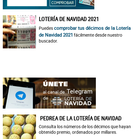
LOTERÍA DE NAVIDAD 2021
comprobar tus décimos de la Lotería
Puedes
de Navidad 2021
fácilmente desde nuestro
buscador.
PEDREA DE LA LOTERÍA DE NAVIDAD
Consulta los números de los décimos que hayan
obtenido premio, ordenados por millares.