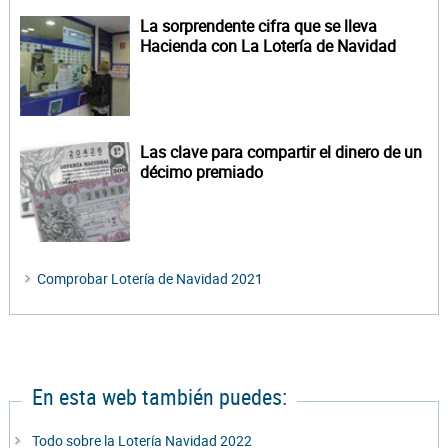
La sorprendente cifra que se lleva
Hacienda con La Lotería de Navidad
Las clave para compartir el dinero de un
décimo premiado
Comprobar Lotería de Navidad 2021
En esta web también puedes:
Todo sobre la Lotería Navidad 2022