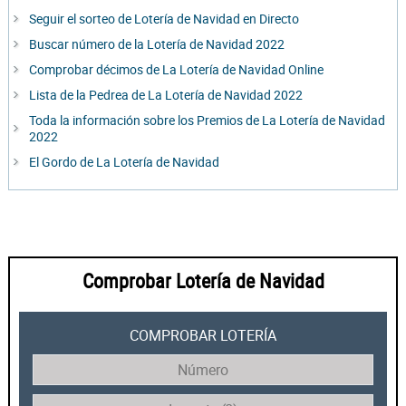
Seguir el sorteo de Lotería de Navidad en Directo
Buscar número de la Lotería de Navidad 2022
Comprobar décimos de La Lotería de Navidad Online
Lista de la Pedrea de La Lotería de Navidad 2022
Toda la información sobre los Premios de La Lotería de Navidad
2022
El Gordo de La Lotería de Navidad
Comprobar Lotería de Navidad
COMPROBAR LOTERÍA