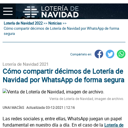
Lotería de Navidad 2022
>>
Noticias
>>
Cómo compartir décimos de Lotería de Navidad por WhatsApp de forma
segura
Compártelo en:
Lotería de Navidad 2021
Cómo compartir décimos de Lotería de
Navidad por WhatsApp de forma segura
Venta de Lotería de Navidad, imagen de archivo.
UNAI MACÍAS
Actualizada 03-12-2021 | 12:16
Las redes sociales y, entre ellas, WhatsApp juegan un papel
fundamental en nuestro día a día. En el caso de la
Lotería de