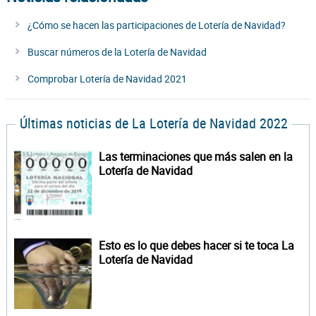
¿Cómo se hacen las participaciones de Lotería de Navidad?
Buscar números de la Lotería de Navidad
Comprobar Lotería de Navidad 2021
Últimas noticias de La Lotería de Navidad 2022
Las terminaciones que más salen en la
Lotería de Navidad
Esto es lo que debes hacer si te toca La
Lotería de Navidad