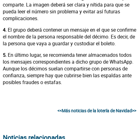
comparte. La imagen deberá ser clara y nítida para que se
pueda leer el número sin problema y evitar así futuras
complicaciones.
El grupo deberá contener un mensaje en el que se confirme
4.
el nombre de la persona responsable del décimo. Es decir, de
la persona que vaya a guardar y custodiar el boleto.
En último lugar, se recomienda tener almacenados todos
5.
los mensajes correspondientes a dicho grupo de WhatsApp.
Aunque los décimos suelan compartirse con personas de
confianza, siempre hay que cubrirse bien las espaldas ante
posibles fraudes o estafas.
<<Más noticias de la lotería de Navidad>>
Noticias relacionadas