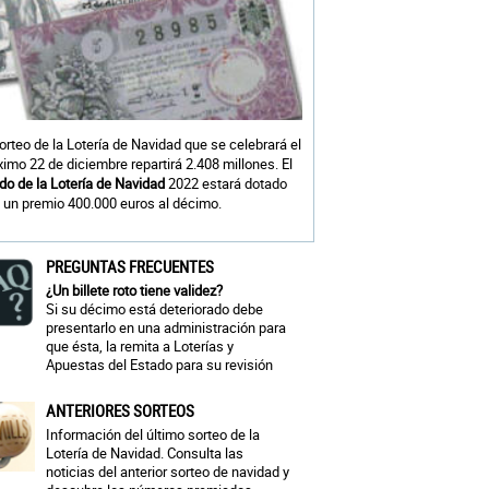
sorteo de la Lotería de Navidad que se celebrará el
ximo 22 de diciembre repartirá 2.408 millones. El
do de la Lotería de Navidad
2022 estará dotado
 un premio 400.000 euros al décimo.
PREGUNTAS FRECUENTES
¿Un billete roto tiene validez?
Si su décimo está deteriorado debe
presentarlo en una administración para
que ésta, la remita a Loterías y
Apuestas del Estado para su revisión
ANTERIORES SORTEOS
Información del último sorteo de la
Lotería de Navidad. Consulta las
noticias del anterior sorteo de navidad y