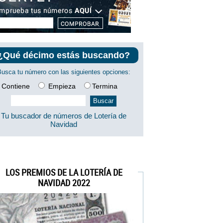
¿Qué décimo estás buscando?
Busca tu número con las siguientes opciones:
Contiene
Empieza
Termina
Tu buscador de números de Lotería de
Navidad
LOS PREMIOS DE LA LOTERÍA DE
NAVIDAD 2022