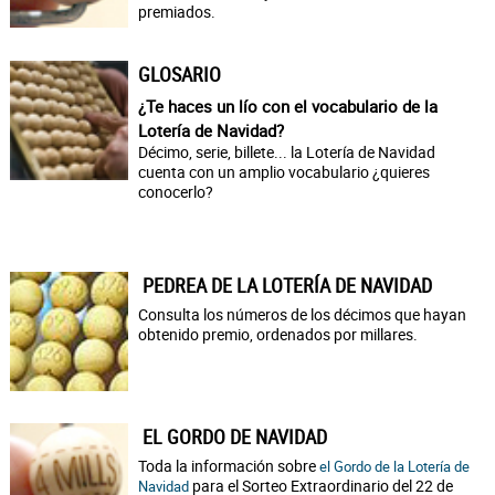
premiados.
GLOSARIO
¿Te haces un lío con el vocabulario de la
Lotería de Navidad?
Décimo, serie, billete... la Lotería de Navidad
cuenta con un amplio vocabulario ¿quieres
conocerlo?
PEDREA DE LA LOTERÍA DE NAVIDAD
Consulta los números de los décimos que hayan
obtenido premio, ordenados por millares.
EL GORDO DE NAVIDAD
Toda la información sobre
el Gordo de la Lotería de
para el Sorteo Extraordinario del 22 de
Navidad