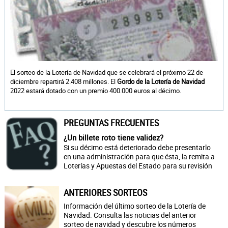
El sorteo de la Lotería de Navidad que se celebrará el próximo 22 de
diciembre repartirá 2.408 millones. El
Gordo de la Lotería de Navidad
2022 estará dotado con un premio 400.000 euros al décimo.
PREGUNTAS FRECUENTES
¿Un billete roto tiene validez?
Si su décimo está deteriorado debe presentarlo
en una administración para que ésta, la remita a
Loterías y Apuestas del Estado para su revisión
ANTERIORES SORTEOS
Información del último sorteo de la Lotería de
Navidad. Consulta las noticias del anterior
sorteo de navidad y descubre los números