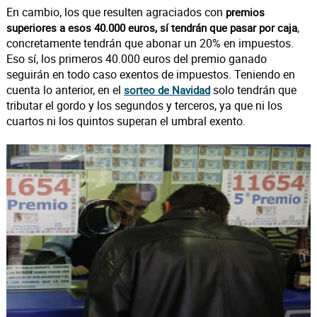
En cambio, los que resulten agraciados con
premios
,
superiores a esos 40.000 euros, sí tendrán que pasar por caja
concretamente tendrán que abonar un 20% en impuestos.
Eso sí, los primeros 40.000 euros del premio ganado
seguirán en todo caso exentos de impuestos. Teniendo en
cuenta lo anterior, en el
solo tendrán que
sorteo de Navidad
tributar el gordo y los segundos y terceros, ya que ni los
cuartos ni los quintos superan el umbral exento.