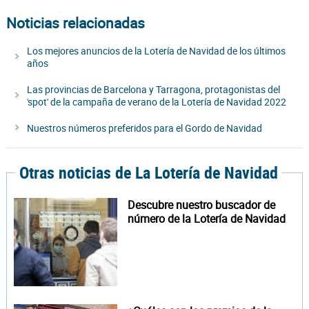
Noticias relacionadas
Los mejores anuncios de la Lotería de Navidad de los últimos
años
Las provincias de Barcelona y Tarragona, protagonistas del
'spot' de la campaña de verano de la Lotería de Navidad 2022
Nuestros números preferidos para el Gordo de Navidad
Otras noticias de La Lotería de Navidad
Descubre nuestro buscador de
número de la Lotería de Navidad