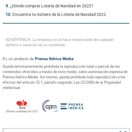
9.
¿Dónde comprar Lotería de Navidad en 2022?
10.
Encuentra tu número de la Lotería de Navidad 2022
ADVERTENCIA: La empresa no se hace responsable de cualquier
defecto o variación de su contenido.
Es un producto de
Prensa Ibérica Media
Queda terminantemente prohibida la reproducción total o parcial de los
contenidos ofrecidos a través de este medio, salvo autorización expresa de
Prensa Ibérica Media. Así mismo, queda prohibida toda reproducción a los
efectos del artículo 32.1, párrafo segundo, Ley 23/2006 de la Propiedad
intelectual.