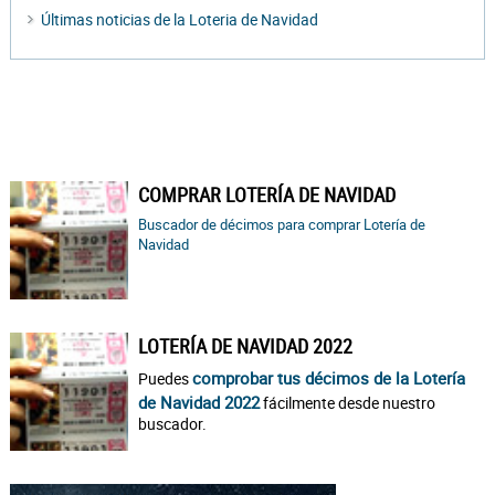
Últimas noticias de la Loteria de Navidad
COMPRAR LOTERÍA DE NAVIDAD
Buscador de décimos para comprar Lotería de
Navidad
LOTERÍA DE NAVIDAD 2022
comprobar tus décimos de la Lotería
Puedes
de Navidad 2022
fácilmente desde nuestro
buscador.