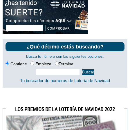
¿Qué décimo estás buscando?
Busca tu número con las siguientes opciones:
Contiene
Empieza
Termina
Tu buscador de números de Lotería de Navidad
LOS PREMIOS DE LA LOTERÍA DE NAVIDAD 2022