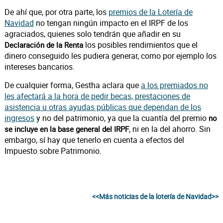
De ahí que, por otra parte, los
premios de la Lotería de
Navidad
no tengan ningún impacto en el IRPF de los
agraciados, quienes solo tendrán que añadir en su
los posibles rendimientos que el
Declaración de la Renta
dinero conseguido les pudiera generar, como por ejemplo los
intereses bancarios.
De cualquier forma, Gestha aclara que
a los premiados no
les afectará a la hora de pedir becas, prestaciones de
asistencia u otras ayudas públicas que dependan de los
ingresos
y no del patrimonio, ya que la cuantía del premio
no
, ni en la del ahorro. Sin
se incluye en la base general del IRPF
embargo, sí hay que tenerlo en cuenta a efectos del
Impuesto sobre Patrimonio.
<<Más noticias de la lotería de Navidad>>