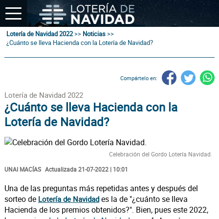
Lotería de Navidad 2022
>>
Noticias
>>
¿Cuánto se lleva Hacienda con la Lotería de Navidad?
Compártelo en:
Lotería de Navidad 2022
¿Cuánto se lleva Hacienda con la
Lotería de Navidad?
Celebración del Gordo Lotería Navidad.
UNAI MACÍAS
Actualizada 21-07-2022 | 10:01
Una de las preguntas más repetidas antes y después del
sorteo de
es la de "¿cuánto se lleva
Lotería de Navidad
Hacienda de los premios obtenidos?". Bien, pues este 2022,