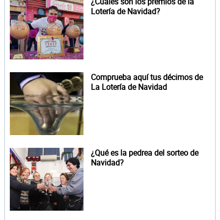
¿Cuáles son los premios de la
Lotería de Navidad?
Comprueba aquí tus décimos de
La Lotería de Navidad
¿Qué es la pedrea del sorteo de
Navidad?